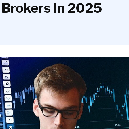
 Brokers In 2025