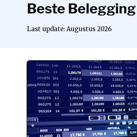
Beste Belegging
Last update:
Augustus
2026