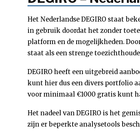
Het Nederlandse DEGIRO staat beken
in gebruik doordat het zonder toete
platform en de mogelijkheden. Door
staat als een strenge toezichthouder
DEGIRO heeft een uitgebreid aanbod 
kunt hier dus een divers portfolio 
voor minimaal €1000 gratis kunt h
Het nadeel van DEGIRO is het gemis
zijn er beperkte analysetools besch