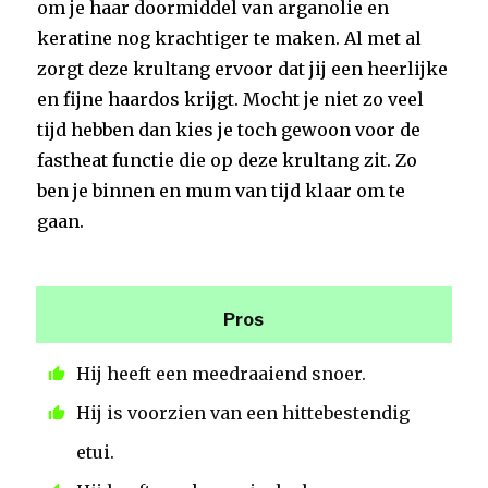
om je haar doormiddel van arganolie en
keratine nog krachtiger te maken. Al met al
zorgt deze krultang ervoor dat jij een heerlijke
en fijne haardos krijgt. Mocht je niet zo veel
tijd hebben dan kies je toch gewoon voor de
fastheat functie die op deze krultang zit. Zo
ben je binnen en mum van tijd klaar om te
gaan.
Pros
Hij heeft een meedraaiend snoer.
Hij is voorzien van een hittebestendig
etui.