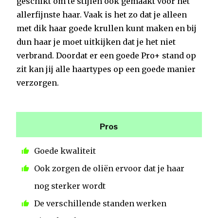
geschikt om te stijlen ook gemaakt voor het
allerfijnste haar. Vaak is het zo dat je alleen
met dik haar goede krullen kunt maken en bij
dun haar je moet uitkijken dat je het niet
verbrand. Doordat er een goede Pro+ stand op
zit kan jij alle haartypes op een goede manier
verzorgen.
Pros
Goede kwaliteit
Ook zorgen de oliën ervoor dat je haar
nog sterker wordt
De verschillende standen werken