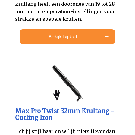
krultang heeft een doorsnee van 19 tot 28
mm met 5 temperatuur-instellingen voor
strakke en soepele krullen.
Bekijk bij bol
Max Pro Twist 32mm Krultang -
Curling Iron
Heb jij stijl haar en wil jij niets liever dan