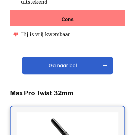
uitstekend
Cons
Hij is vrij kwetsbaar
Ga naar bol
Max Pro Twist 32mm