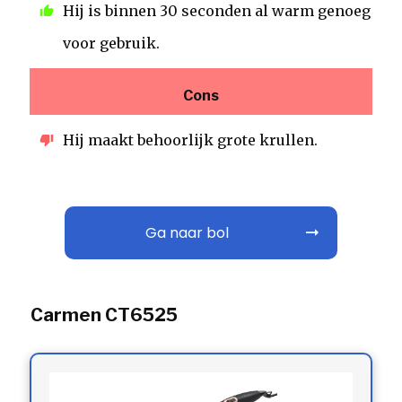
Hij is binnen 30 seconden al warm genoeg
voor gebruik.
Cons
Hij maakt behoorlijk grote krullen.
Ga naar bol
Carmen CT6525