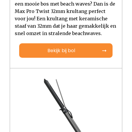
een mooie bos met beach waves? Dan is de
Max Pro Twist 32mm krultang perfect
voor jou! Een krultang met keramische
staaf van 32mm dat je haar gemakkelijk en
snel omzet in stralende beachwaves.
Bekijk bij bol