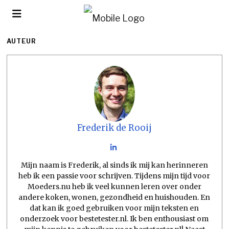
AUTEUR
Frederik de Rooij
Mijn naam is Frederik, al sinds ik mij kan herinneren
heb ik een passie voor schrijven. Tijdens mijn tijd voor
Moeders.nu heb ik veel kunnen leren over onder
andere koken, wonen, gezondheid en huishouden. En
dat kan ik goed gebruiken voor mijn teksten en
onderzoek voor bestetester.nl. Ik ben enthousiast om