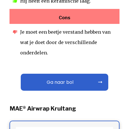
Hij heeft een keramische laag.
Cons
Je moet een beetje verstand hebben van
wat je doet door de verschillende
onderdelen.
Ga naar bol
MAE® Airwrap Krultang