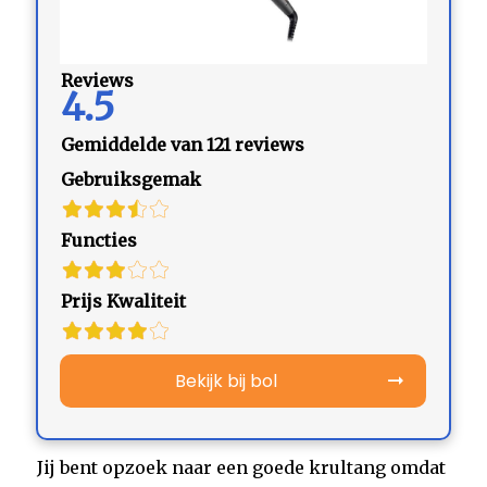
Reviews
4.5
Gemiddelde van 121 reviews
Gebruiksgemak
Functies
Prijs Kwaliteit
Bekijk bij bol
Jij bent opzoek naar een goede krultang omdat