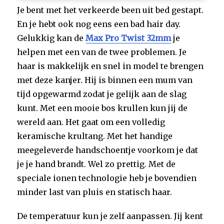
Je bent met het verkeerde been uit bed gestapt.
En je hebt ook nog eens een bad hair day.
Gelukkig kan de
Max Pro Twist 32mm
je
helpen met een van de twee problemen. Je
haar is makkelijk en snel in model te brengen
met deze kanjer. Hij is binnen een mum van
tijd opgewarmd zodat je gelijk aan de slag
kunt. Met een mooie bos krullen kun jij de
wereld aan. Het gaat om een volledig
keramische krultang. Met het handige
meegeleverde handschoentje voorkom je dat
je je hand brandt. Wel zo prettig. Met de
speciale ionen technologie heb je bovendien
minder last van pluis en statisch haar.
De temperatuur kun je zelf aanpassen. Jij kent