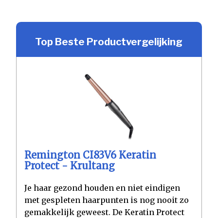
Top Beste Productvergelijking
Remington CI83V6 Keratin
Protect - Krultang
Je haar gezond houden en niet eindigen
met gespleten haarpunten is nog nooit zo
gemakkelijk geweest. De Keratin Protect