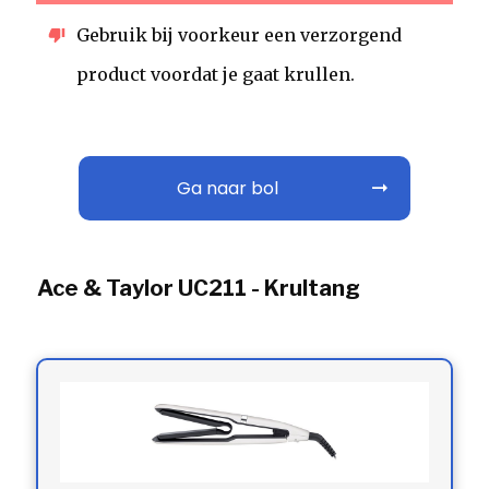
Gebruik bij voorkeur een verzorgend
product voordat je gaat krullen.
Ga naar bol
Ace & Taylor UC211 - Krultang