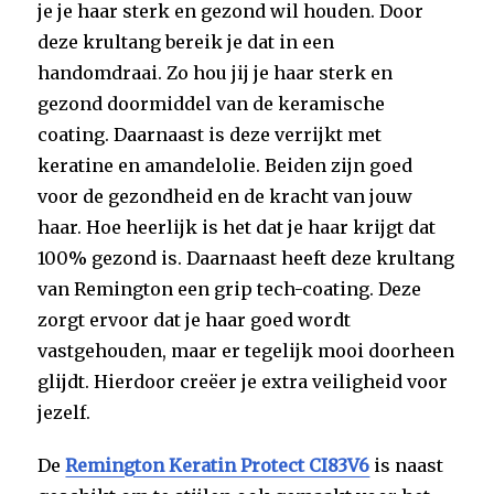
je je haar sterk en gezond wil houden. Door
deze krultang bereik je dat in een
handomdraai. Zo hou jij je haar sterk en
gezond doormiddel van de keramische
coating. Daarnaast is deze verrijkt met
keratine en amandelolie. Beiden zijn goed
voor de gezondheid en de kracht van jouw
haar. Hoe heerlijk is het dat je haar krijgt dat
100% gezond is. Daarnaast heeft deze krultang
van Remington een grip tech-coating. Deze
zorgt ervoor dat je haar goed wordt
vastgehouden, maar er tegelijk mooi doorheen
glijdt. Hierdoor creëer je extra veiligheid voor
jezelf.
De
Remington Keratin Protect CI83V6
is naast