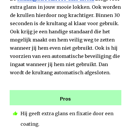
extra glans in jouw mooie lokken. Ook worden
de krullen hierdoor nog krachtiger. Binnen 30
seconden is de krultang al klaar voor gebruik.
Ook krijg je een handige standaard die het
mogelijk maakt om hem veilig weg te zetten
wanneer jij hem even niet gebruikt. Ook is hij
voorzien van een automatische beveiliging die
ingaat wanneer jij hem niet gebruikt. Dan
wordt de krultang automatisch afgesloten.
Pros
Hij geeft extra glans en fixatie door een
coating.