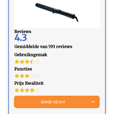
Reviews
4.3
Gemiddelde van 593 reviews
Gebruiksgemak
Functies
Prijs Kwaliteit
Bekijk bij bol