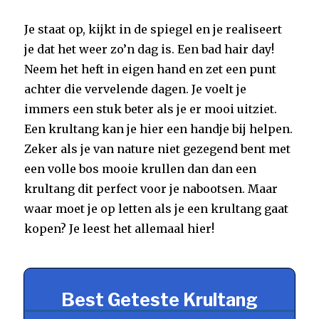
Je staat op, kijkt in de spiegel en je realiseert
je dat het weer zo’n dag is. Een bad hair day!
Neem het heft in eigen hand en zet een punt
achter die vervelende dagen. Je voelt je
immers een stuk beter als je er mooi uitziet.
Een krultang kan je hier een handje bij helpen.
Zeker als je van nature niet gezegend bent met
een volle bos mooie krullen dan dan een
krultang dit perfect voor je nabootsen. Maar
waar moet je op letten als je een krultang gaat
kopen? Je leest het allemaal hier!
Best Geteste Krultang