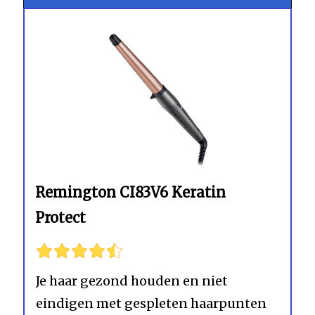
Remington CI83V6 Keratin
Protect
Je haar gezond houden en niet
eindigen met gespleten haarpunten