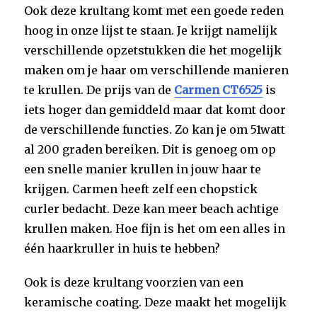
Ook deze krultang komt met een goede reden
hoog in onze lijst te staan. Je krijgt namelijk
verschillende opzetstukken die het mogelijk
maken om je haar om verschillende manieren
te krullen. De prijs van de
Carmen CT6525
is
iets hoger dan gemiddeld maar dat komt door
de verschillende functies. Zo kan je om 51watt
al 200 graden bereiken. Dit is genoeg om op
een snelle manier krullen in jouw haar te
krijgen. Carmen heeft zelf een chopstick
curler bedacht. Deze kan meer beach achtige
krullen maken. Hoe fijn is het om een alles in
één haarkruller in huis te hebben?
Ook is deze krultang voorzien van een
keramische coating. Deze maakt het mogelijk