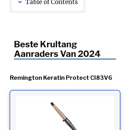
Table of Contents
Beste Krultang
Aanraders Van 2024
Remington Keratin Protect CI83V6