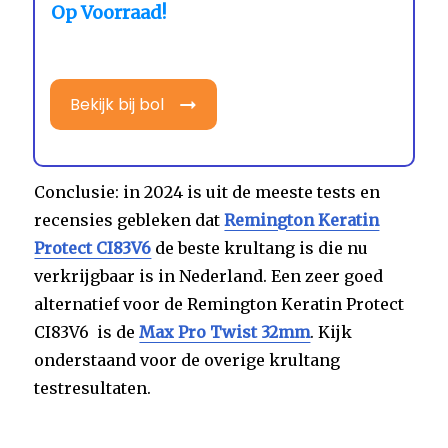
Op Voorraad!
Bekijk bij bol
Conclusie: in 2024 is uit de meeste tests en
recensies gebleken dat
Remington Keratin
Protect CI83V6
de beste krultang is die nu
verkrijgbaar is in Nederland. Een zeer goed
alternatief voor de Remington Keratin Protect
CI83V6 is de
Max Pro Twist 32mm
. Kijk
onderstaand voor de overige krultang
testresultaten.