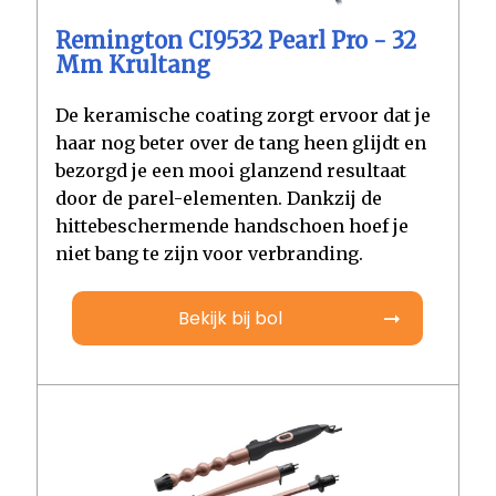
Remington CI9532 Pearl Pro - 32
Mm Krultang
De keramische coating zorgt ervoor dat je
haar nog beter over de tang heen glijdt en
bezorgd je een mooi glanzend resultaat
door de parel-elementen. Dankzij de
hittebeschermende handschoen hoef je
niet bang te zijn voor verbranding.
Bekijk bij bol