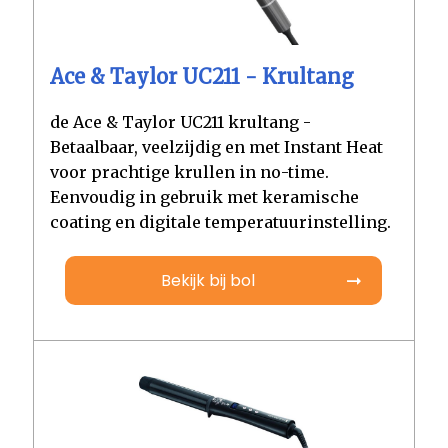
Ace & Taylor UC211 - Krultang
de Ace & Taylor UC211 krultang -
Betaalbaar, veelzijdig en met Instant Heat
voor prachtige krullen in no-time.
Eenvoudig in gebruik met keramische
coating en digitale temperatuurinstelling.
Bekijk bij bol