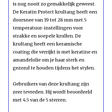
is nog nooit zo gemakkelijk geweest.
De Keratin Protect krultang heeft een
doorsnee van 19 tot 28 mm met 5
temperatuur-instellingen voor
strakke en soepele krullen. De
krultang heeft een keramische
coating die verrijkt is met keratine en
amandelolie om je haar sterk en
gezond te houden tijdens het stylen.
Gebruikers van deze krultang zijn
zeer tevreden. Hij wordt beoordeeld
met 4.5 van de 5 sterren.