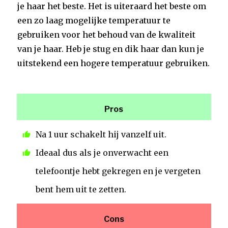
je haar het beste. Het is uiteraard het beste om
een zo laag mogelijke temperatuur te
gebruiken voor het behoud van de kwaliteit
van je haar. Heb je stug en dik haar dan kun je
uitstekend een hogere temperatuur gebruiken.
Pros
Na 1 uur schakelt hij vanzelf uit.
Ideaal dus als je onverwacht een
telefoontje hebt gekregen en je vergeten
bent hem uit te zetten.
Cons