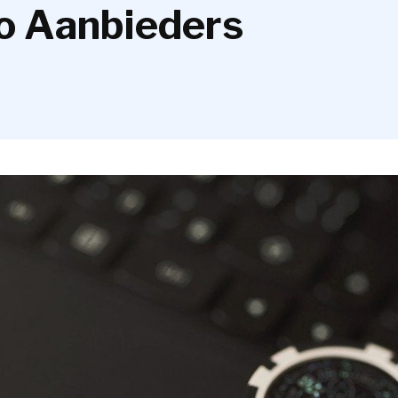
no Aanbieders