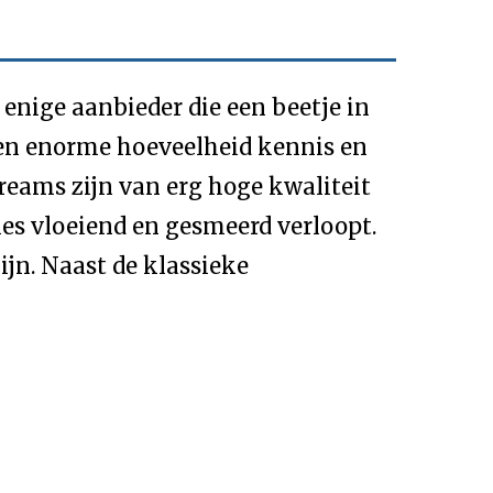
 enige aanbieder die een beetje in
een enorme hoeveelheid kennis en
reams zijn van erg hoge kwaliteit
lles vloeiend en gesmeerd verloopt.
ijn. Naast de klassieke