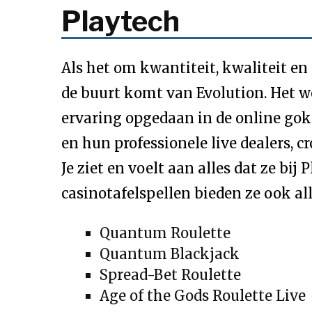
Playtech
Als het om kwantiteit, kwaliteit en 
de buurt komt van Evolution. Het w
ervaring opgedaan in de online gok
en hun professionele live dealers, c
Je ziet en voelt aan alles dat ze bi
casinotafelspellen bieden ze ook all
Quantum Roulette
Quantum Blackjack
Spread-Bet Roulette
Age of the Gods Roulette Live