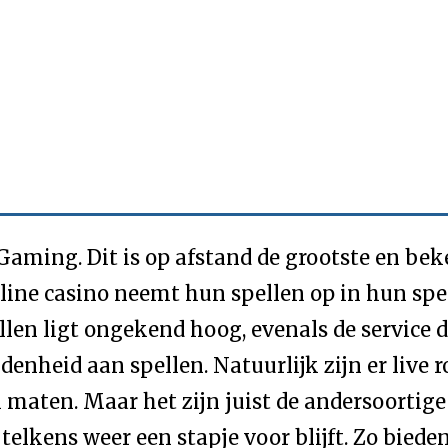
aming. Dit is op afstand de grootste en beke
nline casino neemt hun spellen op in hun spe
len ligt ongekend hoog, evenals de service d
nheid aan spellen. Natuurlijk zijn er live ro
n maten. Maar het zijn juist de andersoortig
elkens weer een stapje voor blijft. Zo bieden