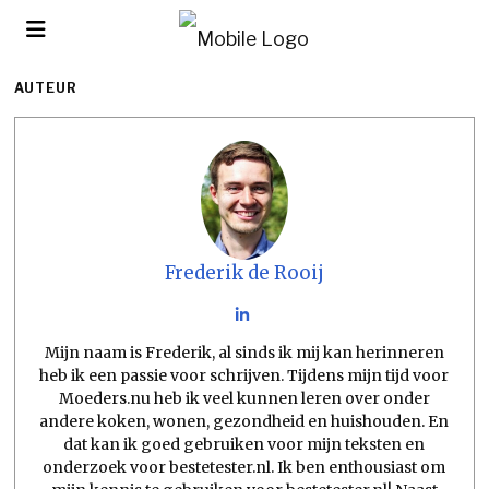
AUTEUR
Frederik de Rooij
Mijn naam is Frederik, al sinds ik mij kan herinneren
heb ik een passie voor schrijven. Tijdens mijn tijd voor
Moeders.nu heb ik veel kunnen leren over onder
andere koken, wonen, gezondheid en huishouden. En
dat kan ik goed gebruiken voor mijn teksten en
onderzoek voor bestetester.nl. Ik ben enthousiast om