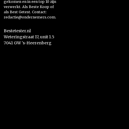
gekomen en in een top 10 zijn
verwerkt. Als Beste Koop of
als Best Getest. Contact:
redactie@ondernemers.com.
Bestetester.nl
Weteringstraat 17, unit 1.5
7041 GW 's-Heerenberg