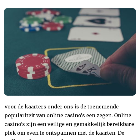
Voor de kaarters onder ons is de toenemende
populariteit van online casino’s een zegen. Online
casino’s zijn een veilige en gemakkelijk bereikbare
plek om even te ontspannen met de kaarten. De