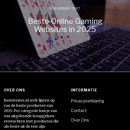
VOLGENDE TEST
Beste Online Gaming
Websites in 2025
OVER ONS
INFORMATIE
Bestetester.nl stelt lijsten op
Privacyverklaring
van de beste producten van
Contact
2025. Per categorie kun je van
ons uitgebreide koopgidsen
Over Ons
verwachten met producten die
als beste uit de test zijn