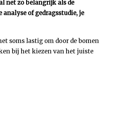
l net zo belangrijk als de
analyse of gedragsstudie, je
 het soms lastig om door de bomen
en bij het kiezen van het juiste