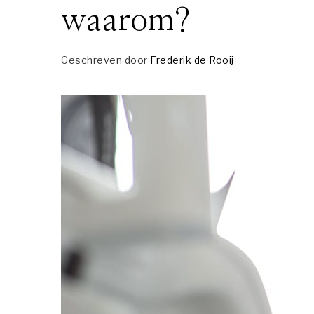
waarom?
Geschreven door
Frederik de Rooij