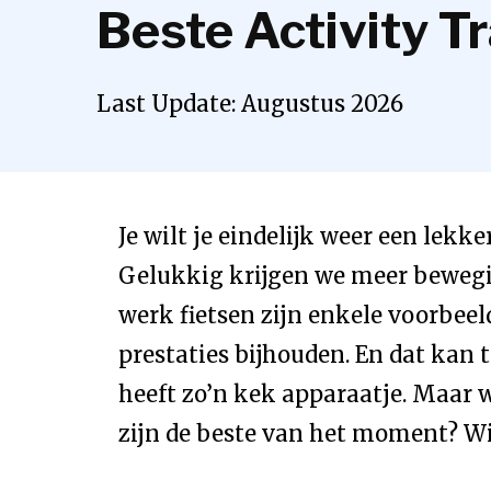
Beste Activity T
Last Update:
Augustus
2026
Je wilt je eindelijk weer een lekke
Gelukkig krijgen we meer bewegin
werk fietsen zijn enkele voorbeel
prestaties bijhouden. En dat kan
heeft zo’n kek apparaatje. Maar w
zijn de beste van het moment? Wij