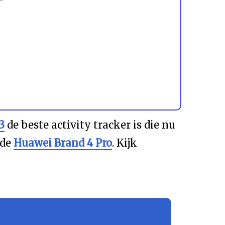
3
de beste activity tracker is die nu
 de
Huawei Brand 4 Pro
. Kijk