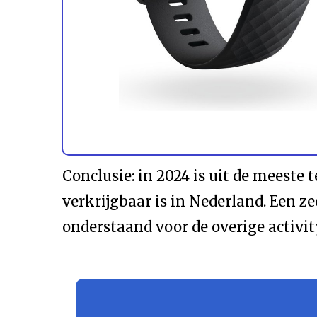
Conclusie: in 2024 is uit de meeste 
verkrijgbaar is in Nederland. Een ze
onderstaand voor de overige activit