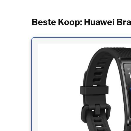
Beste Koop: Huawei Bra