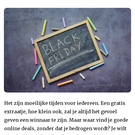
Het zijn moeilijke tijden voor iedereen. Een gratis
extraatje, hoe klein ook, zal je altijd het gevoel
geven een winnaar te zijn. Maar waar vind je goede
online deals, zonder dat je bedrogen wordt? Je wilt