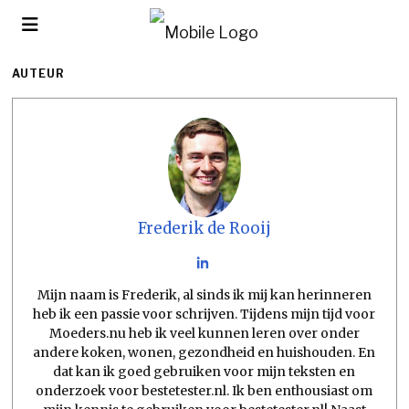
AUTEUR
Frederik de Rooij
Mijn naam is Frederik, al sinds ik mij kan herinneren
heb ik een passie voor schrijven. Tijdens mijn tijd voor
Moeders.nu heb ik veel kunnen leren over onder
andere koken, wonen, gezondheid en huishouden. En
dat kan ik goed gebruiken voor mijn teksten en
onderzoek voor bestetester.nl. Ik ben enthousiast om