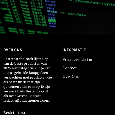
OVER ONS
INFORMATIE
Bestetester.nl stelt lijsten op
Privacyverklaring
van de beste producten van
Contact
2025. Per categorie kun je van
ons uitgebreide koopgidsen
Over Ons
verwachten met producten die
als beste uit de test zijn
gekomen en in een top 10 zijn
verwerkt. Als Beste Koop of
als Best Getest. Contact:
redactie@ondernemers.com.
Bestetester.nl