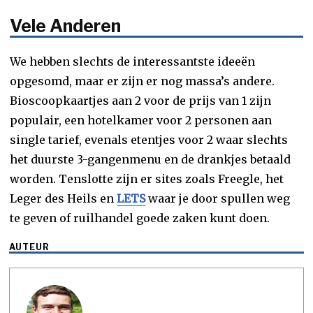
Vele Anderen
We hebben slechts de interessantste ideeën
opgesomd, maar er zijn er nog massa’s andere.
Bioscoopkaartjes aan 2 voor de prijs van 1 zijn
populair, een hotelkamer voor 2 personen aan
single tarief, evenals etentjes voor 2 waar slechts
het duurste 3-gangenmenu en de drankjes betaald
worden. Tenslotte zijn er sites zoals Freegle, het
Leger des Heils en
LETS
waar je door spullen weg
te geven of ruilhandel goede zaken kunt doen.
AUTEUR