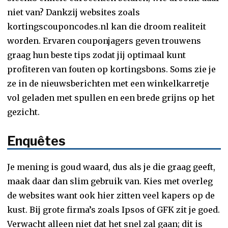
niet van? Dankzij websites zoals
kortingscouponcodes.nl kan die droom realiteit
worden. Ervaren couponjagers geven trouwens
graag hun beste tips zodat jij optimaal kunt
profiteren van fouten op kortingsbons. Soms zie je
ze in de nieuwsberichten met een winkelkarretje
vol geladen met spullen en een brede grijns op het
gezicht.
Enquêtes
Je mening is goud waard, dus als je die graag geeft,
maak daar dan slim gebruik van. Kies met overleg
de websites want ook hier zitten veel kapers op de
kust. Bij grote firma’s zoals Ipsos of GFK zit je goed.
Verwacht alleen niet dat het snel zal gaan; dit is