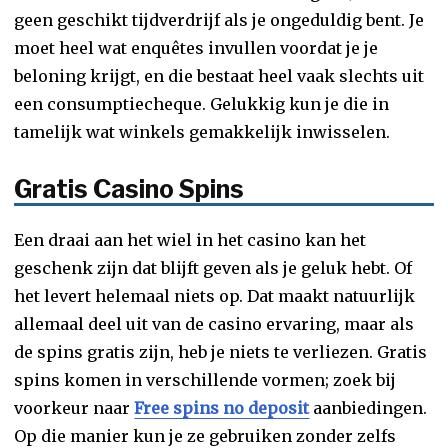
geen geschikt tijdverdrijf als je ongeduldig bent. Je
moet heel wat enquêtes invullen voordat je je
beloning krijgt, en die bestaat heel vaak slechts uit
een consumptiecheque. Gelukkig kun je die in
tamelijk wat winkels gemakkelijk inwisselen.
Gratis Casino Spins
Een draai aan het wiel in het casino kan het
geschenk zijn dat blijft geven als je geluk hebt. Of
het levert helemaal niets op. Dat maakt natuurlijk
allemaal deel uit van de casino ervaring, maar als
de spins gratis zijn, heb je niets te verliezen. Gratis
spins komen in verschillende vormen; zoek bij
voorkeur naar
Free spins no deposit
aanbiedingen.
Op die manier kun je ze gebruiken zonder zelfs