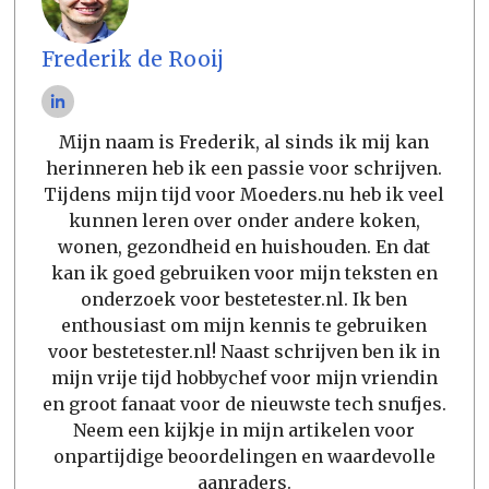
Frederik de Rooij
Mijn naam is Frederik, al sinds ik mij kan
herinneren heb ik een passie voor schrijven.
Tijdens mijn tijd voor Moeders.nu heb ik veel
kunnen leren over onder andere koken,
wonen, gezondheid en huishouden. En dat
kan ik goed gebruiken voor mijn teksten en
onderzoek voor bestetester.nl. Ik ben
enthousiast om mijn kennis te gebruiken
voor bestetester.nl! Naast schrijven ben ik in
mijn vrije tijd hobbychef voor mijn vriendin
en groot fanaat voor de nieuwste tech snufjes.
Neem een kijkje in mijn artikelen voor
onpartijdige beoordelingen en waardevolle
aanraders.