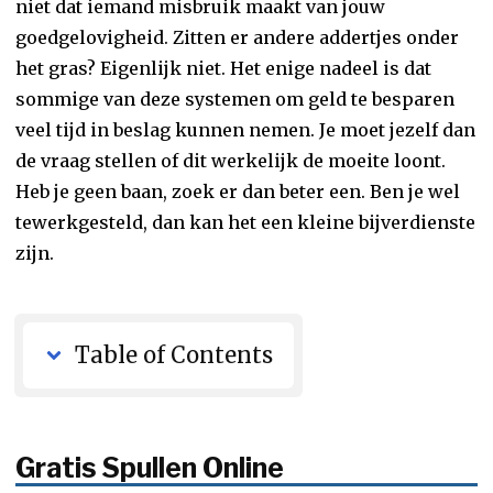
niet dat iemand misbruik maakt van jouw
goedgelovigheid. Zitten er andere addertjes onder
het gras? Eigenlijk niet. Het enige nadeel is dat
sommige van deze systemen om geld te besparen
veel tijd in beslag kunnen nemen. Je moet jezelf dan
de vraag stellen of dit werkelijk de moeite loont.
Heb je geen baan, zoek er dan beter een. Ben je wel
tewerkgesteld, dan kan het een kleine bijverdienste
zijn.
Table of Contents
Gratis Spullen Online