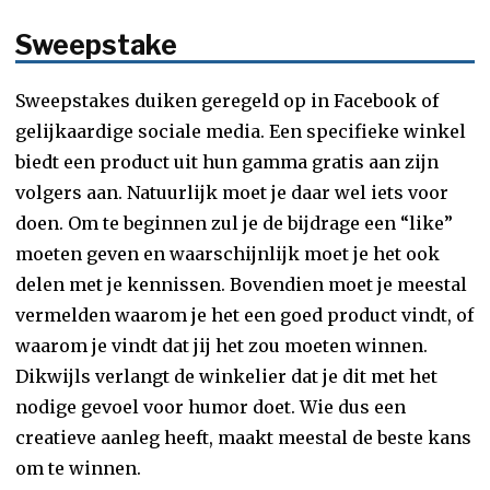
Sweepstake
Sweepstakes duiken geregeld op in Facebook of
gelijkaardige sociale media. Een specifieke winkel
biedt een product uit hun gamma gratis aan zijn
volgers aan. Natuurlijk moet je daar wel iets voor
doen. Om te beginnen zul je de bijdrage een “like”
moeten geven en waarschijnlijk moet je het ook
delen met je kennissen. Bovendien moet je meestal
vermelden waarom je het een goed product vindt, of
waarom je vindt dat jij het zou moeten winnen.
Dikwijls verlangt de winkelier dat je dit met het
nodige gevoel voor humor doet. Wie dus een
creatieve aanleg heeft, maakt meestal de beste kans
om te winnen.