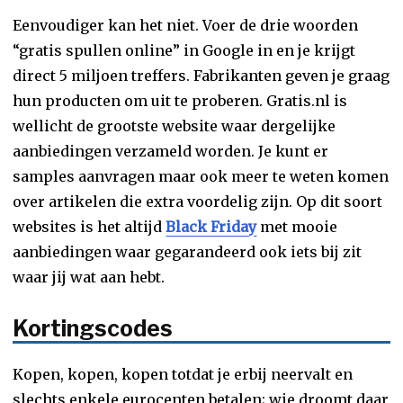
Eenvoudiger kan het niet. Voer de drie woorden
“gratis spullen online” in Google in en je krijgt
direct 5 miljoen treffers. Fabrikanten geven je graag
hun producten om uit te proberen. Gratis.nl is
wellicht de grootste website waar dergelijke
aanbiedingen verzameld worden. Je kunt er
samples aanvragen maar ook meer te weten komen
over artikelen die extra voordelig zijn. Op dit soort
websites is het altijd
Black Friday
met mooie
aanbiedingen waar gegarandeerd ook iets bij zit
waar jij wat aan hebt.
Kortingscodes
Kopen, kopen, kopen totdat je erbij neervalt en
slechts enkele eurocenten betalen; wie droomt daar