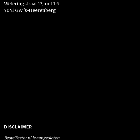
Weteringstraat 17, unit 1.5
7041 GW 's-Heerenberg
DISCLAIMER
BesteTester.nl is aangesloten