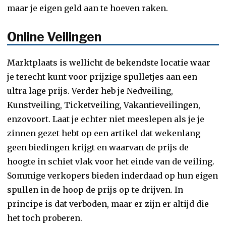
maar je eigen geld aan te hoeven raken.
Online Veilingen
Marktplaats is wellicht de bekendste locatie waar
je terecht kunt voor prijzige spulletjes aan een
ultra lage prijs. Verder heb je Nedveiling,
Kunstveiling, Ticketveiling, Vakantieveilingen,
enzovoort. Laat je echter niet meeslepen als je je
zinnen gezet hebt op een artikel dat wekenlang
geen biedingen krijgt en waarvan de prijs de
hoogte in schiet vlak voor het einde van de veiling.
Sommige verkopers bieden inderdaad op hun eigen
spullen in de hoop de prijs op te drijven. In
principe is dat verboden, maar er zijn er altijd die
het toch proberen.