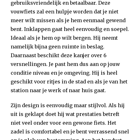
gebruiksvriendelijk en betaalbaar. Deze
vouwfiets zal een hulpje worden dat je niet
meer wilt missen als je hem eenmaal gewend
bent. Inklappen gaat heel eenvoudig en soepel.
Ideaal als je hem op wilt bergen. Hij neemt
namelijk bijna geen ruimte in beslag.
Daarnaast beschikt deze kanjer over 6
versnellingen. Je past hem dus aan op jouw
conditie niveau en je omgeving. Hij is heel
geschikt voor ritjes in de stad en als je van het
station naar je werk of naar huis gaat.
Zijn design is eenvoudig maar stijlvol. Als hij
uit is geklapt doet hij wat prestaties betreft
niet veel onder voor een gewone fiets. Het
zadel is comfortabel en je bent verrassend snel