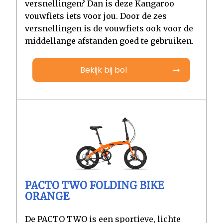
versnellingen? Dan is deze Kangaroo
vouwfiets iets voor jou. Door de zes
versnellingen is de vouwfiets ook voor de
middellange afstanden goed te gebruiken.
Bekijk bij bol
PACTO TWO FOLDING BIKE
ORANGE
De PACTO TWO is een sportieve, lichte