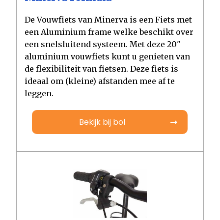
De Vouwfiets van Minerva is een Fiets met
een Aluminium frame welke beschikt over
een snelsluitend systeem. Met deze 20"
aluminium vouwfiets kunt u genieten van
de flexibiliteit van fietsen. Deze fiets is
ideaal om (kleine) afstanden mee af te
leggen.
Bekijk bij bol