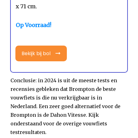
x 71 cm.
Op Voorraad!
Bekijk bij bol
Conclusie: in 2024 is uit de meeste tests en
recensies gebleken dat Brompton de beste
vouwfiets is die nu verkrijgbaar is in
Nederland. Een zeer goed alternatief voor de
Brompton is de Dahon Vitesse. Kijk
onderstaand voor de overige vouwfiets
testresultaten.