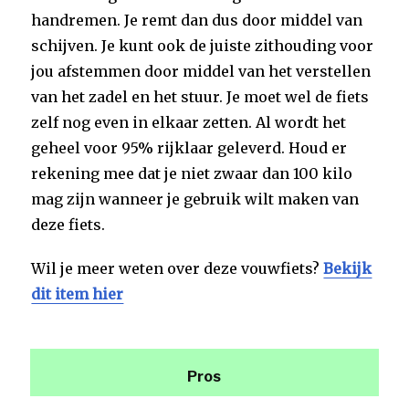
handremen. Je remt dan dus door middel van
schijven. Je kunt ook de juiste zithouding voor
jou afstemmen door middel van het verstellen
van het zadel en het stuur. Je moet wel de fiets
zelf nog even in elkaar zetten. Al wordt het
geheel voor 95% rijklaar geleverd. Houd er
rekening mee dat je niet zwaar dan 100 kilo
mag zijn wanneer je gebruik wilt maken van
deze fiets.
Wil je meer weten over deze vouwfiets?
Bekijk
dit item hier
Pros