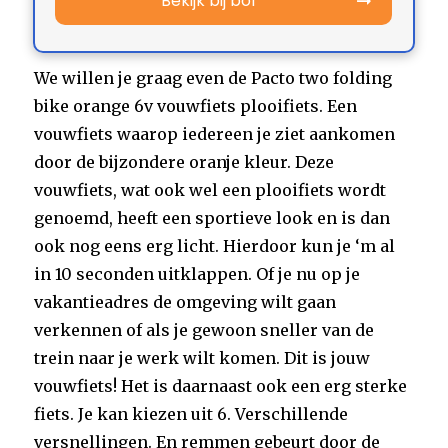
Bekijk bij bol
We willen je graag even de Pacto two folding
bike orange 6v vouwfiets plooifiets. Een
vouwfiets waarop iedereen je ziet aankomen
door de bijzondere oranje kleur. Deze
vouwfiets, wat ook wel een plooifiets wordt
genoemd, heeft een sportieve look en is dan
ook nog eens erg licht. Hierdoor kun je ‘m al
in 10 seconden uitklappen. Of je nu op je
vakantieadres de omgeving wilt gaan
verkennen of als je gewoon sneller van de
trein naar je werk wilt komen. Dit is jouw
vouwfiets! Het is daarnaast ook een erg sterke
fiets. Je kan kiezen uit 6. Verschillende
versnellingen. En remmen gebeurt door de