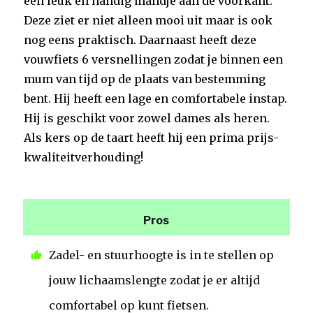
een leuk en handig mandje aan de voorkant.
Deze ziet er niet alleen mooi uit maar is ook
nog eens praktisch. Daarnaast heeft deze
vouwfiets 6 versnellingen zodat je binnen een
mum van tijd op de plaats van bestemming
bent. Hij heeft een lage en comfortabele instap.
Hij is geschikt voor zowel dames als heren.
Als kers op de taart heeft hij een prima prijs-
kwaliteitverhouding!
Pros
Zadel- en stuurhoogte is in te stellen op
jouw lichaamslengte zodat je er altijd
comfortabel op kunt fietsen.