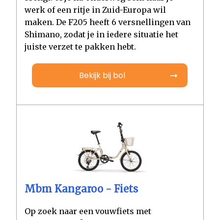
werk of een ritje in Zuid-Europa wil
maken. De F205 heeft 6 versnellingen van
Shimano, zodat je in iedere situatie het
juiste verzet te pakken hebt.
Bekijk bij bol
Mbm Kangaroo - Fiets
Op zoek naar een vouwfiets met