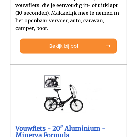
vouwfiets. die je eenvoudig in- of uitklapt
(10 seconden). Makkelijk mee te nemen in
het openbaar vervoer, auto, caravan,
camper, boot.
Bekijk bij bol
Vouwfiets - 20" Aluminium -
Minerva Formula