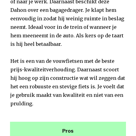
of naar je werk. Daarnaast beschikt deze
Dahon over een bagagedrager. Je klapt hem
eenvoudig in zodat hij weinig ruimte in beslag
neemt. Ideaal voor in de trein of wanneer je
hem meeneemt in de auto. Als kers op de taart
is hij heel betaalbaar.
Het is een van de vouwfietsen met de beste
prijs-kwaliteitverhouding. Daarnaast scoort
hij hoog op zijn constructie wat wil zeggen dat
het een robuuste en stevige fiets is. Je voelt dat
je gebruik maakt van kwaliteit en niet van een
prulding.
Pros