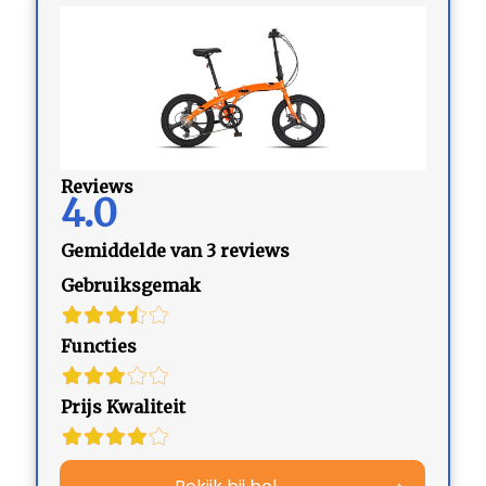
Reviews
4.0
Gemiddelde van 3 reviews
Gebruiksgemak
Functies
Prijs Kwaliteit