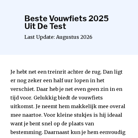
Beste Vouwfiets 2025
Uit De Test
Last Update:
Augustus
2026
Je hebt net een treinrit achter de rug. Dan ligt
er nog zeker een half uur lopen in het
verschiet. Daar heb je net even geen zin in en
tijd voor. Gelukkig biedt de vouwfiets
uitkomst. Je neemt hem makkelijk mee overal
mee naartoe. Voor kleine stukjes is hij ideaal
want je bent snel op de plaats van
bestemming. Daarnaast kun je hem eenvoudig