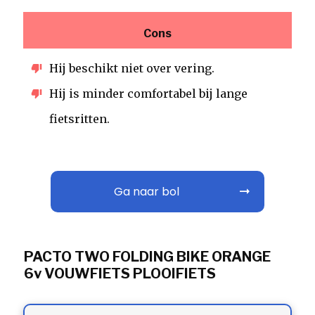
Cons
Hij beschikt niet over vering.
Hij is minder comfortabel bij lange
fietsritten.
Ga naar bol
PACTO TWO FOLDING BIKE ORANGE
6v VOUWFIETS PLOOIFIETS