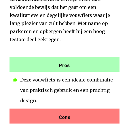
voldoende bewijs dat het gaat om een
kwalitatieve en degelijke vouwfiets waar je
lang plezier van zult hebben. Met name op
parkeren en opbergen heeft hij een hoog
testoordeel gekregen.
Pros
Deze vouwfiets is een ideale combinatie
van praktisch gebruik en een prachtig
design.
Cons