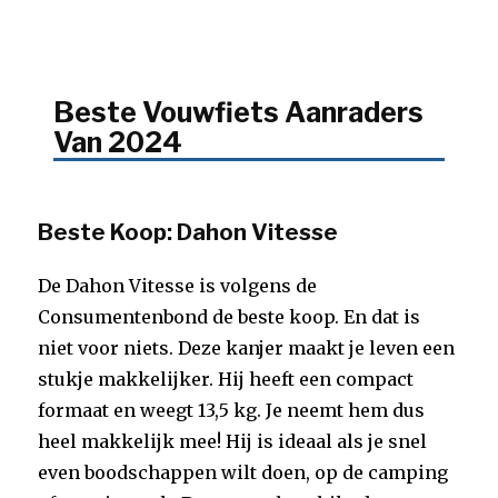
Beste Vouwfiets Aanraders
Van 2024
Beste Koop: Dahon Vitesse
De Dahon Vitesse is volgens de
Consumentenbond de beste koop. En dat is
niet voor niets. Deze kanjer maakt je leven een
stukje makkelijker. Hij heeft een compact
formaat en weegt 13,5 kg. Je neemt hem dus
heel makkelijk mee! Hij is ideaal als je snel
even boodschappen wilt doen, op de camping