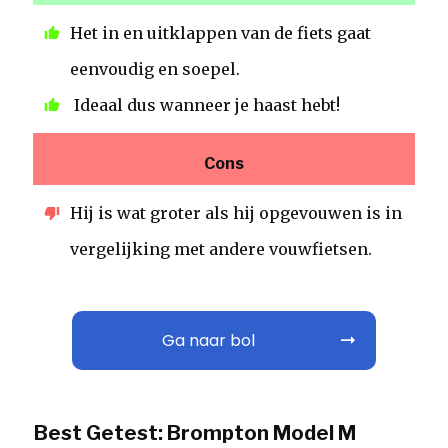
Het in en uitklappen van de fiets gaat
eenvoudig en soepel.
Ideaal dus wanneer je haast hebt!
Cons
Hij is wat groter als hij opgevouwen is in
vergelijking met andere vouwfietsen.
Ga naar bol
Best Getest: Brompton Model M