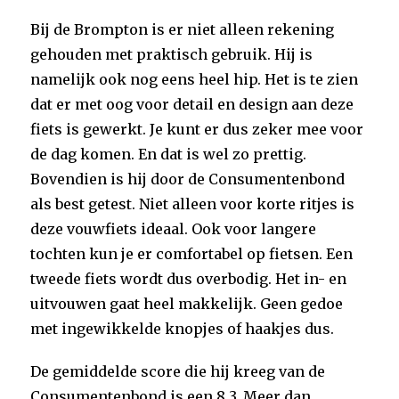
Bij de Brompton is er niet alleen rekening
gehouden met praktisch gebruik. Hij is
namelijk ook nog eens heel hip. Het is te zien
dat er met oog voor detail en design aan deze
fiets is gewerkt. Je kunt er dus zeker mee voor
de dag komen. En dat is wel zo prettig.
Bovendien is hij door de Consumentenbond
als best getest. Niet alleen voor korte ritjes is
deze vouwfiets ideaal. Ook voor langere
tochten kun je er comfortabel op fietsen. Een
tweede fiets wordt dus overbodig. Het in- en
uitvouwen gaat heel makkelijk. Geen gedoe
met ingewikkelde knopjes of haakjes dus.
De gemiddelde score die hij kreeg van de
Consumentenbond is een 8,3. Meer dan