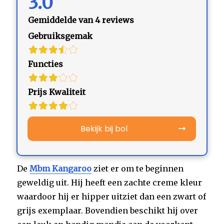
3.0
Gemiddelde van 4 reviews
Gebruiksgemak
Functies
Prijs Kwaliteit
Bekijk bij bol
De
Mbm Kangaroo
ziet er om te beginnen
geweldig uit. Hij heeft een zachte creme kleur
waardoor hij er hipper uitziet dan een zwart of
grijs exemplaar. Bovendien beschikt hij over