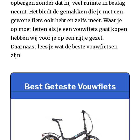
opbergen zonder dat hij veel ruimte in beslag
neemt. Het biedt de gemakken die je met een
gewone fiets ook hebt en zelfs meer. Waar je
op moet letten als je een vouwfiets gaat kopen
hebben wij voor je op een rijtje gezet.
Daarnaast lees je wat de beste vouwfietsen
zijn!
Best Geteste Vouwfiets