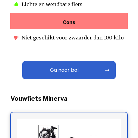
Lichte en wendbare fiets
Cons
Niet geschikt voor zwaarder dan 100 kilo
Ga naar bol
Vouwfiets Minerva