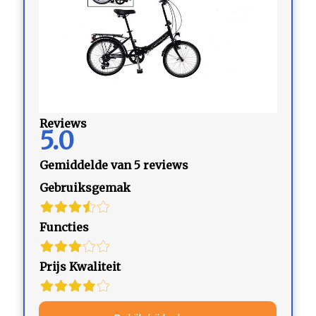
Reviews
5.0
Gemiddelde van 5 reviews
Gebruiksgemak
Functies
Prijs Kwaliteit