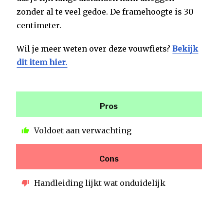
zonder al te veel gedoe. De framehoogte is 30
centimeter.
Wil je meer weten over deze vouwfiets?
Bekijk
dit item hier.
Pros
Voldoet aan verwachting
Cons
Handleiding lijkt wat onduidelijk