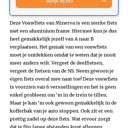
Bekijk bij bol
Deze Vouwfiets van Minerva is een sterke fiets
met een aluminium frame. Hiermee kun je dus
heel gemakkelijk jezelf van A naar B
verplaatsen. Het gemak van een vouwfiets
moet je ontdekken omdat te weten dat je nooit
meer anders wilt. Vergeet de deelfietsen,
vergeet de fietsen van de NS. Neem gewoon je
eigen fiets overal mee naar toe! Deze vouwfiets
is voorzien van 6 versnellingen en het is geen
enkel probleem om ‘m in de trein te tillen.
Maar je kan ‘m ook gewoon gemakkelijk in de
kofferbak van je auto stoppen. Ook zit er een
prettig zadel op deze fiets. Wat ervoor zorgt
dat je fijn lange afstanden kunt afleggen