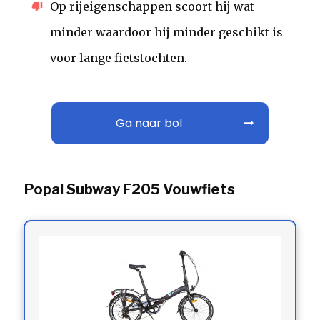
Op rijeigenschappen scoort hij wat
minder waardoor hij minder geschikt is
voor lange fietstochten.
Ga naar bol
Popal Subway F205 Vouwfiets