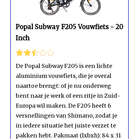
Popal Subway F205 Vouwfiets - 20
Inch
De Popal Subway F205 is een lichte
aluminium vouwfiets, die je overal
naartoe brengt: of je nu onderweg
bent naar je werk of een ritje in Zuid-
Europa wil maken. De F205 heeft 6
versnellingen van Shimano, zodat je
in iedere situatie het juiste verzet te
pakken hebt. Pakmaat (lxbxh): 84 x 31