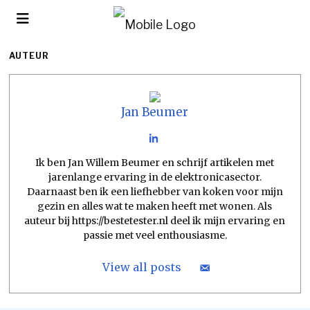
AUTEUR
Jan Beumer
Ik ben Jan Willem Beumer en schrijf artikelen met
jarenlange ervaring in de elektronicasector.
Daarnaast ben ik een liefhebber van koken voor mijn
gezin en alles wat te maken heeft met wonen. Als
auteur bij https://bestetester.nl deel ik mijn ervaring en
passie met veel enthousiasme.
View all posts