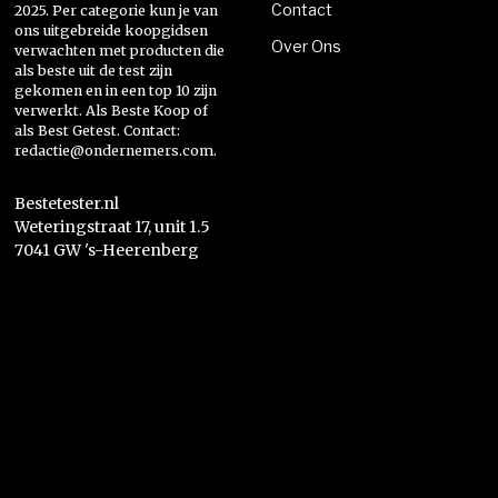
Contact
2025. Per categorie kun je van
ons uitgebreide koopgidsen
Over Ons
verwachten met producten die
als beste uit de test zijn
gekomen en in een top 10 zijn
verwerkt. Als Beste Koop of
als Best Getest. Contact:
redactie@ondernemers.com.
Bestetester.nl
Weteringstraat 17, unit 1.5
7041 GW 's-Heerenberg