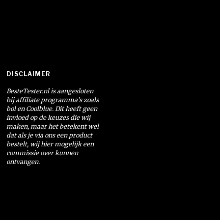
DISCLAIMER
BesteTester.nl is aangesloten
bij affiliate programma’s zoals
bol en Coolblue. Dit heeft geen
invloed op de keuzes die wij
maken, maar het betekent wel
dat als je via ons een product
bestelt, wij hier mogelijk een
commissie over kunnen
ontvangen.