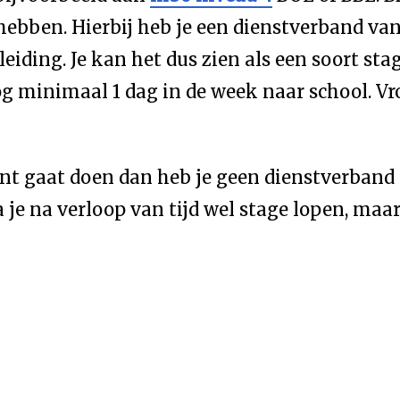
ebben. Hierbij heb je een dienstverband van 
leiding. Je kan het dus zien als een soort st
 nog minimaal 1 dag in de week naar school. 
iant gaat doen dan heb je geen dienstverband
 je na verloop van tijd wel stage lopen, maar