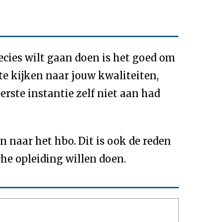
ecies wilt gaan doen is het goed om
te kijken naar jouw kwaliteiten,
erste instantie zelf niet aan had
 naar het hbo. Dit is ook de reden
he opleiding willen doen.