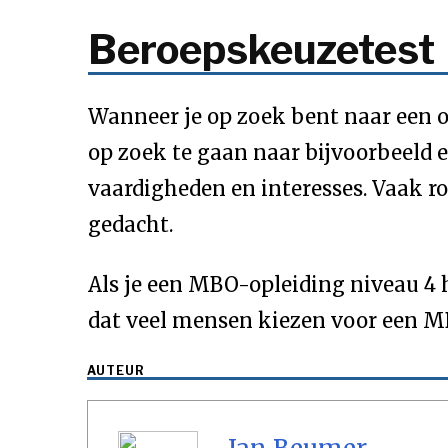
Beroepskeuzetest
Wanneer je op zoek bent naar een op
op zoek te gaan naar bijvoorbeeld e
vaardigheden en interesses. Vaak rol
gedacht.
Als je een MBO-opleiding niveau 4 
dat veel mensen kiezen voor een MB
AUTEUR