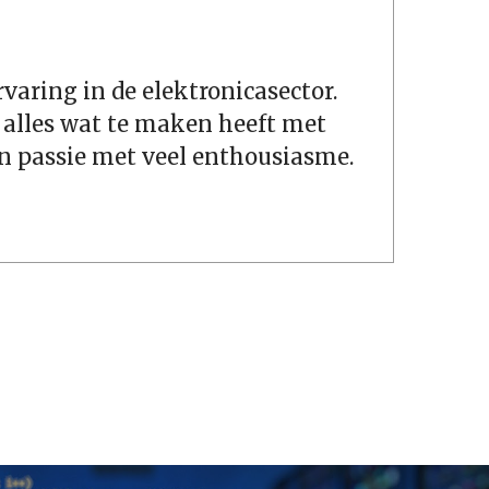
varing in de elektronicasector.
 alles wat te maken heeft met
 en passie met veel enthousiasme.