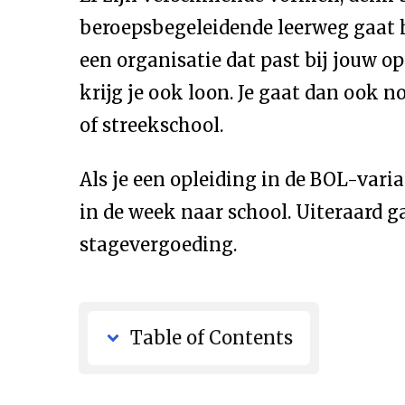
beroepsbegeleidende leerweg gaat h
een organisatie dat past bij jouw op
krijg je ook loon. Je gaat dan ook
of streekschool.
Als je een opleiding in de BOL-var
in de week naar school. Uiteraard ga
stagevergoeding.
Table of Contents