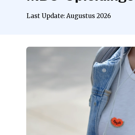
Last Update:
Augustus
2026