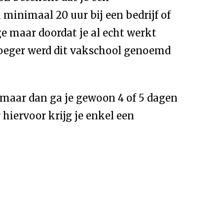
minimaal 20 uur bij een bedrijf of
age maar doordat je al echt werkt
Vroeger werd dit vakschool genoemd
 maar dan ga je gewoon 4 of 5 dagen
 hiervoor krijg je enkel een