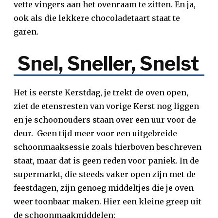
vette vingers aan het ovenraam te zitten. En ja,
ook als die lekkere chocoladetaart staat te
garen.
Snel, Sneller, Snelst
Het is eerste Kerstdag, je trekt de oven open,
ziet de etensresten van vorige Kerst nog liggen
en je schoonouders staan over een uur voor de
deur. Geen tijd meer voor een uitgebreide
schoonmaaksessie zoals hierboven beschreven
staat, maar dat is geen reden voor paniek. In de
supermarkt, die steeds vaker open zijn met de
feestdagen, zijn genoeg middeltjes die je oven
weer toonbaar maken. Hier een kleine greep uit
de schoonmaakmiddelen: