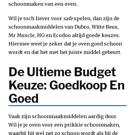
schoonmaken van een oven.
Wil je toch liever voor
safe
spelen, dan zijn de
schoonmaakmiddelen van Dubro, Witte Reus,
Mr Muscle, HG en Ecodoo altijd goede keuzes.
Hiermee weet je zeker dat je oven goed schoon
wordt en dat het met het juiste middel gebeurt.
De Ultieme Budget
Keuze: Goedkoop En
Goed
Vaak zijn schoonmaakmiddelen aardig duur.
Wil je je oven voor een prikkie schoonmaken,
waarbij hij wel net zo schoon wordt als bij de