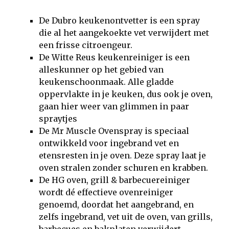
De Dubro keukenontvetter is een spray
die al het aangekoekte vet verwijdert met
een frisse citroengeur.
De Witte Reus keukenreiniger is een
alleskunner op het gebied van
keukenschoonmaak. Alle gladde
oppervlakte in je keuken, dus ook je oven,
gaan hier weer van glimmen in paar
spraytjes
De Mr Muscle Ovenspray is speciaal
ontwikkeld voor ingebrand vet en
etensresten in je oven. Deze spray laat je
oven stralen zonder schuren en krabben.
De HG oven, grill & barbecuereiniger
wordt dé effectieve ovenreiniger
genoemd, doordat het aangebrand, en
zelfs ingebrand, vet uit de oven, van grills,