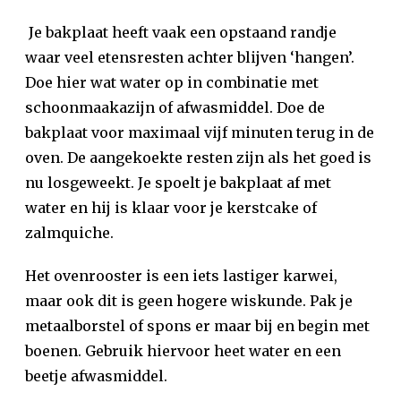
Je bakplaat heeft vaak een opstaand randje
waar veel etensresten achter blijven ‘hangen’.
Doe hier wat water op in combinatie met
schoonmaakazijn of afwasmiddel. Doe de
bakplaat voor maximaal vijf minuten terug in de
oven. De aangekoekte resten zijn als het goed is
nu losgeweekt. Je spoelt je bakplaat af met
water en hij is klaar voor je kerstcake of
zalmquiche.
Het ovenrooster is een iets lastiger karwei,
maar ook dit is geen hogere wiskunde. Pak je
metaalborstel of spons er maar bij en begin met
boenen. Gebruik hiervoor heet water en een
beetje afwasmiddel.