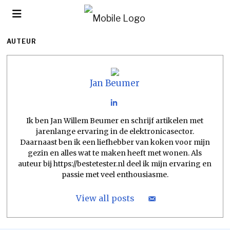
AUTEUR
Jan Beumer
Ik ben Jan Willem Beumer en schrijf artikelen met
jarenlange ervaring in de elektronicasector.
Daarnaast ben ik een liefhebber van koken voor mijn
gezin en alles wat te maken heeft met wonen. Als
auteur bij https://bestetester.nl deel ik mijn ervaring en
passie met veel enthousiasme.
View all posts