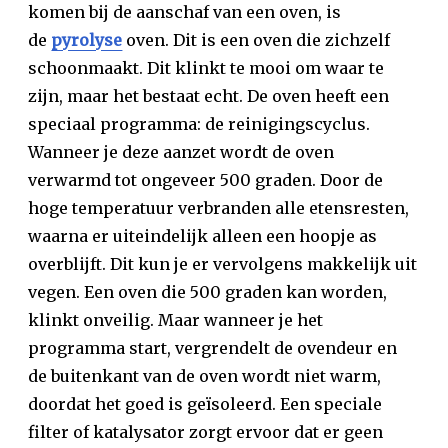
komen bij de aanschaf van een oven, is
de
pyrolyse
oven. Dit is een oven die zichzelf
schoonmaakt. Dit klinkt te mooi om waar te
zijn, maar het bestaat echt. De oven heeft een
speciaal programma: de reinigingscyclus.
Wanneer je deze aanzet wordt de oven
verwarmd tot ongeveer 500 graden. Door de
hoge temperatuur verbranden alle etensresten,
waarna er uiteindelijk alleen een hoopje as
overblijft. Dit kun je er vervolgens makkelijk uit
vegen. Een oven die 500 graden kan worden,
klinkt onveilig. Maar wanneer je het
programma start, vergrendelt de ovendeur en
de buitenkant van de oven wordt niet warm,
doordat het goed is geïsoleerd. Een speciale
filter of katalysator zorgt ervoor dat er geen