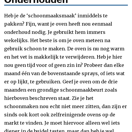
Heb je de ‘schoonmaaksmaak’ inmiddels te
pakken? Fijn, want je oven heeft nou eenmaal
onderhoud nodig. Je gebruikt hem immers
wekelijks. Het beste is om je oven meteen na
gebruik schoon te maken. De oven is nu nog warm
en het vet is makkelijk te verwijderen. Heb je hier
nou geen tijd voor of geen zin in? Probeer dan elke
maand één van de bovenstaande sprays, of iets wat
er op lijkt, te gebruiken. Geef je oven om de drie
maanden een grondige schoonmaakbeurt zoals
hierboven beschreven staat. Zie je het
schoonmaken nou echt niet meer zitten, dan zijn er
sinds ook kort ook zelfreinigende ovens op de
markt te vinden. Je moet hiervoor alleen wel iets
dieper in de buidel tasten, maar dan heb je wel