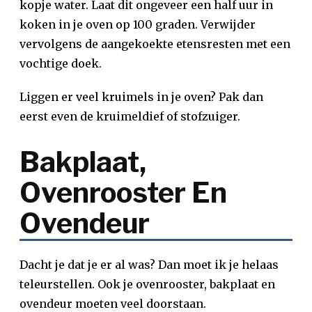
kopje water. Laat dit ongeveer een half uur in
koken in je oven op 100 graden. Verwijder
vervolgens de aangekoekte etensresten met een
vochtige doek.
Liggen er veel kruimels in je oven? Pak dan
eerst even de kruimeldief of stofzuiger.
Bakplaat,
Ovenrooster En
Ovendeur
Dacht je dat je er al was? Dan moet ik je helaas
teleurstellen. Ook je ovenrooster, bakplaat en
ovendeur moeten veel doorstaan.