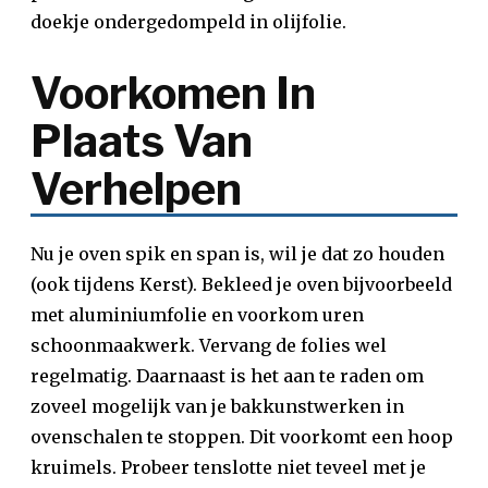
doekje ondergedompeld in olijfolie.
Voorkomen In
Plaats Van
Verhelpen
Nu je oven spik en span is, wil je dat zo houden
(ook tijdens Kerst). Bekleed je oven bijvoorbeeld
met aluminiumfolie en voorkom uren
schoonmaakwerk. Vervang de folies wel
regelmatig. Daarnaast is het aan te raden om
zoveel mogelijk van je bakkunstwerken in
ovenschalen te stoppen. Dit voorkomt een hoop
kruimels. Probeer tenslotte niet teveel met je