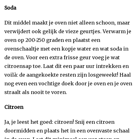
Soda
Dit middel maakt je oven niet alleen schoon, maar
verwijdert ook gelijk de vieze geurtjes. Verwarm je
oven op 200-250 graden en plaatst een
ovenschaaltje met een kopje water en wat soda in
de oven. Voor een extra frisse geur voeg je wat
citroensap toe. Laat dit een paar uur intrekken en
voilà: de aangekoekte resten zijn losgeweekt! Haal
nog even een vochtige doek door je oven en je oven
straalt als nooit te voren.
Citroen
Ja, je leest het goed: citroen! Snij een citroen
doormidden en plaats het in een ovenvaste schaal