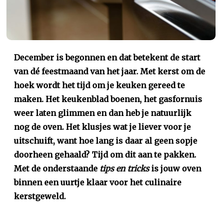
December is begonnen en dat betekent de start
van dé feestmaand van het jaar. Met kerst om de
hoek wordt het tijd om je keuken gereed te
maken. Het keukenblad boenen, het gasfornuis
weer laten glimmen en dan heb je natuurlijk
nog de oven. Het klusjes wat je liever voor je
uitschuift, want hoe lang is daar al geen sopje
doorheen gehaald? Tijd om dit aan te pakken.
Met de onderstaande
tips en tricks
is jouw oven
binnen een uurtje klaar voor het culinaire
kerstgeweld.