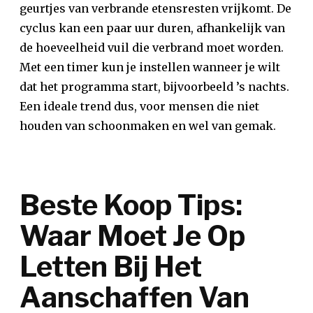
geurtjes van verbrande etensresten vrijkomt. De
cyclus kan een paar uur duren, afhankelijk van
de hoeveelheid vuil die verbrand moet worden.
Met een timer kun je instellen wanneer je wilt
dat het programma start, bijvoorbeeld ’s nachts.
Een ideale trend dus, voor mensen die niet
houden van schoonmaken en wel van gemak.
Beste Koop Tips:
Waar Moet Je Op
Letten Bij Het
Aanschaffen Van