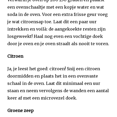
een ovenschaaltje met een kopje water en wat
soda in de oven. Voor een extra frisse geur voeg
je wat citroensap toe. Laat dit een paar uur
intrekken en voilà: de aangekoekte resten zijn
losgeweekt! Haal nog even een vochtige doek
door je oven en je oven straalt als nooit te voren.
Citroen
Ja, je leest het goed: citroen! Snij een citroen
doormidden en plaats het in een ovenvaste
schaal in de oven. Laat dit minimaal een uur
staan en neem vervolgens de wanden een aantal
keer af met een microvezel doek.
Groene zeep