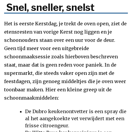
Snel, sneller, snelst
Het is eerste Kerstdag, je trekt de oven open, ziet de
etensresten van vorige Kerst nog liggen en je
schoonouders staan over een uur voor de deur.
Geen tijd meer voor een uitgebreide
schoonmaaksessie zoals hierboven beschreven
staat, maar dat is geen reden voor paniek. In de
supermarkt, die steeds vaker open zijn met de
feestdagen, zijn genoeg middeltjes die je oven weer
toonbaar maken. Hier een kleine greep uit de
schoonmaakmiddelen:
De Dubro keukenontvetter is een spray die
al het aangekoekte vet verwijdert met een
frisse citroengeur.