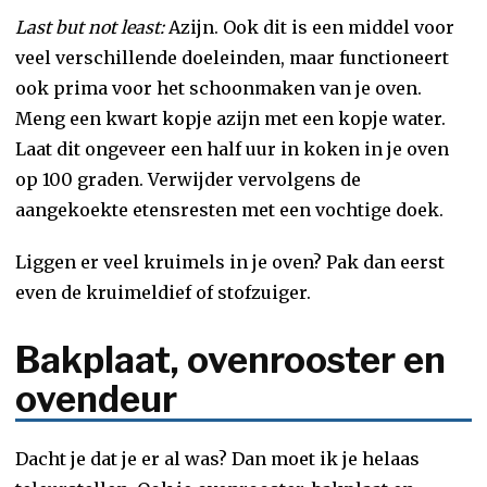
Last but not least:
Azijn. Ook dit is een middel voor
veel verschillende doeleinden, maar functioneert
ook prima voor het schoonmaken van je oven.
Meng een kwart kopje azijn met een kopje water.
Laat dit ongeveer een half uur in koken in je oven
op 100 graden. Verwijder vervolgens de
aangekoekte etensresten met een vochtige doek.
Liggen er veel kruimels in je oven? Pak dan eerst
even de kruimeldief of stofzuiger.
Bakplaat, ovenrooster en
ovendeur
Dacht je dat je er al was? Dan moet ik je helaas