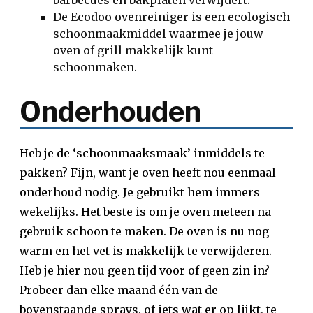
barbecues en bakplaten verwijdert.
De Ecodoo ovenreiniger is een ecologisch
schoonmaakmiddel waarmee je jouw
oven of grill makkelijk kunt
schoonmaken.
Onderhouden
Heb je de ‘schoonmaaksmaak’ inmiddels te
pakken? Fijn, want je oven heeft nou eenmaal
onderhoud nodig. Je gebruikt hem immers
wekelijks. Het beste is om je oven meteen na
gebruik schoon te maken. De oven is nu nog
warm en het vet is makkelijk te verwijderen.
Heb je hier nou geen tijd voor of geen zin in?
Probeer dan elke maand één van de
bovenstaande sprays, of iets wat er op lijkt, te