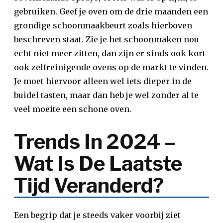
gebruiken. Geef je oven om de drie maanden een
grondige schoonmaakbeurt zoals hierboven
beschreven staat. Zie je het schoonmaken nou
echt niet meer zitten, dan zijn er sinds ook kort
ook zelfreinigende ovens op de markt te vinden.
Je moet hiervoor alleen wel iets dieper in de
buidel tasten, maar dan heb je wel zonder al te
veel moeite een schone oven.
Trends In 2024 –
Wat Is De Laatste
Tijd Veranderd?
Een begrip dat je steeds vaker voorbij ziet