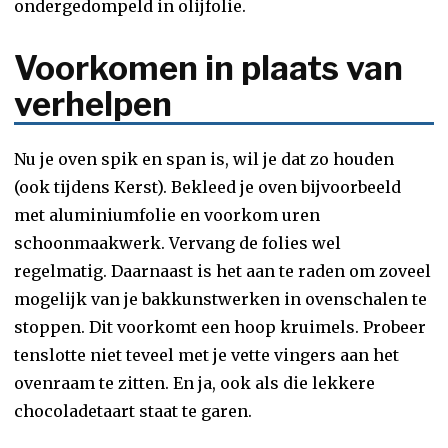
ondergedompeld in olijfolie.
Voorkomen in plaats van
verhelpen
Nu je oven spik en span is, wil je dat zo houden
(ook tijdens Kerst). Bekleed je oven bijvoorbeeld
met aluminiumfolie en voorkom uren
schoonmaakwerk. Vervang de folies wel
regelmatig. Daarnaast is het aan te raden om zoveel
mogelijk van je bakkunstwerken in ovenschalen te
stoppen. Dit voorkomt een hoop kruimels. Probeer
tenslotte niet teveel met je vette vingers aan het
ovenraam te zitten. En ja, ook als die lekkere
chocoladetaart staat te garen.