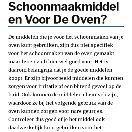
Schoonmaakmiddel
En Voor De Oven?
De middelen die je voor het schoonmaken van je
oven kunt gebruiken, zijn dus niet specifiek
voor het schoonmaken van de oven gemaakt,
maar lenen zich hier wel goed voor. Het is
daarom belangrijk dat je de goede middelen
koopt. Er zijn bijvoorbeeld middelen die kunnen
zorgen voor irritatie of een bijtend gevoel op de
huid. Ook kunnen de middelen chemisch zijn,
waardoor ze bij het volgende gebruik van de
oven kunnen zorgen voor nare geurtjes.
Controleer dus goed of je het middel ook
daadwerkelijk kunt gebruiken voor het