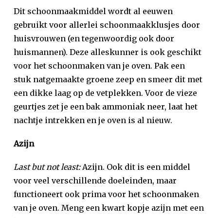
Dit schoonmaakmiddel wordt al eeuwen
gebruikt voor allerlei schoonmaakklusjes door
huisvrouwen (en tegenwoordig ook door
huismannen). Deze alleskunner is ook geschikt
voor het schoonmaken van je oven. Pak een
stuk natgemaakte groene zeep en smeer dit met
een dikke laag op de vetplekken. Voor de vieze
geurtjes zet je een bak ammoniak neer, laat het
nachtje intrekken en je oven is al nieuw.
Azijn
Last but not least:
Azijn. Ook dit is een middel
voor veel verschillende doeleinden, maar
functioneert ook prima voor het schoonmaken
van je oven. Meng een kwart kopje azijn met een