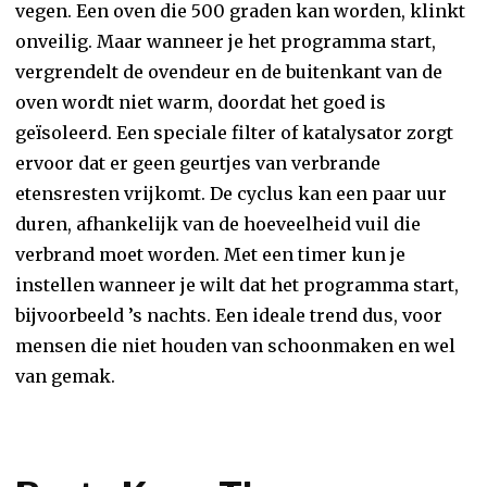
vegen. Een oven die 500 graden kan worden, klinkt
onveilig. Maar wanneer je het programma start,
vergrendelt de ovendeur en de buitenkant van de
oven wordt niet warm, doordat het goed is
geïsoleerd. Een speciale filter of katalysator zorgt
ervoor dat er geen geurtjes van verbrande
etensresten vrijkomt. De cyclus kan een paar uur
duren, afhankelijk van de hoeveelheid vuil die
verbrand moet worden. Met een timer kun je
instellen wanneer je wilt dat het programma start,
bijvoorbeeld ’s nachts. Een ideale trend dus, voor
mensen die niet houden van schoonmaken en wel
van gemak.