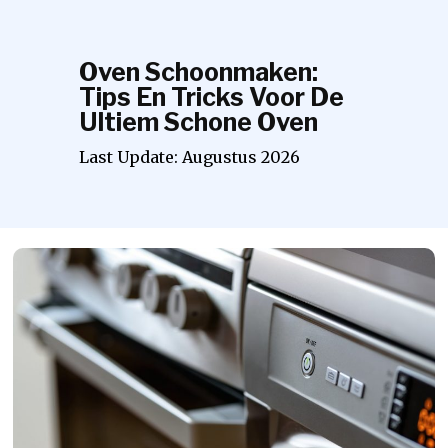
Oven Schoonmaken:
Tips En Tricks Voor De
Ultiem Schone Oven
Last Update:
Augustus
2026