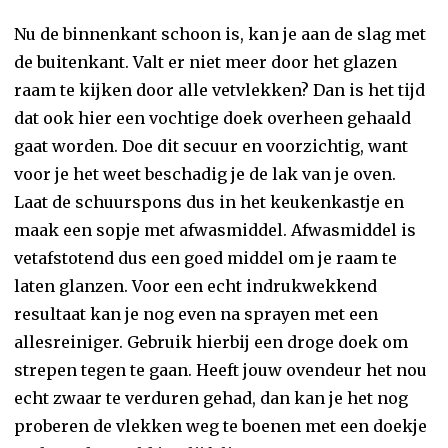
Nu de binnenkant schoon is, kan je aan de slag met
de buitenkant. Valt er niet meer door het glazen
raam te kijken door alle vetvlekken? Dan is het tijd
dat ook hier een vochtige doek overheen gehaald
gaat worden. Doe dit secuur en voorzichtig, want
voor je het weet beschadig je de lak van je oven.
Laat de schuurspons dus in het keukenkastje en
maak een sopje met afwasmiddel. Afwasmiddel is
vetafstotend dus een goed middel om je raam te
laten glanzen. Voor een echt indrukwekkend
resultaat kan je nog even na sprayen met een
allesreiniger. Gebruik hierbij een droge doek om
strepen tegen te gaan. Heeft jouw ovendeur het nou
echt zwaar te verduren gehad, dan kan je het nog
proberen de vlekken weg te boenen met een doekje