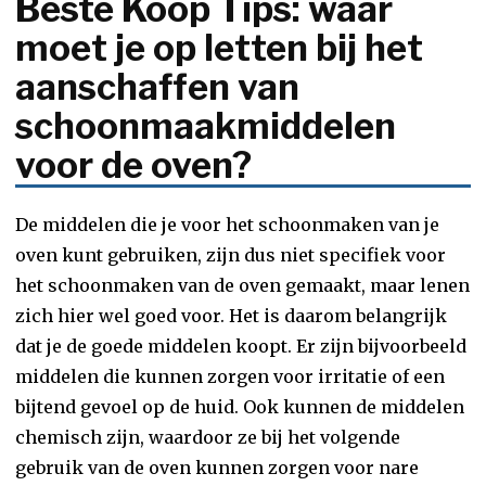
Beste Koop Tips: waar
moet je op letten bij het
aanschaffen van
schoonmaakmiddelen
voor de oven?
De middelen die je voor het schoonmaken van je
oven kunt gebruiken, zijn dus niet specifiek voor
het schoonmaken van de oven gemaakt, maar lenen
zich hier wel goed voor. Het is daarom belangrijk
dat je de goede middelen koopt. Er zijn bijvoorbeeld
middelen die kunnen zorgen voor irritatie of een
bijtend gevoel op de huid. Ook kunnen de middelen
chemisch zijn, waardoor ze bij het volgende
gebruik van de oven kunnen zorgen voor nare