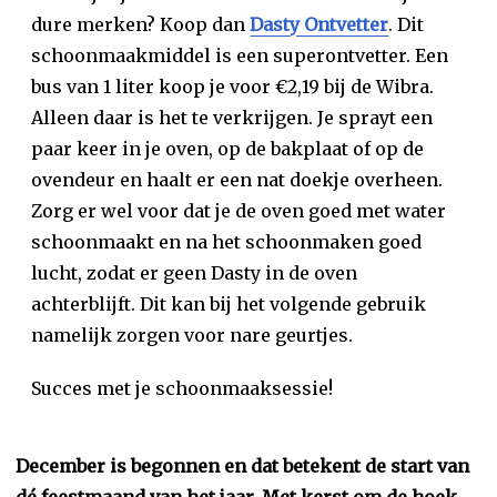
dure merken? Koop dan
Dasty Ontvetter
. Dit
schoonmaakmiddel is een superontvetter. Een
bus van 1 liter koop je voor €2,19 bij de Wibra.
Alleen daar is het te verkrijgen. Je sprayt een
paar keer in je oven, op de bakplaat of op de
ovendeur en haalt er een nat doekje overheen.
Zorg er wel voor dat je de oven goed met water
schoonmaakt en na het schoonmaken goed
lucht, zodat er geen Dasty in de oven
achterblijft. Dit kan bij het volgende gebruik
namelijk zorgen voor nare geurtjes.
Succes met je schoonmaaksessie!
December is begonnen en dat betekent de start van