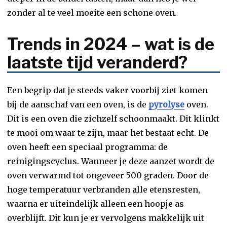
zonder al te veel moeite een schone oven.
Trends in 2024 – wat is de
laatste tijd veranderd?
Een begrip dat je steeds vaker voorbij ziet komen
bij de aanschaf van een oven, is de
pyrolyse
oven.
Dit is een oven die zichzelf schoonmaakt. Dit klinkt
te mooi om waar te zijn, maar het bestaat echt. De
oven heeft een speciaal programma: de
reinigingscyclus. Wanneer je deze aanzet wordt de
oven verwarmd tot ongeveer 500 graden. Door de
hoge temperatuur verbranden alle etensresten,
waarna er uiteindelijk alleen een hoopje as
overblijft. Dit kun je er vervolgens makkelijk uit