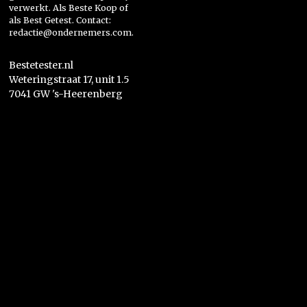
verwerkt. Als Beste Koop of
als Best Getest. Contact:
redactie@ondernemers.com.
Bestetester.nl
Weteringstraat 17, unit 1.5
7041 GW 's-Heerenberg