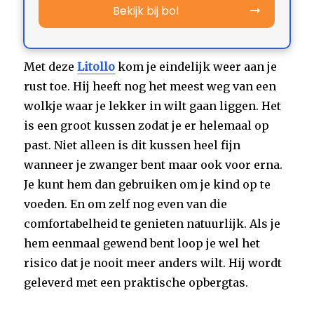
Bekijk bij bol
Met deze
Litollo
kom je eindelijk weer aan je
rust toe. Hij heeft nog het meest weg van een
wolkje waar je lekker in wilt gaan liggen. Het
is een groot kussen zodat je er helemaal op
past. Niet alleen is dit kussen heel fijn
wanneer je zwanger bent maar ook voor erna.
Je kunt hem dan gebruiken om je kind op te
voeden. En om zelf nog even van die
comfortabelheid te genieten natuurlijk. Als je
hem eenmaal gewend bent loop je wel het
risico dat je nooit meer anders wilt. Hij wordt
geleverd met een praktische opbergtas.