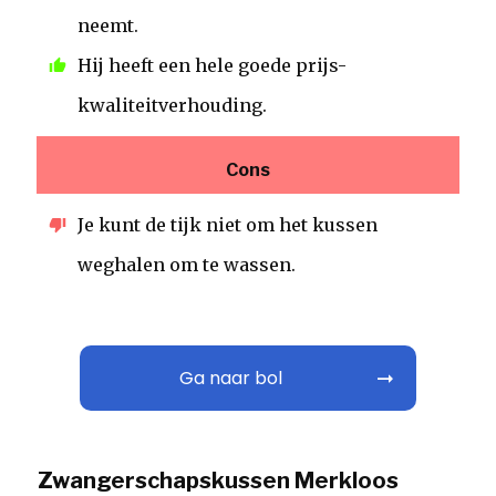
neemt.
Hij heeft een hele goede prijs-
kwaliteitverhouding.
Cons
Je kunt de tijk niet om het kussen
weghalen om te wassen.
Ga naar bol
Zwangerschapskussen Merkloos