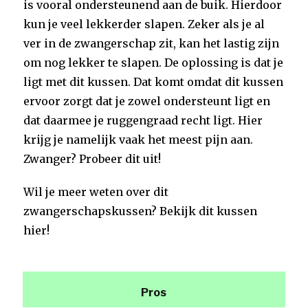
is vooral ondersteunend aan de buik. Hierdoor
kun je veel lekkerder slapen. Zeker als je al
ver in de zwangerschap zit, kan het lastig zijn
om nog lekker te slapen. De oplossing is dat je
ligt met dit kussen. Dat komt omdat dit kussen
ervoor zorgt dat je zowel ondersteunt ligt en
dat daarmee je ruggengraad recht ligt. Hier
krijg je namelijk vaak het meest pijn aan.
Zwanger? Probeer dit uit!
Wil je meer weten over dit
zwangerschapskussen? Bekijk dit kussen
hier!
Pros