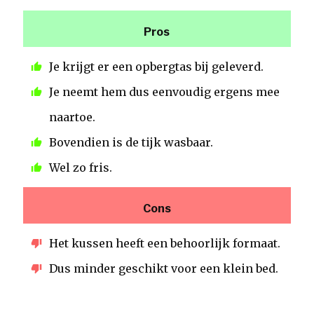
Pros
Je krijgt er een opbergtas bij geleverd.
Je neemt hem dus eenvoudig ergens mee
naartoe.
Bovendien is de tijk wasbaar.
Wel zo fris.
Cons
Het kussen heeft een behoorlijk formaat.
Dus minder geschikt voor een klein bed.