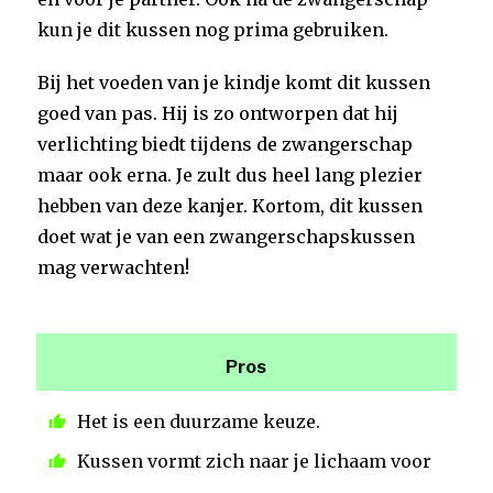
kun je dit kussen nog prima gebruiken.
Bij het voeden van je kindje komt dit kussen
goed van pas. Hij is zo ontworpen dat hij
verlichting biedt tijdens de zwangerschap
maar ook erna. Je zult dus heel lang plezier
hebben van deze kanjer. Kortom, dit kussen
doet wat je van een zwangerschapskussen
mag verwachten!
Pros
Het is een duurzame keuze.
Kussen vormt zich naar je lichaam voor