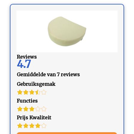
Reviews
4.7
Gemiddelde van 7 reviews
Gebruiksgemak
Functies
Prijs Kwaliteit