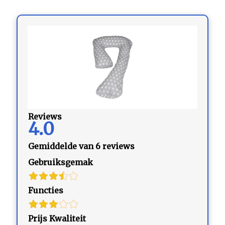
Reviews
4.0
Gemiddelde van 6 reviews
Gebruiksgemak
Functies
Prijs Kwaliteit