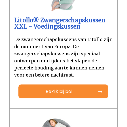
Litollo® Zwangerschapskussen
XXL - Voedingskussen
De zwangerschapskussens van Litollo zijn
de nummer 1 van Europa. De
zwangerschapskussens zijn speciaal
ontworpen om tijdens het slapen de
perfecte houding aan te kunnen nemen
voor een betere nachtrust.
Bekijk bij bol