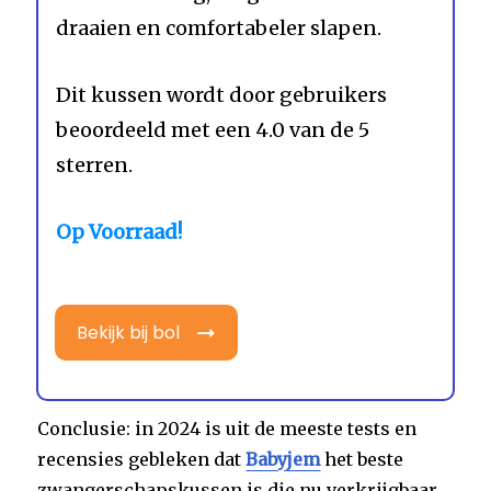
draaien en comfortabeler slapen.
Dit kussen wordt door gebruikers
beoordeeld met een 4.0 van de 5
sterren.
Op Voorraad!
Bekijk bij bol
Conclusie: in 2024 is uit de meeste tests en
recensies gebleken dat
Babyjem
het beste
zwangerschapskussen is die nu verkrijgbaar