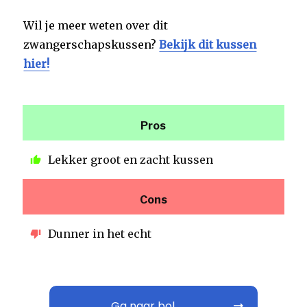
Wil je meer weten over dit
zwangerschapskussen?
Bekijk dit kussen
hier!
Pros
Lekker groot en zacht kussen
Cons
Dunner in het echt
Ga naar bol