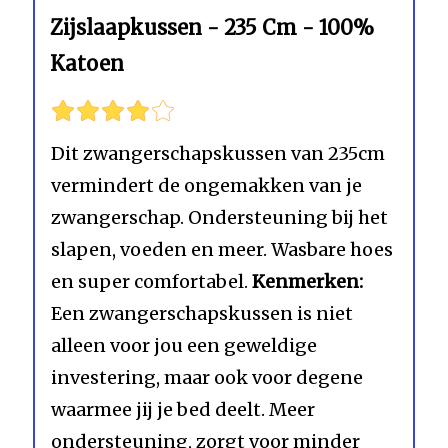
Zijslaapkussen - 235 Cm - 100%
Katoen
Dit zwangerschapskussen van 235cm
vermindert de ongemakken van je
zwangerschap. Ondersteuning bij het
slapen, voeden en meer. Wasbare hoes
en super comfortabel.
Kenmerken:
Een zwangerschapskussen is niet
alleen voor jou een geweldige
investering, maar ook voor degene
waarmee jij je bed deelt. Meer
ondersteuning, zorgt voor minder