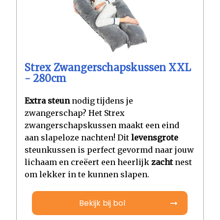
Strex Zwangerschapskussen XXL
- 280cm
Extra steun
nodig tijdens je
zwangerschap? Het Strex
zwangerschapskussen maakt een eind
aan slapeloze nachten! Dit
levensgrote
steunkussen is perfect gevormd naar jouw
lichaam en creëert een heerlijk
zacht
nest
om lekker in te kunnen slapen.
Bekijk bij bol