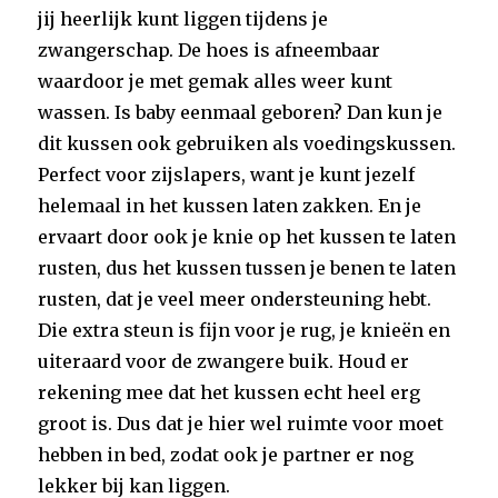
jij heerlijk kunt liggen tijdens je
zwangerschap. De hoes is afneembaar
waardoor je met gemak alles weer kunt
wassen. Is baby eenmaal geboren? Dan kun je
dit kussen ook gebruiken als voedingskussen.
Perfect voor zijslapers, want je kunt jezelf
helemaal in het kussen laten zakken. En je
ervaart door ook je knie op het kussen te laten
rusten, dus het kussen tussen je benen te laten
rusten, dat je veel meer ondersteuning hebt.
Die extra steun is fijn voor je rug, je knieën en
uiteraard voor de zwangere buik. Houd er
rekening mee dat het kussen echt heel erg
groot is. Dus dat je hier wel ruimte voor moet
hebben in bed, zodat ook je partner er nog
lekker bij kan liggen.