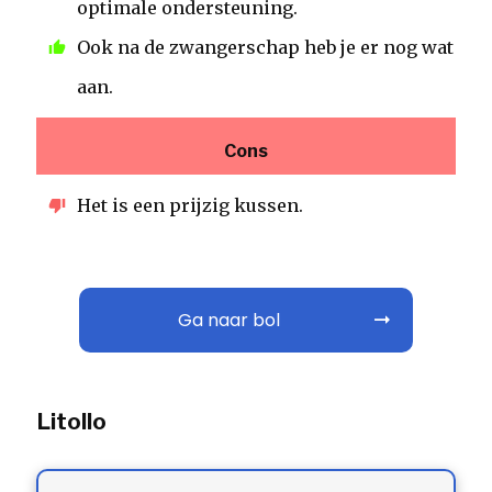
optimale ondersteuning.
Ook na de zwangerschap heb je er nog wat
aan.
Cons
Het is een prijzig kussen.
Ga naar bol
Litollo