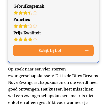
Gebruiksgemak
Functies
Prijs Kwaliteit
Bekijk bij bol
Op zoek naar een vier-sterren-
zwangerschapskussen? Dit is de Diley Dreams
Nova Zwangerschapskussen en die wordt heel
goed ontvangen. Het kussen heet misschien
wel een zwangerschapskussen, maar is niet
enkel en alleen geschikt voor wanneer je