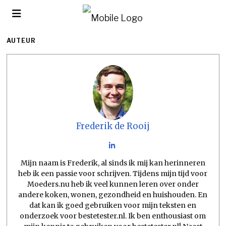
AUTEUR
Frederik de Rooij
Mijn naam is Frederik, al sinds ik mij kan herinneren
heb ik een passie voor schrijven. Tijdens mijn tijd voor
Moeders.nu heb ik veel kunnen leren over onder
andere koken, wonen, gezondheid en huishouden. En
dat kan ik goed gebruiken voor mijn teksten en
onderzoek voor bestetester.nl. Ik ben enthousiast om