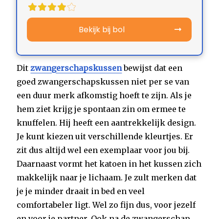
Bekijk bij bol
Dit
zwangerschapskussen
bewijst dat een
goed zwangerschapskussen niet per se van
een duur merk afkomstig hoeft te zijn. Als je
hem ziet krijg je spontaan zin om ermee te
knuffelen. Hij heeft een aantrekkelijk design.
Je kunt kiezen uit verschillende kleurtjes. Er
zit dus altijd wel een exemplaar voor jou bij.
Daarnaast vormt het katoen in het kussen zich
makkelijk naar je lichaam. Je zult merken dat
je je minder draait in bed en veel
comfortabeler ligt. Wel zo fijn dus, voor jezelf
en voor je partner. Ook na de zwangerschap