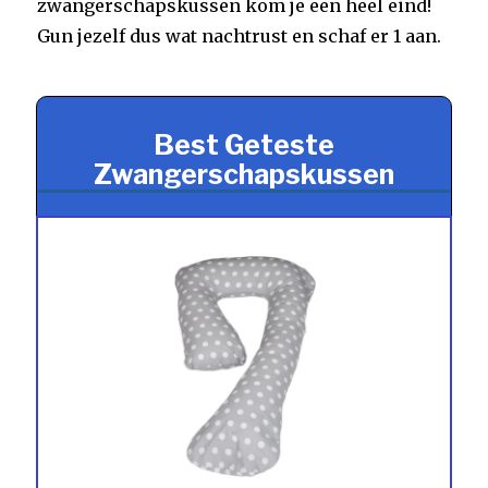
zwangerschapskussen kom je een heel eind!
Gun jezelf dus wat nachtrust en schaf er 1 aan.
Best Geteste
Zwangerschapskussen