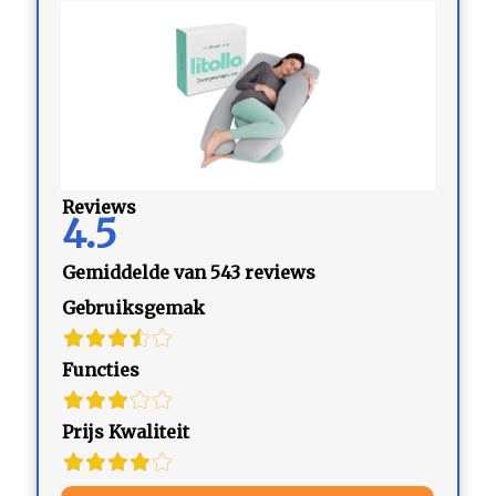
Reviews
4.5
Gemiddelde van 543 reviews
Gebruiksgemak
Functies
Prijs Kwaliteit