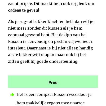
zacht prijsje. Dit maakt hem ook erg leuk om
cadeau te geven!
Als je rug- of bekkenklachten hebt dan wil je
niet meer zonder dit kussen als je hem
eenmaal gewend bent. Het design van het
kussen is eenvoudig en past in vrijwel ieder
interieur. Daarnaast is hij niet alleen handig
als je lekker wilt slapen maar ook bij het
zitten geeft hij goede ondersteuning.
Pros
Het is een compact kussen waardoor je
hem makkelijk ergens mee naartoe