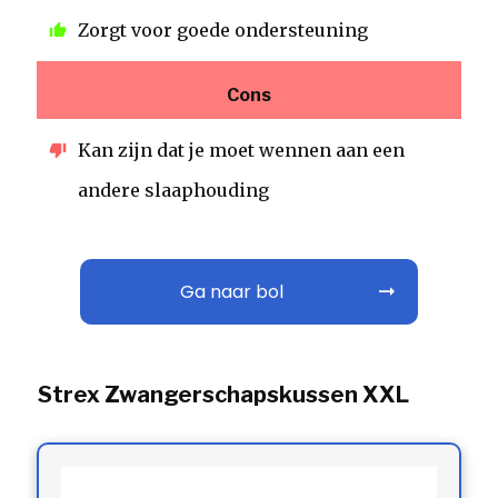
Zorgt voor goede ondersteuning
Cons
Kan zijn dat je moet wennen aan een
andere slaaphouding
Ga naar bol
Strex Zwangerschapskussen XXL