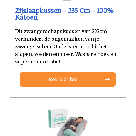
Zijslaapkussen - 235 Cm - 100%
Katoen
Dit zwangerschapskussen van 235cm
vermindert de ongemakken van je
zwangerschap. Ondersteuning bij het
slapen, voeden en meer. Wasbare hoes en
super comfortabel.
Bekijk bij bol