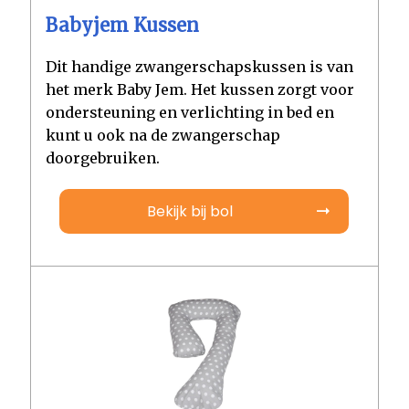
Babyjem Kussen
Dit handige zwangerschapskussen is van
het merk Baby Jem. Het kussen zorgt voor
ondersteuning en verlichting in bed en
kunt u ook na de zwangerschap
doorgebruiken.
Bekijk bij bol