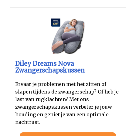
Diley Dreams Nova
Zwangerschapskussen
Ervaar je problemen met het zitten of
slapen tijdens de zwangerschap? Of heb je
last van rugklachten? Met ons
zwangerschapskussen verbeter je jouw
houding en geniet je van een optimale
nachtrust.