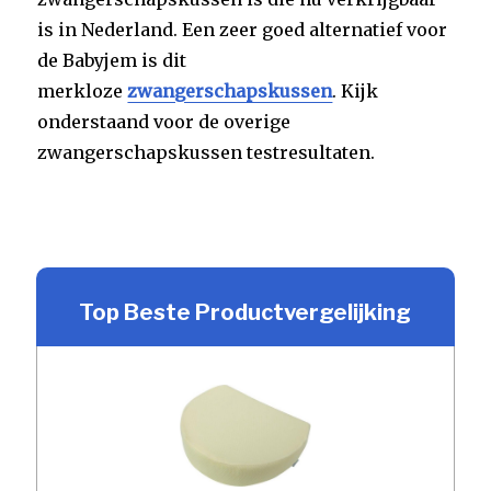
is in Nederland. Een zeer goed alternatief voor
de Babyjem is dit
merkloze
zwangerschapskussen
. Kijk
onderstaand voor de overige
zwangerschapskussen testresultaten.
Top Beste Productvergelijking