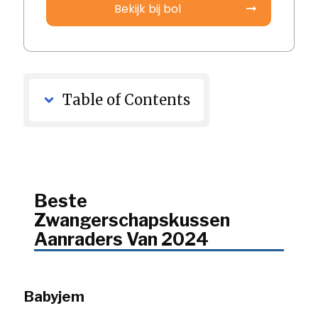
Bekijk bij bol
Table of Contents
Beste
Zwangerschapskussen
Aanraders Van 2024
Babyjem