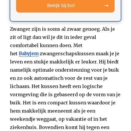
Bekijk bij bol
Zwanger zijn is soms al zwaar genoeg. Als je
zit of ligt dan wil je dit in ieder geval
comfortabel kunnen doen. Met
het
Babyjem
zwangerschapskussen maak je je
leven een stukje makkelijk er leuker. Hij biedt
namelijk optimale ondersteuning voor je buik
en zo ook automatisch voor de rest van je
lichaam. Het kussen heeft een logische
vormgeving die is gebaseerd op de vorm van je
buik. Het is een compact kussen waardoor je
hem makkelijk meeneemt als je een
weekendje weggaat, op vakantie of in het
ziekenhuis. Bovendien komt hij tegen een