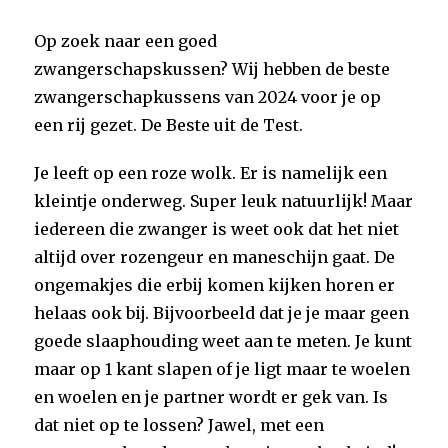
Op zoek naar een goed
zwangerschapskussen? Wij hebben de beste
zwangerschapkussens van 2024 voor je op
een rij gezet. De Beste uit de Test.
Je leeft op een roze wolk. Er is namelijk een
kleintje onderweg. Super leuk natuurlijk! Maar
iedereen die zwanger is weet ook dat het niet
altijd over rozengeur en maneschijn gaat. De
ongemakjes die erbij komen kijken horen er
helaas ook bij. Bijvoorbeeld dat je je maar geen
goede slaaphouding weet aan te meten. Je kunt
maar op 1 kant slapen of je ligt maar te woelen
en woelen en je partner wordt er gek van. Is
dat niet op te lossen? Jawel, met een