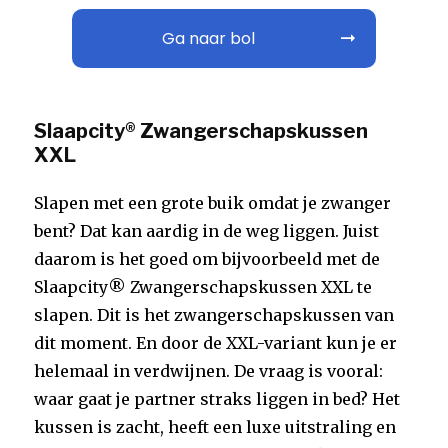
Ga naar bol
Slaapcity® Zwangerschapskussen
XXL
Slapen met een grote buik omdat je zwanger
bent? Dat kan aardig in de weg liggen. Juist
daarom is het goed om bijvoorbeeld met de
Slaapcity® Zwangerschapskussen XXL te
slapen. Dit is het zwangerschapskussen van
dit moment. En door de XXL-variant kun je er
helemaal in verdwijnen. De vraag is vooral:
waar gaat je partner straks liggen in bed? Het
kussen is zacht, heeft een luxe uitstraling en