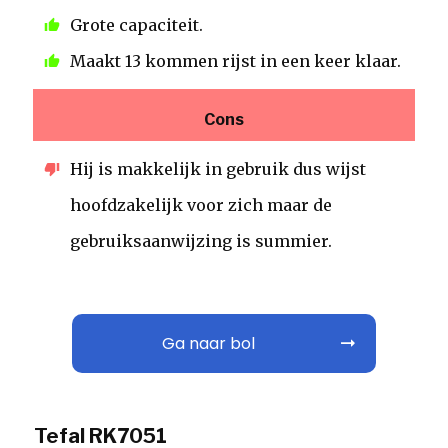
Grote capaciteit.
Maakt 13 kommen rijst in een keer klaar.
Cons
Hij is makkelijk in gebruik dus wijst
hoofdzakelijk voor zich maar de
gebruiksaanwijzing is summier.
Ga naar bol
Tefal RK7051