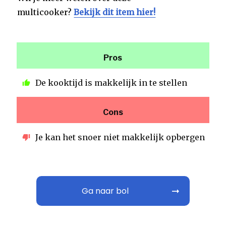
multicooker?
Bekijk dit item hier!
Pros
De kooktijd is makkelijk in te stellen
Cons
Je kan het snoer niet makkelijk opbergen
Ga naar bol