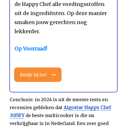
de Happy Chef alle voedingsstoffen
uit de ingrediënten. Op deze manier
smaken jouw gerechten nog
lekkerder.
Op Voorraad!
Bekijk bij bol
Conclusie: in 2024 is uit de meeste tests en
recensies gebleken dat
Aigostar Happy Chef
30IWY
de beste multicooker is die nu
verkrijgbaar is in Nederland. Een zeer goed