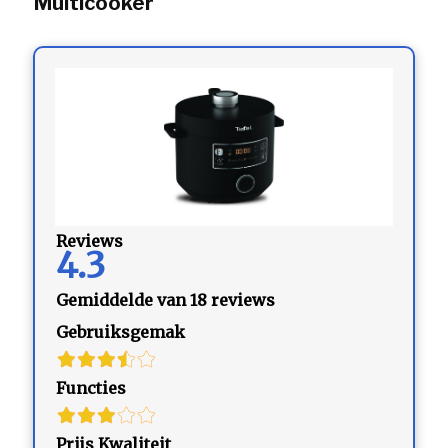
Multicooker
Reviews
4.3
Gemiddelde van 18 reviews
Gebruiksgemak
Functies
Prijs Kwaliteit