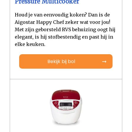
Pressure Multicooker
Houd je van eenvoudig koken? Dan is de
Aigostar Happy Chef zeker wat voor jou!
Met zijn geborsteld RVS behuizing oogt hij
elegant, is hij stofbestendig en past hij in
elke keuken.
Bekijk bij bol