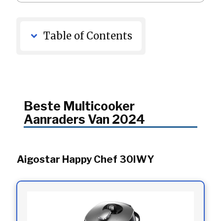
Table of Contents
Beste Multicooker
Aanraders Van 2024
Aigostar Happy Chef 30IWY