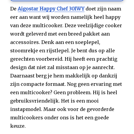
De
Aigostar Happy Chef 30IWY
doet zijn naam
eer aan want wij worden namelijk heel happy
van deze multicooker. Deze veelzijdige cooker
wordt geleverd met een breed pakket aan
accessoires. Denk aan een soeplepel,
stoomrekje en rijstlepel. Je bent dus op alle
gerechten voorbereid. Hij heeft een prachtig
design dat niet zal misstaan op je aanrecht.
Daarnaast berg je hem makkelijk op dankzij
zijn compacte formaat. Nog geen ervaring met
een multicooker? Geen probleem. Hij is heel
gebruiksvriendelijk. Het is een mooi
instapmodel. Maar ook voor de gevorderde
multicookers onder ons is het een goede
keuze.