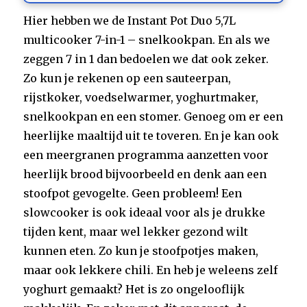
Hier hebben we de Instant Pot Duo 5,7L
multicooker 7-in-1 – snelkookpan. En als we
zeggen 7 in 1 dan bedoelen we dat ook zeker.
Zo kun je rekenen op een sauteerpan,
rijstkoker, voedselwarmer, yoghurtmaker,
snelkookpan en een stomer. Genoeg om er een
heerlijke maaltijd uit te toveren. En je kan ook
een meergranen programma aanzetten voor
heerlijk brood bijvoorbeeld en denk aan een
stoofpot gevogelte. Geen probleem! Een
slowcooker is ook ideaal voor als je drukke
tijden kent, maar wel lekker gezond wilt
kunnen eten. Zo kun je stoofpotjes maken,
maar ook lekkere chili. En heb je weleens zelf
yoghurt gemaakt? Het is zo ongelooflijk