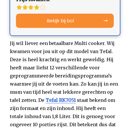
Bekijk bij bol
Jij wil liever een betaalbare Multi cooker. Wij
kwamen voor jou uit op dit model van Tefal.
Deze is heel krachtig en werkt geweldig. Hij
heeft maar liefst 12 verschillende voor
geprogrammeerde bereidingsprogramma’s
waarmee jij uit de voeten kan. Zo kan jij in een
mum van tijd heel wat lekkere gerechten op
tafel zetten. De
Tefal RK7051
staat bekend om
zijn formaat en zijn inhoud. Hij heeft een
totale inhoud van 1,8 Liter. Dit is genoeg voor
ongeveer 10 porties rijst. Dit betekent dus dat