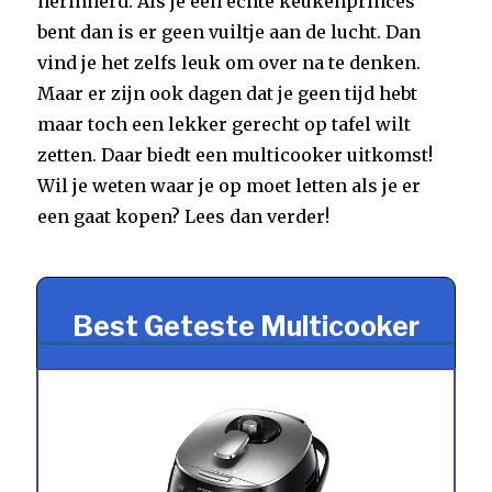
herinnerd. Als je een echte keukenprinces
bent dan is er geen vuiltje aan de lucht. Dan
vind je het zelfs leuk om over na te denken.
Maar er zijn ook dagen dat je geen tijd hebt
maar toch een lekker gerecht op tafel wilt
zetten. Daar biedt een multicooker uitkomst!
Wil je weten waar je op moet letten als je er
een gaat kopen? Lees dan verder!
Best Geteste Multicooker