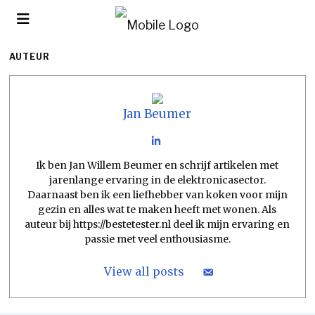
AUTEUR
Jan Beumer
Ik ben Jan Willem Beumer en schrijf artikelen met
jarenlange ervaring in de elektronicasector.
Daarnaast ben ik een liefhebber van koken voor mijn
gezin en alles wat te maken heeft met wonen. Als
auteur bij https://bestetester.nl deel ik mijn ervaring en
passie met veel enthousiasme.
View all posts