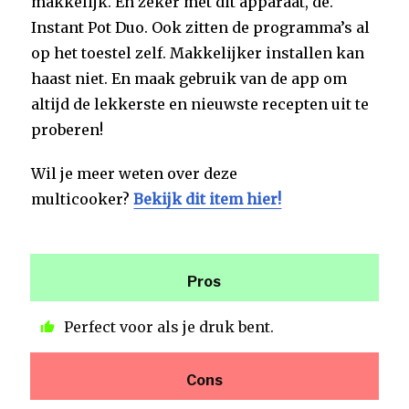
makkelijk. En zeker met dit apparaat, de.
Instant Pot Duo. Ook zitten de programma’s al
op het toestel zelf. Makkelijker installen kan
haast niet. En maak gebruik van de app om
altijd de lekkerste en nieuwste recepten uit te
proberen!
Wil je meer weten over deze
multicooker?
Bekijk dit item hier!
Pros
Perfect voor als je druk bent.
Cons