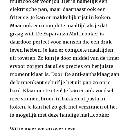
multicooker voor jou. Het is namelijk een
elektrische pan, maar daarnaast ook een
friteuse. Je kan er makkelijk rijst in koken.
Maar ook een complete maaltijd als je dat
graag wilt. De Esparanza Multicooker is
daardoor perfect voor mensen die een druk
leven hebben. Je kan er complete maaltijden
uit toveren. Zo kun je door middel van de timer
ervoor zorgen dat alles precies op het juiste
moment klaar is. Door. De anti-aanbaklaag aan
de binnenkant schuif je het uit pan zo op je
bord. Klaar om te eten! Je kan er ook voedsel
mee stomen, brood in bakken of pasta in
koken. Je kan het zo gek niet verzinnen of het
is mogelijk met deze handige multicooker!
Wil je meer weten over deze