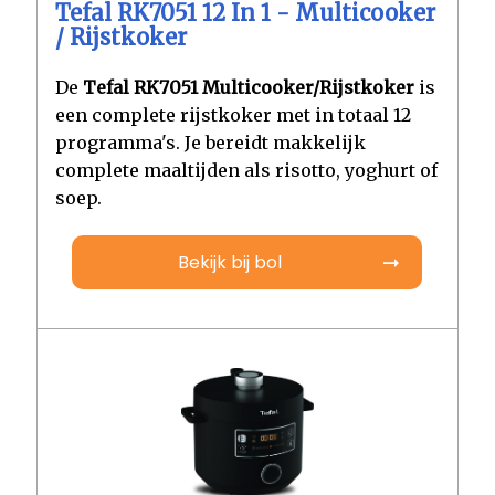
Tefal RK7051 12 In 1 - Multicooker
/ Rijstkoker
De
Tefal RK7051 Multicooker/Rijstkoker
is
een complete rijstkoker met in totaal 12
programma's. Je bereidt makkelijk
complete maaltijden als risotto, yoghurt of
soep.
Bekijk bij bol