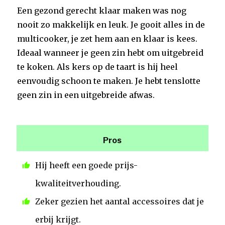
Een gezond gerecht klaar maken was nog
nooit zo makkelijk en leuk. Je gooit alles in de
multicooker, je zet hem aan en klaar is kees.
Ideaal wanneer je geen zin hebt om uitgebreid
te koken. Als kers op de taart is hij heel
eenvoudig schoon te maken. Je hebt tenslotte
geen zin in een uitgebreide afwas.
Pros
Hij heeft een goede prijs-
kwaliteitverhouding.
Zeker gezien het aantal accessoires dat je
erbij krijgt.