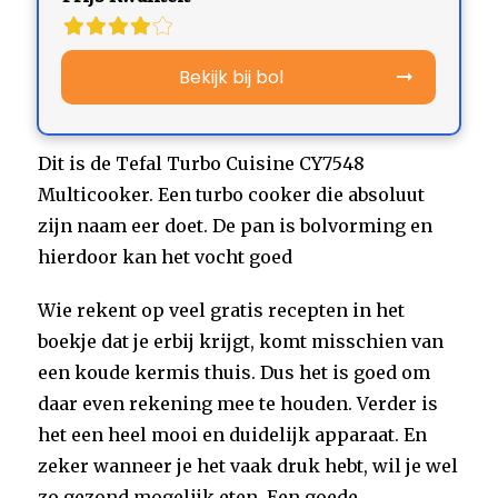
Bekijk bij bol
Dit is de Tefal Turbo Cuisine CY7548
Multicooker. Een turbo cooker die absoluut
zijn naam eer doet. De pan is bolvorming en
hierdoor kan het vocht goed
Wie rekent op veel gratis recepten in het
boekje dat je erbij krijgt, komt misschien van
een koude kermis thuis. Dus het is goed om
daar even rekening mee te houden. Verder is
het een heel mooi en duidelijk apparaat. En
zeker wanneer je het vaak druk hebt, wil je wel
zo gezond mogelijk eten. Een goede