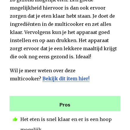
mogelijkheid hiervoor is dan ook ervoor
zorgen dat je eten klaar hebt staan. Je doet de
ingrediënten in de multicooker en zet alles
klaar. Vervolgens kun je het apparaat goed
instellen en op aan drukken. Het apparaat
zorgt ervoor dat je een lekkere maaltijd krijgt
die ook nog eens gezond is. Ideaal!
Wil je meer weten over deze
multicooker?
Bekijk dit item hier!
Pros
Het eten is snel klaar en er is een hoop
mogelijk