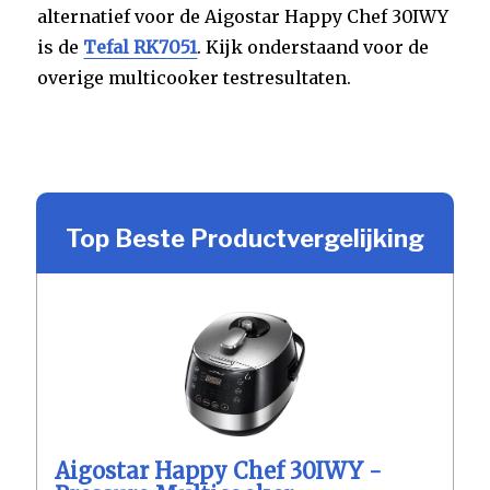
alternatief voor de Aigostar Happy Chef 30IWY
is de
Tefal RK7051
. Kijk onderstaand voor de
overige multicooker testresultaten.
Top Beste Productvergelijking
Aigostar Happy Chef 30IWY -