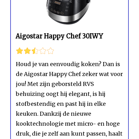
Aigostar Happy Chef 30IWY
Houd je van eenvoudig koken? Dan is
de Aigostar Happy Chef zeker wat voor
jou! Met zijn geborsteld RVS
behuizing oogt hij elegant, is hij
stofbestendig en past hij in elke
keuken. Dankzij de nieuwe
kooktechnologie met micro- en hoge
druk, die je zelf aan kunt passen, haalt