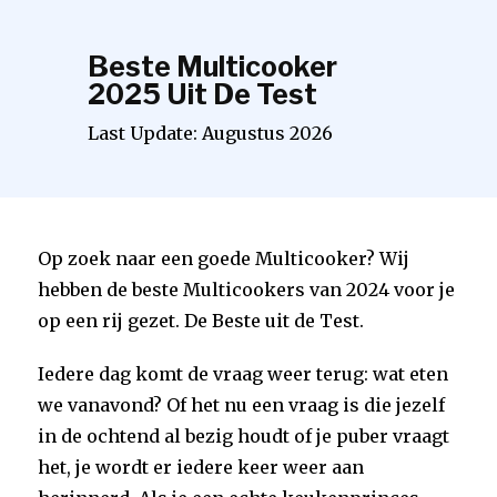
Beste Multicooker
2025 Uit De Test
Last Update:
Augustus
2026
Op zoek naar een goede Multicooker? Wij
hebben de beste Multicookers van 2024 voor je
op een rij gezet. De Beste uit de Test.
Iedere dag komt de vraag weer terug: wat eten
we vanavond? Of het nu een vraag is die jezelf
in de ochtend al bezig houdt of je puber vraagt
het, je wordt er iedere keer weer aan