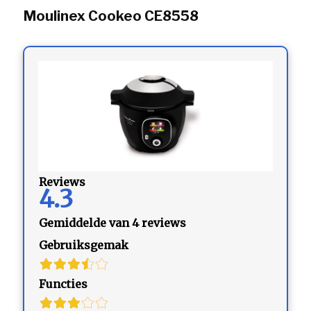
Moulinex Cookeo CE8558
Reviews
4.3
Gemiddelde van 4 reviews
Gebruiksgemak
Functies