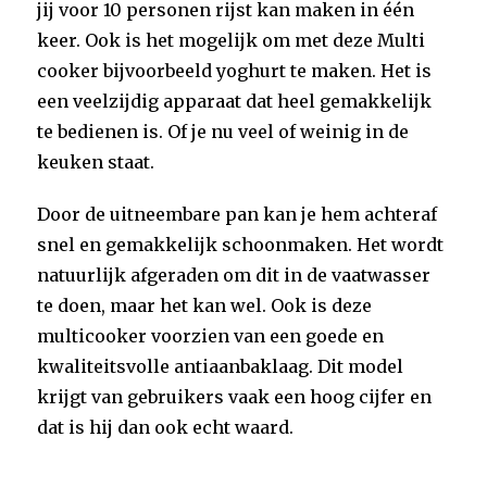
jij voor 10 personen rijst kan maken in één
keer. Ook is het mogelijk om met deze Multi
cooker bijvoorbeeld yoghurt te maken. Het is
een veelzijdig apparaat dat heel gemakkelijk
te bedienen is. Of je nu veel of weinig in de
keuken staat.
Door de uitneembare pan kan je hem achteraf
snel en gemakkelijk schoonmaken. Het wordt
natuurlijk afgeraden om dit in de vaatwasser
te doen, maar het kan wel. Ook is deze
multicooker voorzien van een goede en
kwaliteitsvolle antiaanbaklaag. Dit model
krijgt van gebruikers vaak een hoog cijfer en
dat is hij dan ook echt waard.