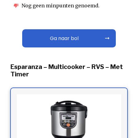
Nog geen minpunten genoemd.
Ga naar bol
Esparanza – Multicooker – RVS – Met
Timer