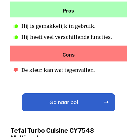
Pros
Hij is gemakkelijk in gebruik.
Hij heeft veel verschillende functies.
Cons
De kleur kan wat tegenvallen.
Ga naar bol
Tefal Turbo Cuisine CY7548