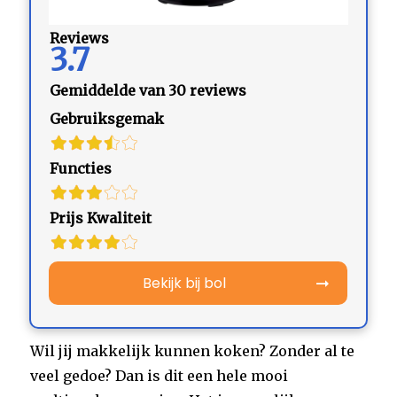
Reviews
3.7
Gemiddelde van 30 reviews
Gebruiksgemak
Functies
Prijs Kwaliteit
Bekijk bij bol
Wil jij makkelijk kunnen koken? Zonder al te
veel gedoe? Dan is dit een hele mooi