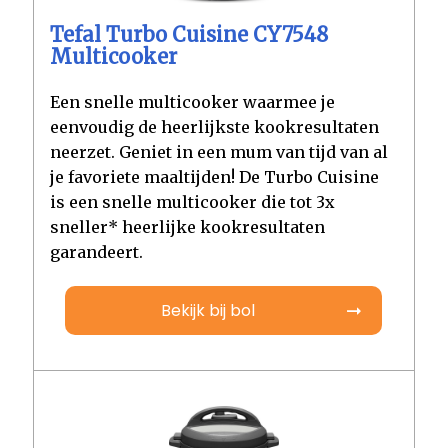
Tefal Turbo Cuisine CY7548
Multicooker
Een snelle multicooker waarmee je
eenvoudig de heerlijkste kookresultaten
neerzet. Geniet in een mum van tijd van al
je favoriete maaltijden! De Turbo Cuisine
is een snelle multicooker die tot 3x
sneller* heerlijke kookresultaten
garandeert.
Bekijk bij bol