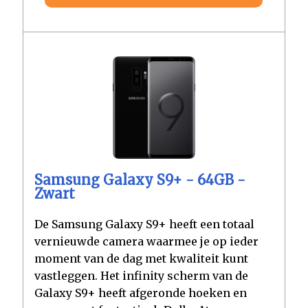
Samsung Galaxy S9+ - 64GB -
Zwart
De Samsung Galaxy S9+ heeft een totaal
vernieuwde camera waarmee je op ieder
moment van de dag met kwaliteit kunt
vastleggen. Het infinity scherm van de
Galaxy S9+ heeft afgeronde hoeken en