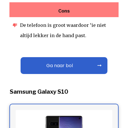
Cons
De telefoon is groot waardoor ‘ie niet
altijd lekker in de hand past.
Ga naar bol
Samsung Galaxy S10