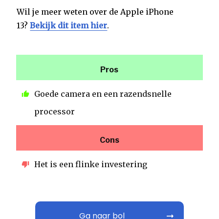
Wil je meer weten over de Apple iPhone
13?
Bekijk dit item hier
.
Pros
Goede camera en een razendsnelle
processor
Cons
Het is een flinke investering
Ga naar bol