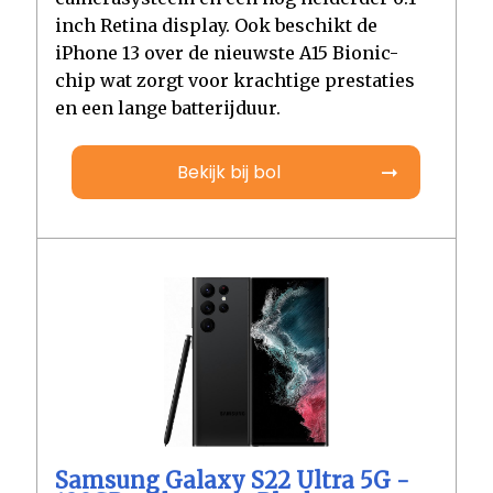
inch Retina display. Ook beschikt de
iPhone 13 over de nieuwste A15 Bionic-
chip wat zorgt voor krachtige prestaties
en een lange batterijduur.
Bekijk bij bol
Samsung Galaxy S22 Ultra 5G -