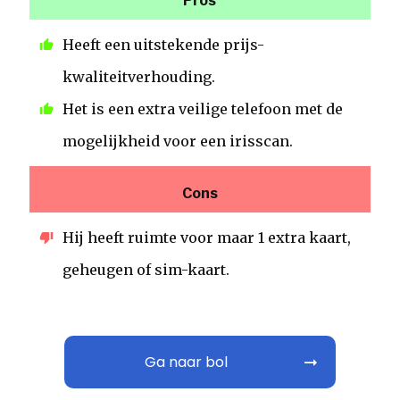
Pros
Heeft een uitstekende prijs-
kwaliteitverhouding.
Het is een extra veilige telefoon met de
mogelijkheid voor een irisscan.
Cons
Hij heeft ruimte voor maar 1 extra kaart,
geheugen of sim-kaart.
Ga naar bol