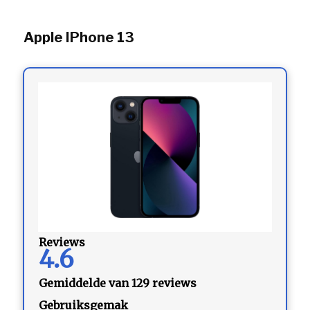
Apple IPhone 13
Reviews
4.6
Gemiddelde van 129 reviews
Gebruiksgemak