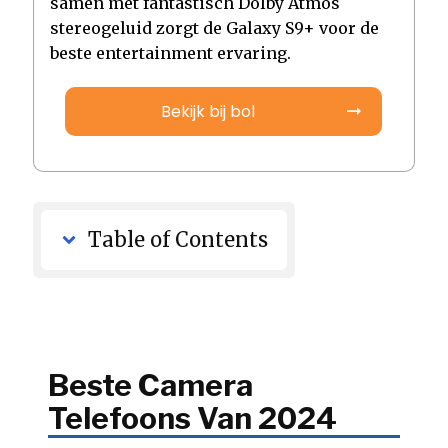
samen met fantastisch Dolby Atmos
stereogeluid zorgt de Galaxy S9+ voor de
beste entertainment ervaring.
Bekijk bij bol
Table of Contents
Beste Camera
Telefoons Van 2024