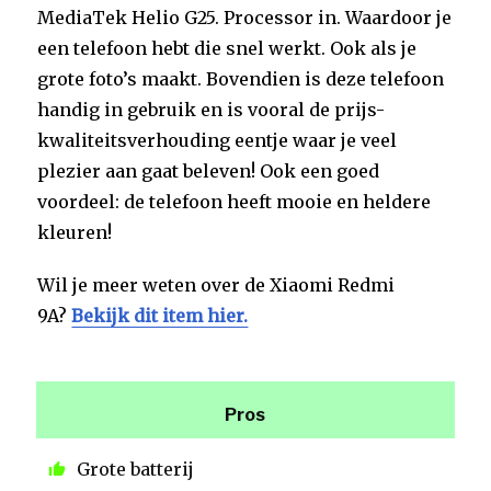
MediaTek Helio G25. Processor in. Waardoor je
een telefoon hebt die snel werkt. Ook als je
grote foto’s maakt. Bovendien is deze telefoon
handig in gebruik en is vooral de prijs-
kwaliteitsverhouding eentje waar je veel
plezier aan gaat beleven! Ook een goed
voordeel: de telefoon heeft mooie en heldere
kleuren!
Wil je meer weten over de Xiaomi Redmi
9A?
Bekijk dit item hier.
Pros
Grote batterij