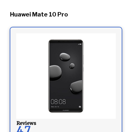
Huawei Mate 10 Pro
Reviews
4.7