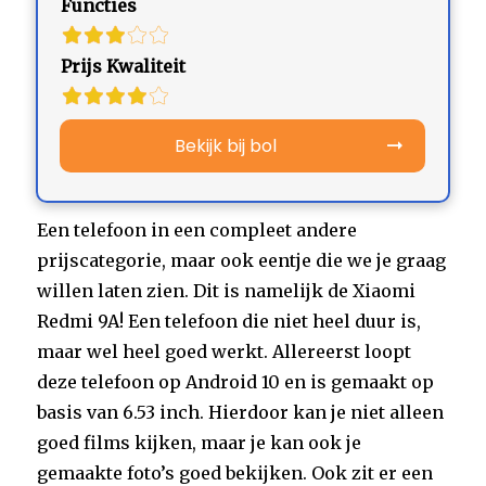
Functies
Prijs Kwaliteit
Bekijk bij bol
Een telefoon in een compleet andere
prijscategorie, maar ook eentje die we je graag
willen laten zien. Dit is namelijk de Xiaomi
Redmi 9A! Een telefoon die niet heel duur is,
maar wel heel goed werkt. Allereerst loopt
deze telefoon op Android 10 en is gemaakt op
basis van 6.53 inch. Hierdoor kan je niet alleen
goed films kijken, maar je kan ook je
gemaakte foto’s goed bekijken. Ook zit er een