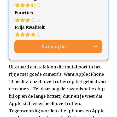
Functies
Prijs Kwaliteit
Bekijk bij bol
Uiteraard een telefoon die thuishoort in het
rijtje met goede camera’s. Want Apple iPhone
13 heeft zichzelf overtroffen op het gebied van
de camera. Tel daar nog de razendsnelle chip
bij op en de lange batterij duur en je weet dat
Apple zich weer heeft overtroffen.
Tegenwoordig worden alle iphones en Apple-