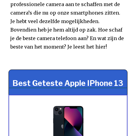
professionele camera aan te schaffen met de
camera’s die nu op onze smartphones zitten.
Je hebt veel dezelfde mogelijkheden.
Bovendien heb je hem altijd op zak. Hoe schaf
je de beste camera telefoon aan? En wat zijn de
beste van het moment? Je leest het hier!
Best Geteste Apple IPhone 13