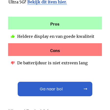
Ultra 5G?
Bekijk dit item hier.
Pros
Heldere display en van goede kwaliteit
Cons
De batterijduur is niet extreem lang
Ga naar bol