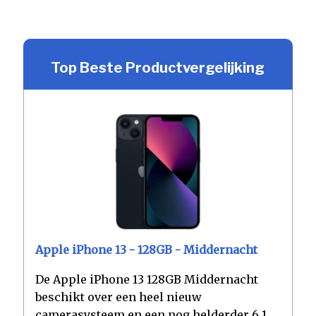
Top Beste Productvergelijking
Apple iPhone 13 - 128GB - Middernacht
De Apple iPhone 13 128GB Middernacht
beschikt over een heel nieuw
camerasysteem en een nog helderder 6.1