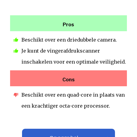
Pros
Beschikt over een driedubbele camera.
Je kunt de vingerafdrukscanner
inschakelen voor een optimale veiligheid.
Cons
Beschikt over een quad-core in plaats van
een krachtiger octa-core processor.