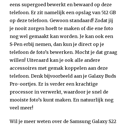
eens supergoed bewerkt en bewaard op deze
telefoon. Er zit namelijk een opslag van 512 GB
op deze telefoon. Gewoon standaard! Zodat jij
je nooit zorgen hoeft te maken of die ene foto
nog wel gemaakt kan worden. Je kan ook een
S-Pen erbij nemen, dan kun je direct op je
telefoon de foto’s bewerken. Mocht je dat graag
willen! Uiteraard kan je ook alle andere
accessoires met gemak koppelen aan deze
telefoon. Denk bijvoorbeeld aan je Galaxy Buds
Pro-oortjes. Er is verder een krachtige
processor in verwerkt, waardoor je snel de
mooiste foto’s kunt maken. En natuurlijk nog
veel meer!
Wil je meer weten over de Samsung Galaxy S22