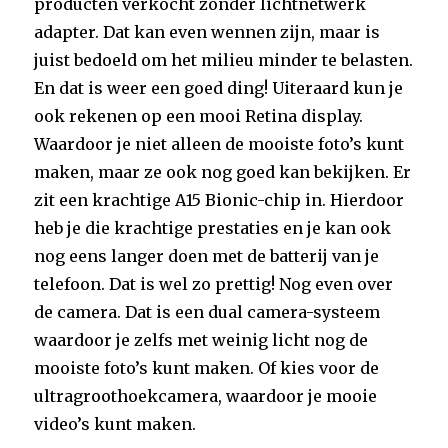
producten verkocht zonder lichtnetwerk
adapter. Dat kan even wennen zijn, maar is
juist bedoeld om het milieu minder te belasten.
En dat is weer een goed ding! Uiteraard kun je
ook rekenen op een mooi Retina display.
Waardoor je niet alleen de mooiste foto’s kunt
maken, maar ze ook nog goed kan bekijken. Er
zit een krachtige A15 Bionic-chip in. Hierdoor
heb je die krachtige prestaties en je kan ook
nog eens langer doen met de batterij van je
telefoon. Dat is wel zo prettig! Nog even over
de camera. Dat is een dual camera-systeem
waardoor je zelfs met weinig licht nog de
mooiste foto’s kunt maken. Of kies voor de
ultragroothoekcamera, waardoor je mooie
video’s kunt maken.