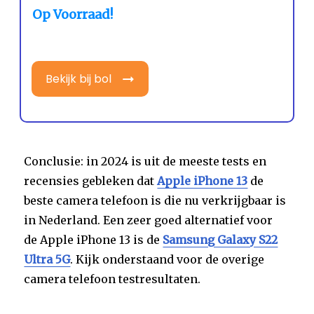
Op Voorraad!
Bekijk bij bol
Conclusie: in 2024 is uit de meeste tests en
recensies gebleken dat
Apple iPhone 13
de
beste camera telefoon is die nu verkrijgbaar is
in Nederland. Een zeer goed alternatief voor
de Apple iPhone 13 is de
Samsung Galaxy S22
Ultra 5G
. Kijk onderstaand voor de overige
camera telefoon testresultaten.