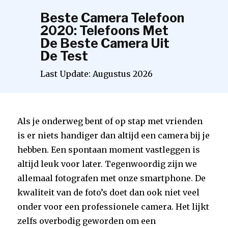
Beste Camera Telefoon
2020: Telefoons Met
De Beste Camera Uit
De Test
Last Update:
Augustus
2026
Als je onderweg bent of op stap met vrienden
is er niets handiger dan altijd een camera bij je
hebben. Een spontaan moment vastleggen is
altijd leuk voor later. Tegenwoordig zijn we
allemaal fotografen met onze smartphone. De
kwaliteit van de foto’s doet dan ook niet veel
onder voor een professionele camera. Het lijkt
zelfs overbodig geworden om een