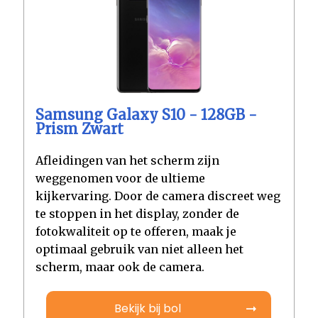
Samsung Galaxy S10 - 128GB -
Prism Zwart
Afleidingen van het scherm zijn
weggenomen voor de ultieme
kijkervaring. Door de camera discreet weg
te stoppen in het display, zonder de
fotokwaliteit op te offeren, maak je
optimaal gebruik van niet alleen het
scherm, maar ook de camera.
Bekijk bij bol