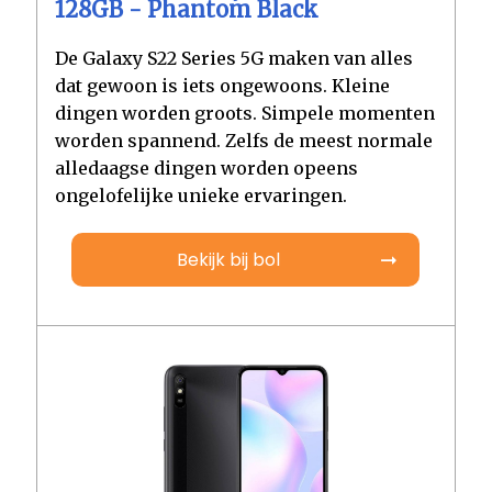
128GB - Phantom Black
De Galaxy S22 Series 5G maken van alles
dat gewoon is iets ongewoons. Kleine
dingen worden groots. Simpele momenten
worden spannend. Zelfs de meest normale
alledaagse dingen worden opeens
ongelofelijke unieke ervaringen.
Bekijk bij bol