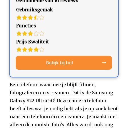
Gemiddelde van 16 reviews
Gebruiksgemak
Functies
Prijs Kwaliteit
Bekijk bij bol
Een telefoon waarmee je blijft filmen,
fotograferen en streamen. Dat is de Samsung
Galaxy S22 Ultra 5G! Deze camera telefoon
heeft alles wat je nodig hebt als je op zoek bent
naar een telefoon én een camera. Je maakt niet
alleen de mooiste foto’s. Alles wordt ook nog