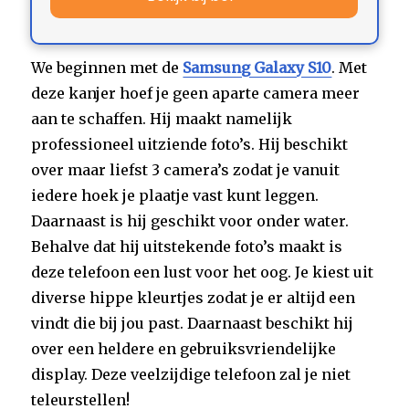
We beginnen met de
Samsung Galaxy S10
. Met
deze kanjer hoef je geen aparte camera meer
aan te schaffen. Hij maakt namelijk
professioneel uitziende foto’s. Hij beschikt
over maar liefst 3 camera’s zodat je vanuit
iedere hoek je plaatje vast kunt leggen.
Daarnaast is hij geschikt voor onder water.
Behalve dat hij uitstekende foto’s maakt is
deze telefoon een lust voor het oog. Je kiest uit
diverse hippe kleurtjes zodat je er altijd een
vindt die bij jou past. Daarnaast beschikt hij
over een heldere en gebruiksvriendelijke
display. Deze veelzijdige telefoon zal je niet
teleurstellen!