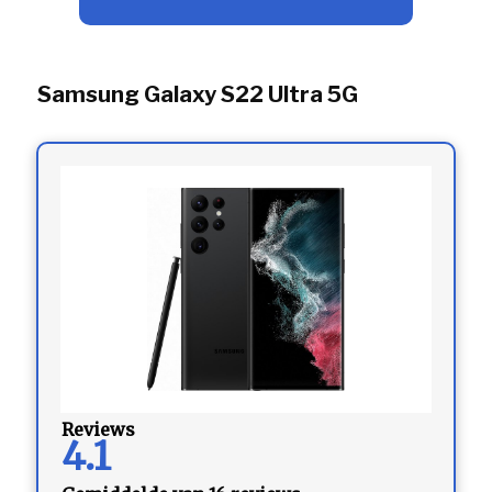
Samsung Galaxy S22 Ultra 5G
Reviews
4.1