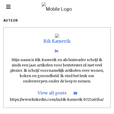
AUTEUR
Rik Kamerik
Mijn naam is Rik Kamerik en als huisvader schrijf ik
sinds een jaar artikelen voor bestetester.nl met veel
plezier. Ik schrijf voornamelijk artikelen over wonen,
koken en gezondheid. Ik vind het leuk om
onderwerpen onder de loep te nemen.
View all posts
https://www.linkedin.com/in/rik-kamerik-b725a81ba/