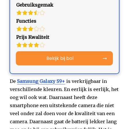
Gebruiksgemak
Functies
Prijs Kwaliteit
Bekijk bij bol
De
Samsung Galaxy S9+
is verkrijgbaar in
verschillende kleuren. En eerlijk is eerlijk, het
oog wil ook wat. Daarnaast heeft deze
smartphone een uitstekende camera die niet
veel onder zal doen voor de kwaliteit van een
camera. Daarnaast gaat de batterij lekker lang