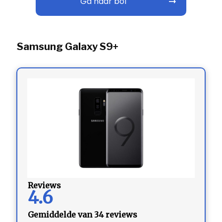
Ga naar bol
Samsung Galaxy S9+
Reviews
4.6
Gemiddelde van 34 reviews