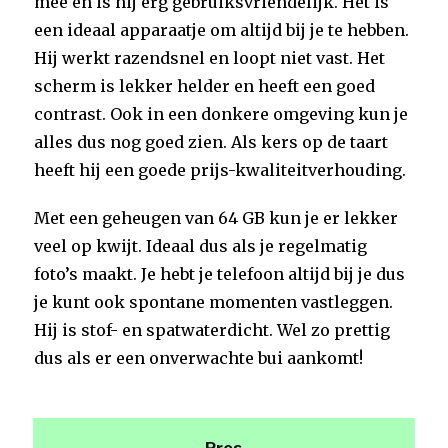
mee en is hij erg gebruiksvriendelijk. Het is
een ideaal apparaatje om altijd bij je te hebben.
Hij werkt razendsnel en loopt niet vast. Het
scherm is lekker helder en heeft een goed
contrast. Ook in een donkere omgeving kun je
alles dus nog goed zien. Als kers op de taart
heeft hij een goede prijs-kwaliteitverhouding.
Met een geheugen van 64 GB kun je er lekker
veel op kwijt. Ideaal dus als je regelmatig
foto’s maakt. Je hebt je telefoon altijd bij je dus
je kunt ook spontane momenten vastleggen.
Hij is stof- en spatwaterdicht. Wel zo prettig
dus als er een onverwachte bui aankomt!