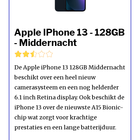
Apple IPhone 13 - 128GB
- Middernacht
De Apple iPhone 13 128GB Middernacht
beschikt over een heel nieuw
camerasysteem en een nog helderder
6.1 inch Retina display. Ook beschikt de
iPhone 13 over de nieuwste A15 Bionic-
chip wat zorgt voor krachtige
prestaties en een lange batterijduur.