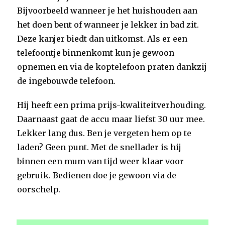
Bijvoorbeeld wanneer je het huishouden aan
het doen bent of wanneer je lekker in bad zit.
Deze kanjer biedt dan uitkomst. Als er een
telefoontje binnenkomt kun je gewoon
opnemen en via de koptelefoon praten dankzij
de ingebouwde telefoon.
Hij heeft een prima prijs-kwaliteitverhouding.
Daarnaast gaat de accu maar liefst 30 uur mee.
Lekker lang dus. Ben je vergeten hem op te
laden? Geen punt. Met de snellader is hij
binnen een mum van tijd weer klaar voor
gebruik. Bedienen doe je gewoon via de
oorschelp.