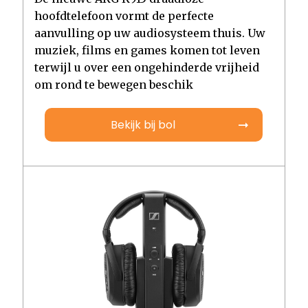
hoofdtelefoon vormt de perfecte
aanvulling op uw audiosysteem thuis. Uw
muziek, films en games komen tot leven
terwijl u over een ongehinderde vrijheid
om rond te bewegen beschik
Bekijk bij bol