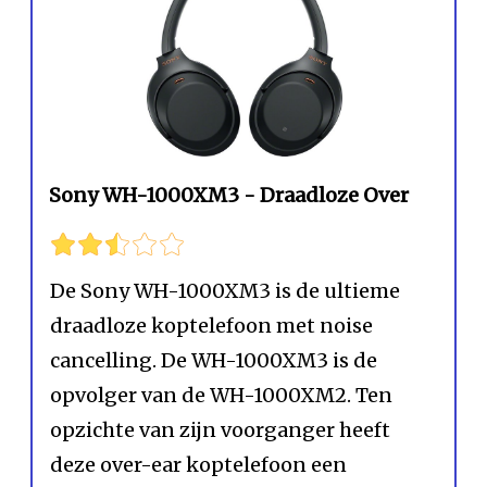
Sony WH-1000XM3 - Draadloze Over
De Sony WH-1000XM3 is de ultieme
draadloze koptelefoon met noise
cancelling. De WH-1000XM3 is de
opvolger van de WH-1000XM2. Ten
opzichte van zijn voorganger heeft
deze over-ear koptelefoon een