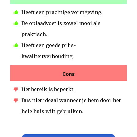
Heeft een prachtige vormgeving.
De oplaadvoet is zowel mooi als
praktisch.
Heeft een goede prijs-
kwaliteitverhouding.
Cons
Het bereik is beperkt.
Dus niet ideaal wanneer je hem door het
hele huis wilt gebruiken.