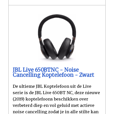
JBL Live 650BTNC - Noise
Cancelling Koptelefoon - Zwart
De ultieme JBL Koptelefoon uit de Live
serie is de JBL Live 650BT NC, deze nieuwe
(2019) koptelefoons beschikken over
verbeterd diep en vol geluid met actieve
noise cancelling zodat je in alle stilte kan