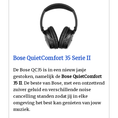
Bose QuietComfort 35 Serie II
De Bose QC35 is in een nieuw jasje
gestoken, namelijk de
Bose QuietComfort
35 II
. De beste van Bose, met een ontzettend
zuiver geluid en verschillende noise
cancelling standen zodat jij in elke
omgeving het best kan genieten van jouw
muziek.