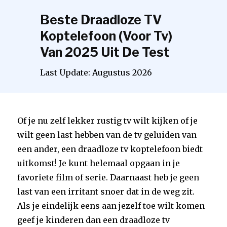
Beste Draadloze TV
Koptelefoon (voor Tv)
Van 2025 Uit De Test
Last Update:
Augustus
2026
Of je nu zelf lekker rustig tv wilt kijken of je
wilt geen last hebben van de tv geluiden van
een ander, een draadloze tv koptelefoon biedt
uitkomst! Je kunt helemaal opgaan in je
favoriete film of serie. Daarnaast heb je geen
last van een irritant snoer dat in de weg zit.
Als je eindelijk eens aan jezelf toe wilt komen
geef je kinderen dan een draadloze tv