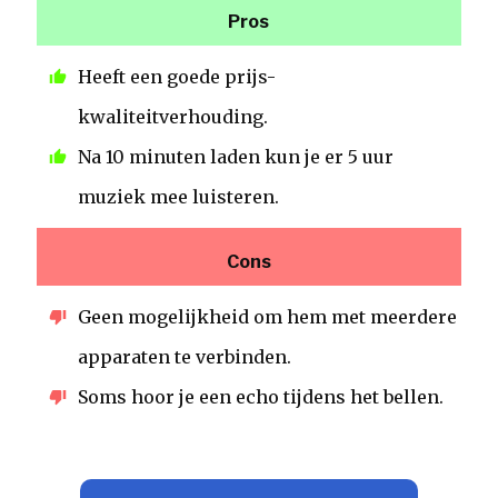
Pros
Heeft een goede prijs-
kwaliteitverhouding.
Na 10 minuten laden kun je er 5 uur
muziek mee luisteren.
Cons
Geen mogelijkheid om hem met meerdere
apparaten te verbinden.
Soms hoor je een echo tijdens het bellen.