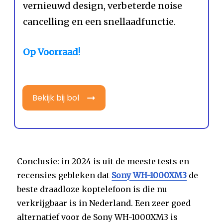
vernieuwd design, verbeterde noise
cancelling en een snellaadfunctie.
Op Voorraad!
Bekijk bij bol
Conclusie: in 2024 is uit de meeste tests en
recensies gebleken dat
Sony WH-1000XM3
de
beste draadloze koptelefoon is die nu
verkrijgbaar is in Nederland. Een zeer goed
alternatief voor de Sony WH-1000XM3 is