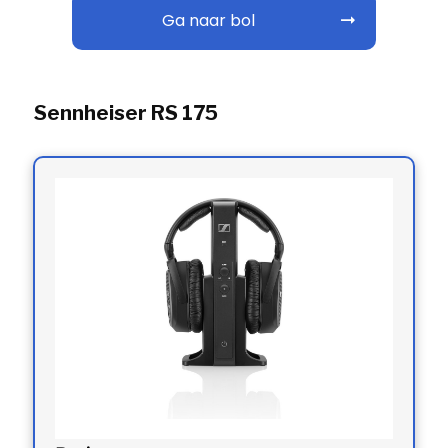
Ga naar bol
Sennheiser RS 175