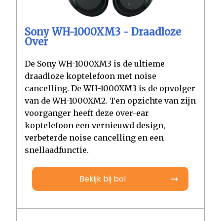
Sony WH-1000XM3 - Draadloze
Over
De Sony WH-1000XM3 is de ultieme
draadloze koptelefoon met noise
cancelling. De WH-1000XM3 is de opvolger
van de WH-1000XM2. Ten opzichte van zijn
voorganger heeft deze over-ear
koptelefoon een vernieuwd design,
verbeterde noise cancelling en een
snellaadfunctie.
Bekijk bij bol