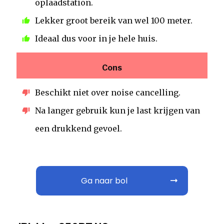
oplaadstation.
Lekker groot bereik van wel 100 meter.
Ideaal dus voor in je hele huis.
Cons
Beschikt niet over noise cancelling.
Na langer gebruik kun je last krijgen van
een drukkend gevoel.
Ga naar bol