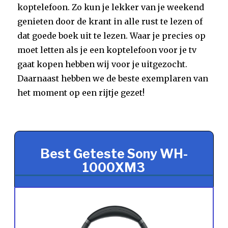
koptelefoon. Zo kun je lekker van je weekend
genieten door de krant in alle rust te lezen of
dat goede boek uit te lezen. Waar je precies op
moet letten als je een koptelefoon voor je tv
gaat kopen hebben wij voor je uitgezocht.
Daarnaast hebben we de beste exemplaren van
het moment op een rijtje gezet!
Best Geteste Sony WH-
1000XM3