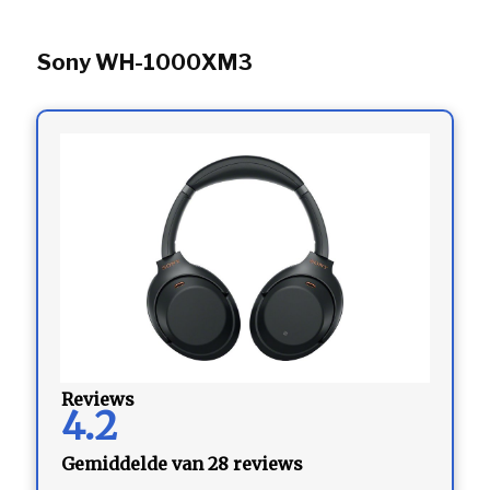
Sony WH-1000XM3
Reviews
4.2
Gemiddelde van 28 reviews