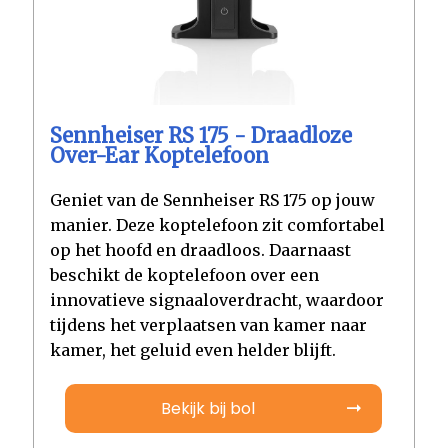
Sennheiser RS 175 - Draadloze
Over-Ear Koptelefoon
Geniet van de Sennheiser RS 175 op jouw
manier. Deze koptelefoon zit comfortabel
op het hoofd en draadloos. Daarnaast
beschikt de koptelefoon over een
innovatieve signaaloverdracht, waardoor
tijdens het verplaatsen van kamer naar
kamer, het geluid even helder blijft.
Bekijk bij bol