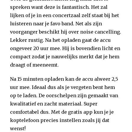
spreken want deze is fantastisch. Het zal
lijken of je in een concertzaal zelf staat bij het
luisteren naar je favo band. Net als zijn
voorganger beschikt hij over noise cancelling.
Lekker rustig. Na het opladen gaat de accu
ongeveer 20 uur mee. Hij is bovendien licht en
compact zodat je nauwelijks merkt dat je hem
draagt of meeneemt.
Na 15 minuten opladen kan de accu alweer 2,5
uur mee. Ideaal dus als je vergeten bent hem
op te laden. De oorschelpen zijn gemaakt van
kwalitatief en zacht materiaal. Super
comfortabel dus. Met de gratis app kun je je
koptelefoon precies instellen zoals jij dat
wenst!