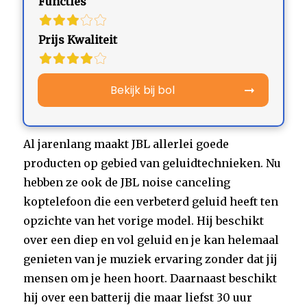
Functies
Prijs Kwaliteit
Bekijk bij bol
Al jarenlang maakt JBL allerlei goede
producten op gebied van geluidtechnieken. Nu
hebben ze ook de JBL noise canceling
koptelefoon die een verbeterd geluid heeft ten
opzichte van het vorige model. Hij beschikt
over een diep en vol geluid en je kan helemaal
genieten van je muziek ervaring zonder dat jij
mensen om je heen hoort. Daarnaast beschikt
hij over een batterij die maar liefst 30 uur