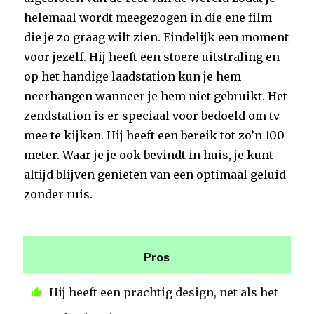
helemaal wordt meegezogen in die ene film
die je zo graag wilt zien. Eindelijk een moment
voor jezelf. Hij heeft een stoere uitstraling en
op het handige laadstation kun je hem
neerhangen wanneer je hem niet gebruikt. Het
zendstation is er speciaal voor bedoeld om tv
mee te kijken. Hij heeft een bereik tot zo’n 100
meter. Waar je je ook bevindt in huis, je kunt
altijd blijven genieten van een optimaal geluid
zonder ruis.
Pros
Hij heeft een prachtig design, net als het