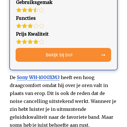
Gebruiksgemak
Functies
Prijs Kwaliteit
Bekijk bij bol
De
Sony WH-1000XM3
heeft een hoog
draagcomfort omdat hij over je oren valt in
plaats van erop. Dit is ook de reden dat de
noise cancelling uitstekend werkt. Wanneer je
zin hebt luister je in uitmuntende
geluidskwaliteit naar de favoriete band. Maar
soms heb je juist behoefte aan rust.