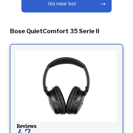
Ga naar bol
Bose QuietComfort 35 Serie II
Reviews