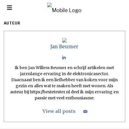
AUTEUR
Jan Beumer
Ik ben Jan Willem Beumer en schrijf artikelen met
jarenlange ervaring in de elektronicasector.
Daarnaast ben ik een liefhebber van koken voor mijn
gezin en alles wat te maken heeft met wonen. Als
auteur bij https://bestetester.nl deel ik mijn ervaring en
passie met veel enthousiasme.
View all posts