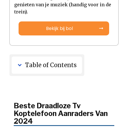
genieten van je muziek (handig voor in de
trein).
Bekijk bij bol
Table of Contents
Beste Draadloze Tv
Koptelefoon Aanraders Van
2024