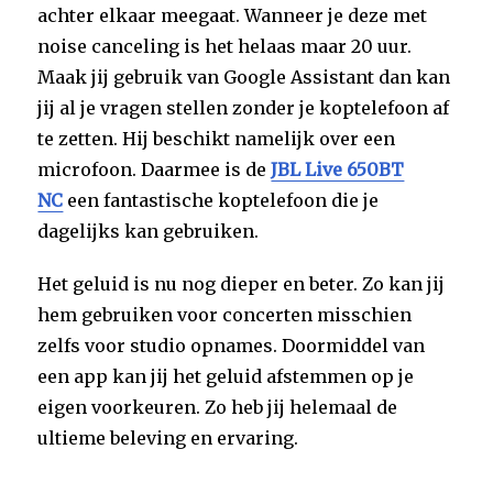
achter elkaar meegaat. Wanneer je deze met
noise canceling is het helaas maar 20 uur.
Maak jij gebruik van Google Assistant dan kan
jij al je vragen stellen zonder je koptelefoon af
te zetten. Hij beschikt namelijk over een
microfoon. Daarmee is de
JBL Live 650BT
NC
een fantastische koptelefoon die je
dagelijks kan gebruiken.
Het geluid is nu nog dieper en beter. Zo kan jij
hem gebruiken voor concerten misschien
zelfs voor studio opnames. Doormiddel van
een app kan jij het geluid afstemmen op je
eigen voorkeuren. Zo heb jij helemaal de
ultieme beleving en ervaring.