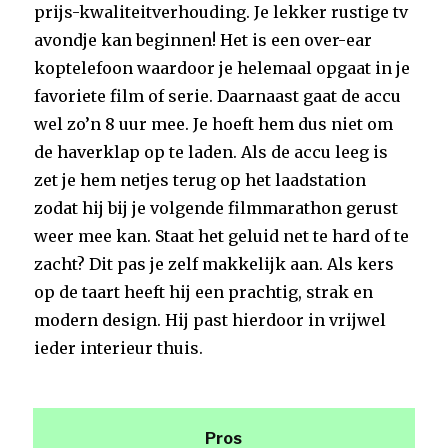
prijs-kwaliteitverhouding. Je lekker rustige tv
avondje kan beginnen! Het is een over-ear
koptelefoon waardoor je helemaal opgaat in je
favoriete film of serie. Daarnaast gaat de accu
wel zo’n 8 uur mee. Je hoeft hem dus niet om
de haverklap op te laden. Als de accu leeg is
zet je hem netjes terug op het laadstation
zodat hij bij je volgende filmmarathon gerust
weer mee kan. Staat het geluid net te hard of te
zacht? Dit pas je zelf makkelijk aan. Als kers
op de taart heeft hij een prachtig, strak en
modern design. Hij past hierdoor in vrijwel
ieder interieur thuis.
Pros