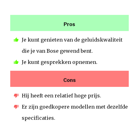
Pros
Je kunt genieten van de geluidskwaliteit
die je van Bose gewend bent.
Je kunt gesprekken opnemen.
Cons
Hij heeft een relatief hoge prijs.
Er zijn goedkopere modellen met dezelfde
specificaties.