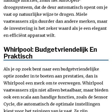
handige functies, zoals het AutoOpen-
droogsysteem, dat de deur automatisch opent om je
vaat op natuurlijke wijze te drogen. Miele
vaatwassers zijn duurder dan andere merken, maar
de investering is het zeker waard als je een elegant
en efficiënt apparaat wilt.
Whirlpool: Budgetvriendelijk En
Praktisch
Als je op zoek bent naar een budgetvriendelijke
optie zonder in te boeten aan prestaties, dan is
Whirlpool een merk om te overwegen. Whirlpool
vaatwassers zijn niet alleen betaalbaar, maar bieden
ook een scala aan handige functies, zoals de Sensor
Cycle, die automatisch de optimale instellingen
kiest voor het reinigen van je vaat. Ze zijn