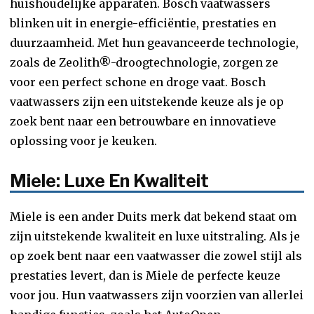
huishoudelijke apparaten. Bosch vaatwassers
blinken uit in energie-efficiëntie, prestaties en
duurzaamheid. Met hun geavanceerde technologie,
zoals de Zeolith®-droogtechnologie, zorgen ze
voor een perfect schone en droge vaat. Bosch
vaatwassers zijn een uitstekende keuze als je op
zoek bent naar een betrouwbare en innovatieve
oplossing voor je keuken.
Miele: Luxe En Kwaliteit
Miele is een ander Duits merk dat bekend staat om
zijn uitstekende kwaliteit en luxe uitstraling. Als je
op zoek bent naar een vaatwasser die zowel stijl als
prestaties levert, dan is Miele de perfecte keuze
voor jou. Hun vaatwassers zijn voorzien van allerlei