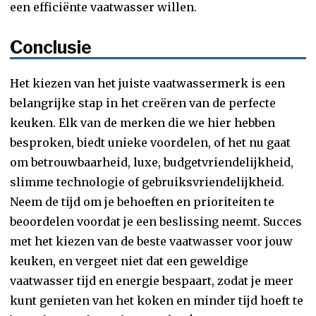
een efficiënte vaatwasser willen.
Conclusie
Het kiezen van het juiste vaatwassermerk is een
belangrijke stap in het creëren van de perfecte
keuken. Elk van de merken die we hier hebben
besproken, biedt unieke voordelen, of het nu gaat
om betrouwbaarheid, luxe, budgetvriendelijkheid,
slimme technologie of gebruiksvriendelijkheid.
Neem de tijd om je behoeften en prioriteiten te
beoordelen voordat je een beslissing neemt. Succes
met het kiezen van de beste vaatwasser voor jouw
keuken, en vergeet niet dat een geweldige
vaatwasser tijd en energie bespaart, zodat je meer
kunt genieten van het koken en minder tijd hoeft te