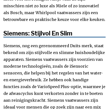
misschien niet zo luxe als Miele of zo innovatief
als Bosch, maar Whirlpool vaatwassers zijn een
betrouwbare en praktische keuze voor elke keuken.
Siemens: Stijlvol En Slim
Siemens, nog een gerenommeerd Duits merk, staat
bekend om zijn stijlvolle en slimme huishoudelijke
apparaten. Siemens vaatwassers zijn voorzien van
moderne technologieën, zoals de iSensoric
sensoren, die helpen bij het regelen van het water-
en energieverbruik. Ze hebben ook handige
functies zoals de VarioSpeed Plus-optie, waarmee je
de afwascyclus kunt verkorten zonder in te boeten
aan reinigingskracht. Siemens vaatwassers zijn
ideaal voor mensen die op zoek zijn naar een mix