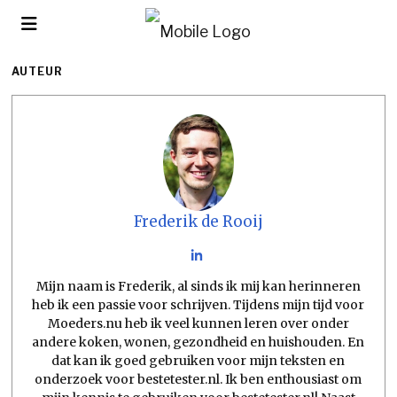
AUTEUR
Frederik de Rooij
Mijn naam is Frederik, al sinds ik mij kan herinneren
heb ik een passie voor schrijven. Tijdens mijn tijd voor
Moeders.nu heb ik veel kunnen leren over onder
andere koken, wonen, gezondheid en huishouden. En
dat kan ik goed gebruiken voor mijn teksten en
onderzoek voor bestetester.nl. Ik ben enthousiast om