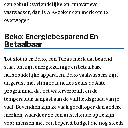
een gebruiksvriendelijke en innovatieve
vaatwasser, dan is AEG zeker een merk om te
overwegen.
Beko: Energiebesparend En
Betaalbaar
Tot slot is er Beko, een Turks merk dat bekend
staat om zijn energiezuinige en betaalbare
huishoudelijke apparaten. Beko vaatwassers zijn
uitgerust met slimme functies zoals de Auto-
programma, dat het waterverbruik en de
temperatuur aanpast aan de vuilheidsgraad van je
vaat. Bovendien zijn ze vaak goedkoper dan andere
merken, waardoor ze een uitstekende optie zijn
voor mensen met een beperkt budget die nog steeds