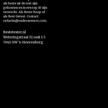
als beste uit de test zijn
gekomen en in een top 10 zijn
verwerkt. Als Beste Koop of
als Best Getest. Contact:
redactie@ondernemers.com.
Bestetester.nl
Weteringstraat 17, unit 1.5
7041 GW 's-Heerenberg