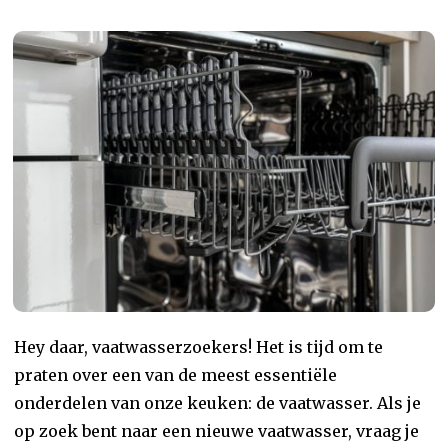
Hey daar, vaatwasserzoekers! Het is tijd om te
praten over een van de meest essentiële
onderdelen van onze keuken: de vaatwasser. Als je
op zoek bent naar een nieuwe vaatwasser, vraag je