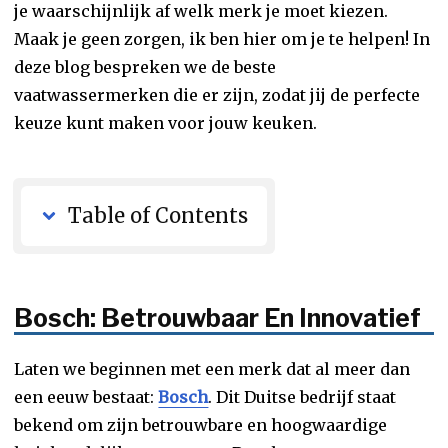
je waarschijnlijk af welk merk je moet kiezen.
Maak je geen zorgen, ik ben hier om je te helpen! In
deze blog bespreken we de beste
vaatwassermerken die er zijn, zodat jij de perfecte
keuze kunt maken voor jouw keuken.
Table of Contents
Bosch: Betrouwbaar En Innovatief
Laten we beginnen met een merk dat al meer dan
een eeuw bestaat:
Bosch
. Dit Duitse bedrijf staat
bekend om zijn betrouwbare en hoogwaardige