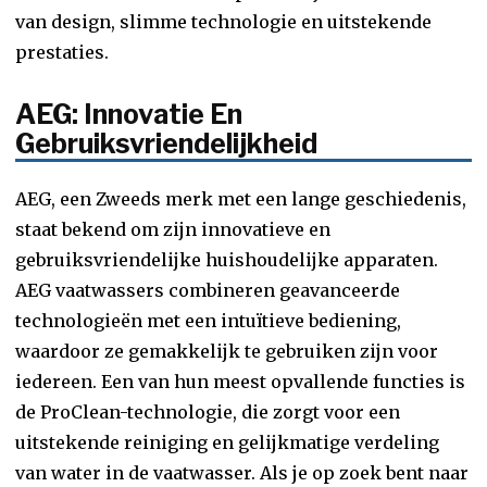
van design, slimme technologie en uitstekende
prestaties.
AEG: Innovatie En
Gebruiksvriendelijkheid
AEG, een Zweeds merk met een lange geschiedenis,
staat bekend om zijn innovatieve en
gebruiksvriendelijke huishoudelijke apparaten.
AEG vaatwassers combineren geavanceerde
technologieën met een intuïtieve bediening,
waardoor ze gemakkelijk te gebruiken zijn voor
iedereen. Een van hun meest opvallende functies is
de ProClean-technologie, die zorgt voor een
uitstekende reiniging en gelijkmatige verdeling
van water in de vaatwasser. Als je op zoek bent naar