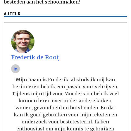
besteden aan het schoonmaken!
AUTEUR
Frederik de Rooij
Mijn naam is Frederik, al sinds ik mij kan
herinneren heb ik een passie voor schrijven.
Tijdens mijn tijd voor Moeders.nu heb ik veel
kunnen leren over onder andere koken,
wonen, gezondheid en huishouden. En dat
kan ik goed gebruiken voor mijn teksten en
onderzoek voor bestetester.nl. Ik ben
enthousiast om mijn kennis te gebruiken