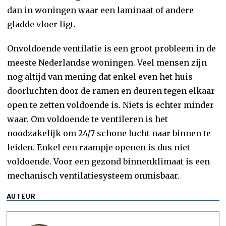
dan in woningen waar een laminaat of andere
gladde vloer ligt.
Onvoldoende ventilatie is een groot probleem in de
meeste Nederlandse woningen. Veel mensen zijn
nog altijd van mening dat enkel even het huis
doorluchten door de ramen en deuren tegen elkaar
open te zetten voldoende is. Niets is echter minder
waar. Om voldoende te ventileren is het
noodzakelijk om 24/7 schone lucht naar binnen te
leiden. Enkel een raampje openen is dus niet
voldoende. Voor een gezond binnenklimaat is een
mechanisch ventilatiesysteem onmisbaar.
AUTEUR