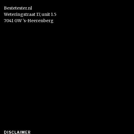
Bestetester.nl
Weteringstraat 17, unit 1.5
7041 GW 's-Heerenberg
DISCLAIMER