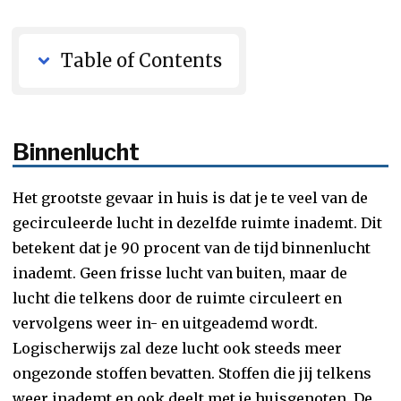
Table of Contents
Binnenlucht
Het grootste gevaar in huis is dat je te veel van de
gecirculeerde lucht in dezelfde ruimte inademt. Dit
betekent dat je 90 procent van de tijd binnenlucht
inademt. Geen frisse lucht van buiten, maar de
lucht die telkens door de ruimte circuleert en
vervolgens weer in- en uitgeademd wordt.
Logischerwijs zal deze lucht ook steeds meer
ongezonde stoffen bevatten. Stoffen die jij telkens
weer inademt en ook deelt met je huisgenoten. De