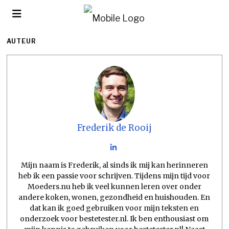
AUTEUR
Frederik de Rooij
Mijn naam is Frederik, al sinds ik mij kan herinneren
heb ik een passie voor schrijven. Tijdens mijn tijd voor
Moeders.nu heb ik veel kunnen leren over onder
andere koken, wonen, gezondheid en huishouden. En
dat kan ik goed gebruiken voor mijn teksten en
onderzoek voor bestetester.nl. Ik ben enthousiast om