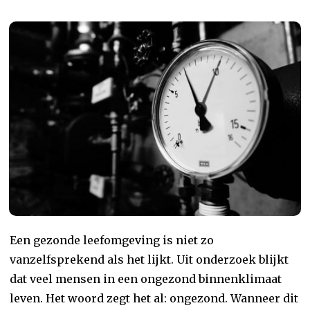
Een gezonde leefomgeving is niet zo
vanzelfsprekend als het lijkt. Uit onderzoek blijkt
dat veel mensen in een ongezond binnenklimaat
leven. Het woord zegt het al: ongezond. Wanneer dit