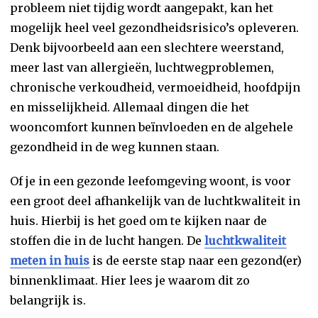
probleem niet tijdig wordt aangepakt, kan het
mogelijk heel veel gezondheidsrisico’s opleveren.
Denk bijvoorbeeld aan een slechtere weerstand,
meer last van allergieën, luchtwegproblemen,
chronische verkoudheid, vermoeidheid, hoofdpijn
en misselijkheid. Allemaal dingen die het
wooncomfort kunnen beïnvloeden en de algehele
gezondheid in de weg kunnen staan.
Of je in een gezonde leefomgeving woont, is voor
een groot deel afhankelijk van de luchtkwaliteit in
huis. Hierbij is het goed om te kijken naar de
stoffen die in de lucht hangen. De
luchtkwaliteit
meten in huis
is de eerste stap naar een gezond(er)
binnenklimaat. Hier lees je waarom dit zo
belangrijk is.