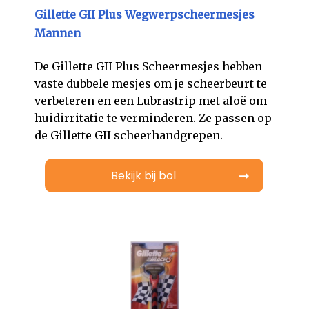
Gillette GII Plus Wegwerpscheermesjes
Mannen
De Gillette GII Plus Scheermesjes hebben
vaste dubbele mesjes om je scheerbeurt te
verbeteren en een Lubrastrip met aloë om
huidirritatie te verminderen. Ze passen op
de Gillette GII scheerhandgrepen.
Bekijk bij bol