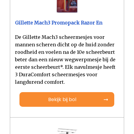
Gillette Mach3 Promopack Razor En
De Gillette Mach3 scheermesjes voor
mannen scheren dicht op de huid zonder
roodheid en voelen na de 10e scheerbeurt
beter dan een nieuw wegwerpmesje bij de
eerste scheerbeurt*. Elk navulmesje heeft
3 DuraComfort scheermesjes voor
langdurend comfort.
Bekijk bij bol