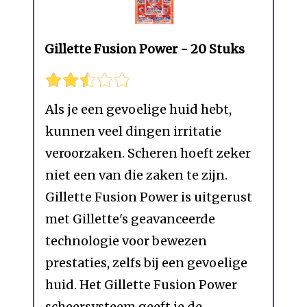
Gillette Fusion Power - 20 Stuks
Als je een gevoelige huid hebt,
kunnen veel dingen irritatie
veroorzaken. Scheren hoeft zeker
niet een van die zaken te zijn.
Gillette Fusion Power is uitgerust
met Gillette's geavanceerde
technologie voor bewezen
prestaties, zelfs bij een gevoelige
huid. Het Gillette Fusion Power
scheersysteem geeft je de