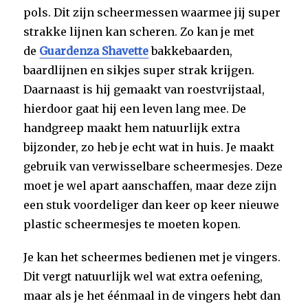
pols. Dit zijn scheermessen waarmee jij super
strakke lijnen kan scheren. Zo kan je met
de
Guardenza Shavette
bakkebaarden,
baardlijnen en sikjes super strak krijgen.
Daarnaast is hij gemaakt van roestvrijstaal,
hierdoor gaat hij een leven lang mee. De
handgreep maakt hem natuurlijk extra
bijzonder, zo heb je echt wat in huis. Je maakt
gebruik van verwisselbare scheermesjes. Deze
moet je wel apart aanschaffen, maar deze zijn
een stuk voordeliger dan keer op keer nieuwe
plastic scheermesjes te moeten kopen.
Je kan het scheermes bedienen met je vingers.
Dit vergt natuurlijk wel wat extra oefening,
maar als je het éénmaal in de vingers hebt dan