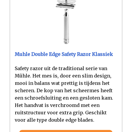
Muhle Double Edge Safety Razor Klassiek
Safety razor uit de traditional serie van
Mühle. Het mes is, door een slim design,
mooi in balans wat prettig is tijdens het
scheren. De kop van het scheermes heeft
een schroefsluiting en een gesloten kam.
Het handvat is verchroomd met een
ruitstructuur voor extra grip. Geschikt
voor alle type double edge blades.