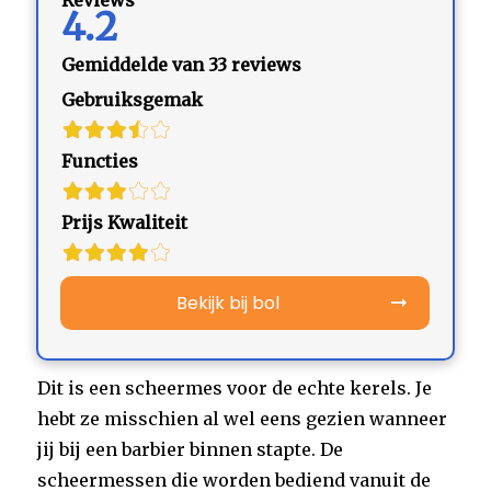
4.2
Gemiddelde van 33 reviews
Gebruiksgemak
Functies
Prijs Kwaliteit
Bekijk bij bol
Dit is een scheermes voor de echte kerels. Je
hebt ze misschien al wel eens gezien wanneer
jij bij een barbier binnen stapte. De
scheermessen die worden bediend vanuit de