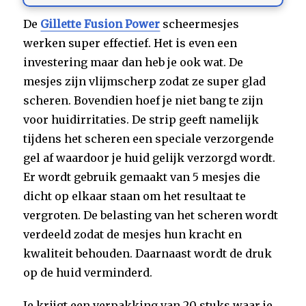
De
Gillette Fusion Power
scheermesjes
werken super effectief. Het is even een
investering maar dan heb je ook wat. De
mesjes zijn vlijmscherp zodat ze super glad
scheren. Bovendien hoef je niet bang te zijn
voor huidirritaties. De strip geeft namelijk
tijdens het scheren een speciale verzorgende
gel af waardoor je huid gelijk verzorgd wordt.
Er wordt gebruik gemaakt van 5 mesjes die
dicht op elkaar staan om het resultaat te
vergroten. De belasting van het scheren wordt
verdeeld zodat de mesjes hun kracht en
kwaliteit behouden. Daarnaast wordt de druk
op de huid verminderd.
Je krijgt een verpakking van 20 stuks waar je