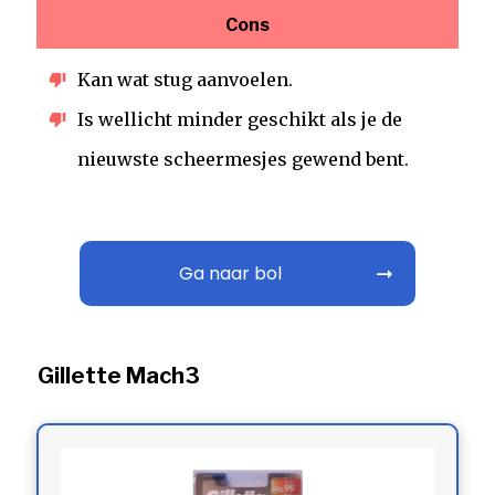
Cons
Kan wat stug aanvoelen.
Is wellicht minder geschikt als je de
nieuwste scheermesjes gewend bent.
Ga naar bol
Gillette Mach3