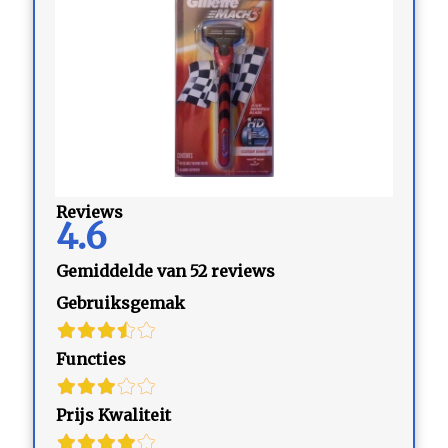
Reviews
4.6
Gemiddelde van 52 reviews
Gebruiksgemak
Functies
Prijs Kwaliteit