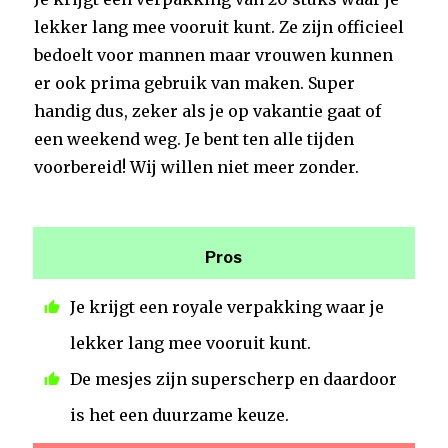
lekker lang mee vooruit kunt. Ze zijn officieel
bedoelt voor mannen maar vrouwen kunnen
er ook prima gebruik van maken. Super
handig dus, zeker als je op vakantie gaat of
een weekend weg. Je bent ten alle tijden
voorbereid! Wij willen niet meer zonder.
Pros
Je krijgt een royale verpakking waar je
lekker lang mee vooruit kunt.
De mesjes zijn superscherp en daardoor
is het een duurzame keuze.