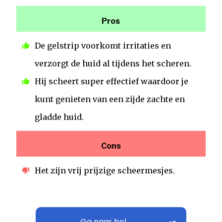
Pros
De gelstrip voorkomt irritaties en
verzorgt de huid al tijdens het scheren.
Hij scheert super effectief waardoor je
kunt genieten van een zijde zachte en
gladde huid.
Cons
Het zijn vrij prijzige scheermesjes.
Ga naar bol