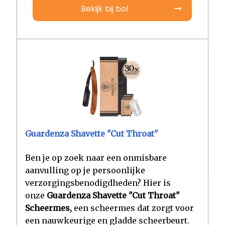
Bekijk bij bol
Guardenza Shavette "Cut Throat"
Ben je op zoek naar een onmisbare
aanvulling op je persoonlijke
verzorgingsbenodigdheden? Hier is
onze
Guardenza Shavette "Cut Throat"
Scheermes,
een scheermes dat zorgt voor
een nauwkeurige en gladde scheerbeurt.