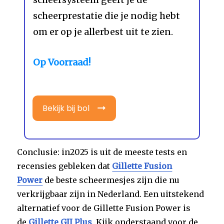
scheerprestatie die je nodig hebt
om er op je allerbest uit te zien.
Op Voorraad!
Bekijk bij bol
Conclusie: in2025 is uit de meeste tests en
recensies gebleken dat
Gillette Fusion
Power
de beste scheermesjes zijn die nu
verkrijgbaar zijn in Nederland. Een uitstekend
alternatief voor de Gillette Fusion Power is
de
Gillette GII Plus
. Kijk onderstaand voor de