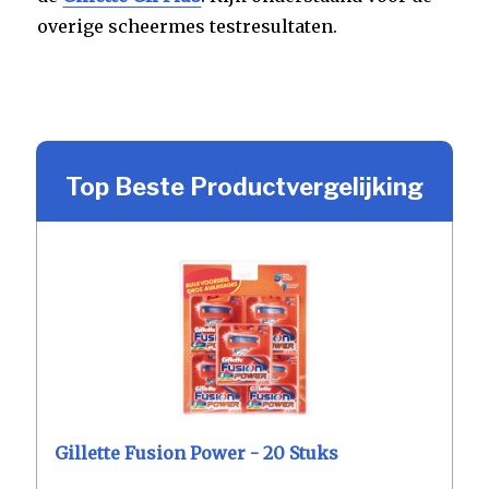
overige scheermes testresultaten.
Top Beste Productvergelijking
Gillette Fusion Power - 20 Stuks