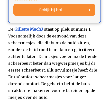
Bekijk bij bol
De
Gillette Mach3
staat op plek nummer 1.
Voornamelijk door de eenvoud van deze
scheermesjes, die dicht op de huid zitten,
zonder de huid rood te maken en geïrriteerd
achter te laten. De mesjes voelen na de tiende
scheerbeurt beter dan wegwerpmesjes bij de
eerste scheerbeurt. Elk navulmesje heeft drie
DuraComfort scheermesjes voor langer
durend comfort. De gelstrip helpt de huis
strakker te maken en voor te bereiden op de
mesjes over de huid.