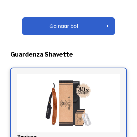
Ga naar bol
Guardenza Shavette
Reviews