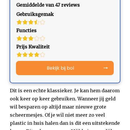
Gemiddelde van 47 reviews
Gebruiksgemak
Functies
Prijs Kwaliteit
Bekijk bij bol
Dit is een echte klassieker. Je kan hem daarom
ook keer op keer gebruiken. Wanneer jij geld
wil besparen op altijd maar nieuwe grote
scheermesjes. Of je wil niet meer zo veel
plastic in huis halen dan is dit een uitstekende