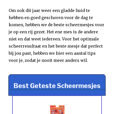
Om ook dit jaar weer een gladde huid te
hebben en goed geschoren voor de dag te
komen, hebben we de beste scheermesjes voor
je op een rij gezet. Het ene mes is de andere
niet en dat weet iedereen. Voor het optimale
scheerresultaat en het beste mesje dat perfect
bij jou past, hebben we hier een aantal tips
voor je, zodat je nooit meer anders wil.
Best Geteste Scheermesjes