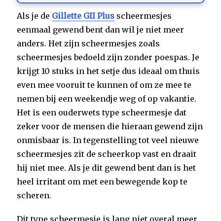
Als je de
Gillette GII Plus
scheermesjes
eenmaal gewend bent dan wil je niet meer
anders. Het zijn scheermesjes zoals
scheermesjes bedoeld zijn zonder poespas. Je
krijgt 10 stuks in het setje dus ideaal om thuis
even mee vooruit te kunnen of om ze mee te
nemen bij een weekendje weg of op vakantie.
Het is een ouderwets type scheermesje dat
zeker voor de mensen die hieraan gewend zijn
onmisbaar is. In tegenstelling tot veel nieuwe
scheermesjes zit de scheerkop vast en draait
hij niet mee. Als je dit gewend bent dan is het
heel irritant om met een bewegende kop te
scheren.
Dit type scheermesje is lang niet overal meer