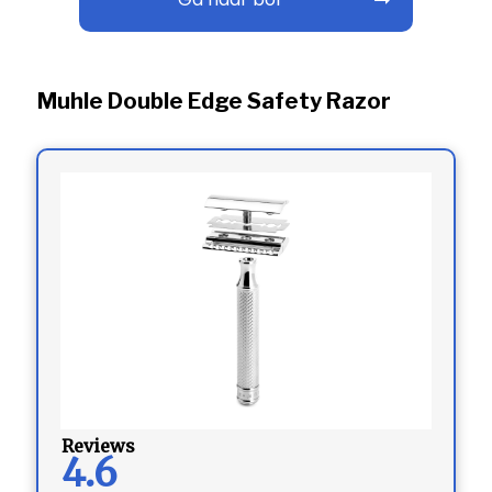
Muhle Double Edge Safety Razor
Reviews
4.6