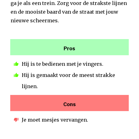
ga je als een trein. Zorg voor de strakste lijnen
en de mooiste baard van de straat met jouw
nieuwe scheermes.
Pros
Hij is te bedienen met je vingers.
Hij is gemaakt voor de meest strakke
lijnen.
Cons
Je moet mesjes vervangen.