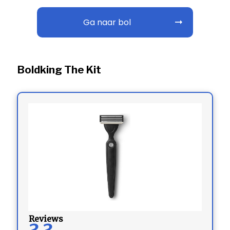
Ga naar bol
Boldking The Kit
Reviews