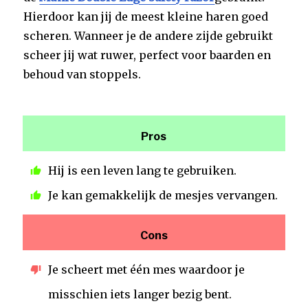
Hierdoor kan jij de meest kleine haren goed
scheren. Wanneer je de andere zijde gebruikt
scheer jij wat ruwer, perfect voor baarden en
behoud van stoppels.
Pros
Hij is een leven lang te gebruiken.
Je kan gemakkelijk de mesjes vervangen.
Cons
Je scheert met één mes waardoor je
misschien iets langer bezig bent.