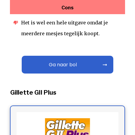
Cons
Het is wel een hele uitgave omdat je
meerdere mesjes tegelijk koopt.
Ga naar bol
Gillette GII Plus