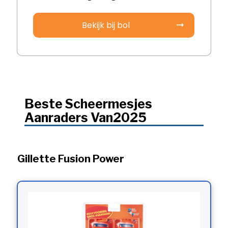
Bekijk bij bol
Beste Scheermesjes
Aanraders Van2025
Gillette Fusion Power