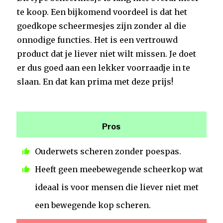
te koop. Een bijkomend voordeel is dat het
goedkope scheermesjes zijn zonder al die
onnodige functies. Het is een vertrouwd
product dat je liever niet wilt missen. Je doet
er dus goed aan een lekker voorraadje in te
slaan. En dat kan prima met deze prijs!
Pros
Ouderwets scheren zonder poespas.
Heeft geen meebewegende scheerkop wat
ideaal is voor mensen die liever niet met
een bewegende kop scheren.