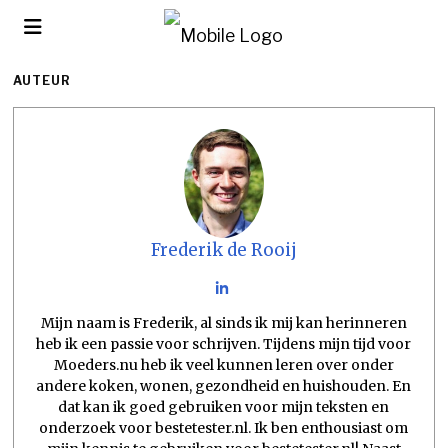
AUTEUR
Frederik de Rooij
Mijn naam is Frederik, al sinds ik mij kan herinneren
heb ik een passie voor schrijven. Tijdens mijn tijd voor
Moeders.nu heb ik veel kunnen leren over onder
andere koken, wonen, gezondheid en huishouden. En
dat kan ik goed gebruiken voor mijn teksten en
onderzoek voor bestetester.nl. Ik ben enthousiast om