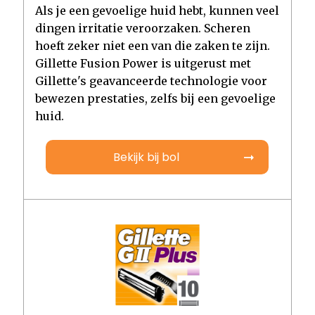
Als je een gevoelige huid hebt, kunnen veel
dingen irritatie veroorzaken. Scheren
hoeft zeker niet een van die zaken te zijn.
Gillette Fusion Power is uitgerust met
Gillette's geavanceerde technologie voor
bewezen prestaties, zelfs bij een gevoelige
huid.
Bekijk bij bol