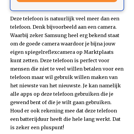
Deze telefoon is natuurlijk veel meer dan een
telefoon. Denk bijvoorbeeld aan een camera.
Waarbij zeker Samsung heel erg bekend staat
om de goede camera waardoor je bijna jouw
eigen spiegelreflexcamera op Marktplaats
kunt zetten. Deze telefoon is perfect voor
mensen die niet te veel willen betalen voor een
telefoon maar wil gebruik willen maken van
het niewste van het nieuwste. Je kan namelijk
alle apps op deze telefoon gebruiken die je
gewend bent of die je wilt gaan gebruiken.
Houd er ook rekening mee dat deze telefoon
een batterijduur heeft die hele lang werkt. Dat
is zeker een pluspunt!