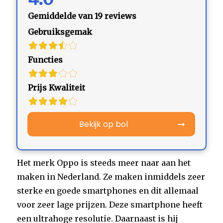
Gemiddelde van 19 reviews
Gebruiksgemak
Functies
Prijs Kwaliteit
Bekijk op bol
Het merk Oppo is steeds meer naar aan het
maken in Nederland. Ze maken inmiddels zeer
sterke en goede smartphones en dit allemaal
voor zeer lage prijzen. Deze smartphone heeft
een ultrahoge resolutie. Daarnaast is hij