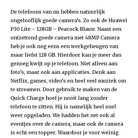
De telefoons van nu hebben natuurlijk
ongelooflijk goede camera’s. Zo ook de Huawei
P30 Lite – 128GB – Peacock Blauw. Naast een
ontzettend goede camera met 48MP Camera
heb je ook nog eens een werkgeheugen van
maar liefst 128 GB. Hierdoor kan je meer dan
genoeg kwijt op je telefoon. Niet alleen aan
foto’s, maar ook aan applicaties. Denk aan
Netflix, games, video’s en heel veel muziek om
te streamen. Door gebruik te maken van de
Quick Charge hoef je nooit lang zonder
telefoon te zitten. Hij is namelijk heel snel
weer opgeladen. We hadden het net ook al
eventjes over de camera, maar ook de camera
is echt een topper. Waardoor je voor weinig