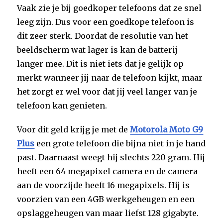
Vaak zie je bij goedkoper telefoons dat ze snel
leeg zijn. Dus voor een goedkope telefoon is
dit zeer sterk. Doordat de resolutie van het
beeldscherm wat lager is kan de batterij
langer mee. Dit is niet iets dat je gelijk op
merkt wanneer jij naar de telefoon kijkt, maar
het zorgt er wel voor dat jij veel langer van je
telefoon kan genieten.
Voor dit geld krijg je met de
Motorola Moto G9
Plus
een grote telefoon die bijna niet in je hand
past. Daarnaast weegt hij slechts 220 gram. Hij
heeft een 64 megapixel camera en de camera
aan de voorzijde heeft 16 megapixels. Hij is
voorzien van een 4GB werkgeheugen en een
opslaggeheugen van maar liefst 128 gigabyte.