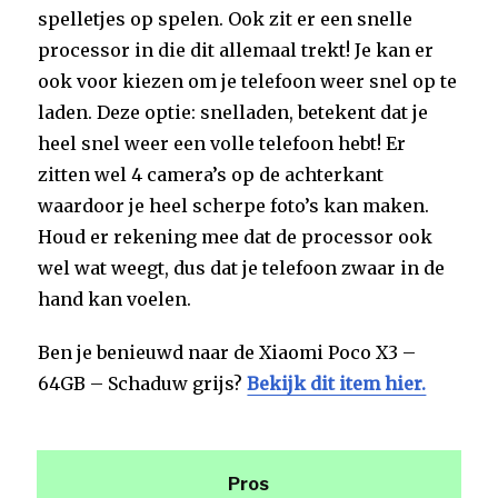
spelletjes op spelen. Ook zit er een snelle
processor in die dit allemaal trekt! Je kan er
ook voor kiezen om je telefoon weer snel op te
laden. Deze optie: snelladen, betekent dat je
heel snel weer een volle telefoon hebt! Er
zitten wel 4 camera’s op de achterkant
waardoor je heel scherpe foto’s kan maken.
Houd er rekening mee dat de processor ook
wel wat weegt, dus dat je telefoon zwaar in de
hand kan voelen.
Ben je benieuwd naar de Xiaomi Poco X3 –
64GB – Schaduw grijs?
Bekijk dit item hier.
Pros