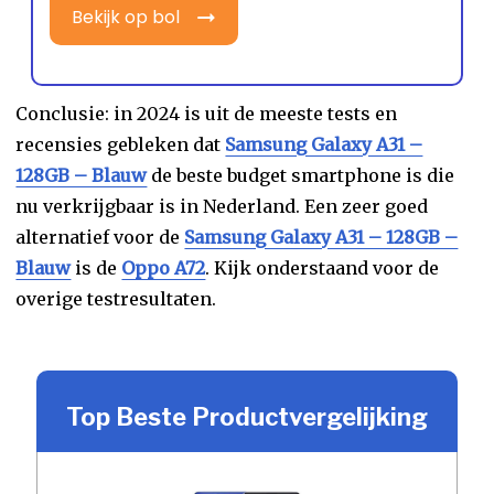
Bekijk op bol
Conclusie: in 2024 is uit de meeste tests en
recensies gebleken dat
Samsung Galaxy A31 –
128GB – Blauw
de beste budget smartphone is die
nu verkrijgbaar is in Nederland. Een zeer goed
alternatief voor de
Samsung Galaxy A31 – 128GB –
Blauw
is de
Oppo A72
. Kijk onderstaand voor de
overige testresultaten.
Top Beste Productvergelijking