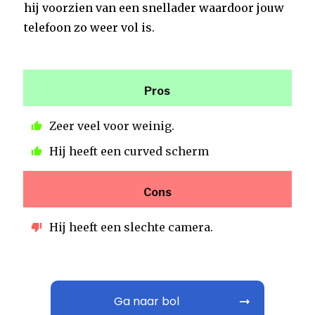
hij voorzien van een snellader waardoor jouw
telefoon zo weer vol is.
Pros
Zeer veel voor weinig.
Hij heeft een curved scherm
Cons
Hij heeft een slechte camera.
Ga naar bol