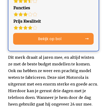
Functies
Prijs Kwaliteit
Bekijk op bol
Dit merk draait al jaren mee, en altijd wisten
ze met de beste budget modellen te komen.
Ook nu hebben ze weer een prachtig model
weten te fabriceren. Deze niet Motorola is
uitgerust met een enorm sterke en goede accu.
Hierdoor kan je gerust drie dagen met je
telefoon doen. Wanneer je hem door de dag
heen gebruikt gaat hij ongeveer 24 uur mee.