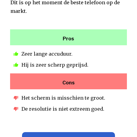
Dit is op het moment de beste telefoon op de
markt.
Pros
Zeer lange accuduur.
Hij is zeer scherp geprijsd.
Cons
Het scherm is misschien te groot.
De resolutie is niet extreem goed.