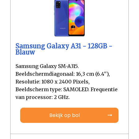
Samsung Galaxy A31 - 128GB -
Blauw
Samsung Galaxy SM-A315.
Beeldschermdiagonaal: 16,3 cm (6.4''),
Resolutie: 1080 x 2400 Pixels,
Beeldscherm type: SAMOLED. Frequentie
van processor: 2 GHz.
Bekijk op bol