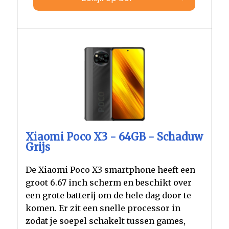
Xiaomi Poco X3 - 64GB - Schaduw
Grijs
De Xiaomi Poco X3 smartphone heeft een
groot 6.67 inch scherm en beschikt over
een grote batterij om de hele dag door te
komen. Er zit een snelle processor in
zodat je soepel schakelt tussen games,