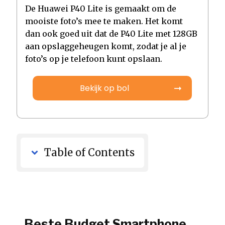
De Huawei P40 Lite is gemaakt om de
mooiste foto’s mee te maken. Het komt
dan ook goed uit dat de P40 Lite met 128GB
aan opslaggeheugen komt, zodat je al je
foto’s op je telefoon kunt opslaan.
Bekijk op bol
Table of Contents
Beste Budget Smartphone