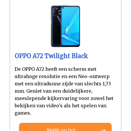
OPPO A72 Twilight Black
De OPPO A72 heeft een scherm met
ultrahoge resolutie en een Neo-ontwerp
met een ultradunne zijde van slechts 1,73
mm. Geniet van een duidelijkere,
meeslepende kijkervaring voor zowel het
bekijken van video's als het spelen van
games.
Bekijk op bol