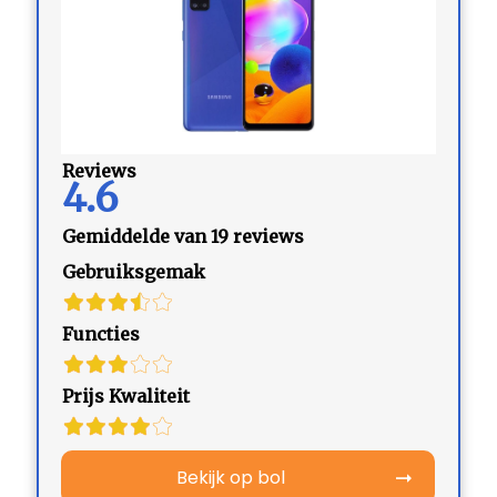
Reviews
4.6
Gemiddelde van 19 reviews
Gebruiksgemak
Functies
Prijs Kwaliteit
Bekijk op bol