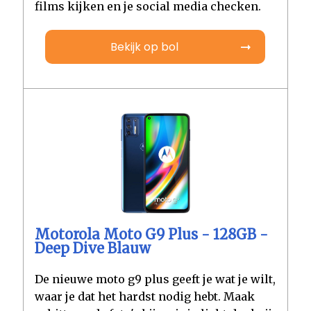
films kijken en je social media checken.
Bekijk op bol
Motorola Moto G9 Plus - 128GB -
Deep Dive Blauw
De nieuwe moto g9 plus geeft je wat je wilt,
waar je dat het hardst nodig hebt. Maak