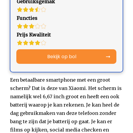
Gebruiksgemak
Functies
Prijs Kwaliteit
Bekijk op bol
Een betaalbare smartphone met een groot
scherm? Dat is deze van Xiaomi. Het scherm is
namelijk wel 6,67 inch groot en heeft een ook
batterij waarop je kan rekenen. Je kan heel de
dag gebruikmaken van deze telefoon zonder
bang te zijn dat je batterij op gaat. Je kan er
films op kijken, social media checken en