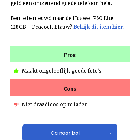
geld een ontzettend goede telefoon hebt.
Ben je benieuwd naar de Huawei P30 Lite –
128GB – Peacock Blauw?
Bekijk dit item hier.
Pros
Maakt ongelooflijk goede foto’s!
Cons
Niet draadloos op te laden
Ga naar bol