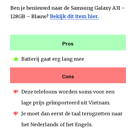
Ben je benieuwd naar de Samsung Galaxy A31 –
128GB – Blauw?
Bekijk dit item hier.
Pros
Batterij gaat erg lang mee
Cons
Deze telefoons worden soms voor een
lage prijs geïmporteerd uit Vietnam.
Je moet dan eerst de taal terugzetten naar
het Nederlands of het Engels.