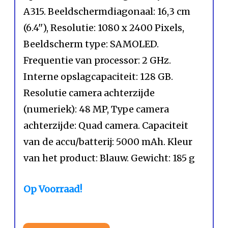
A315. Beeldschermdiagonaal: 16,3 cm
(6.4''), Resolutie: 1080 x 2400 Pixels,
Beeldscherm type: SAMOLED.
Frequentie van processor: 2 GHz.
Interne opslagcapaciteit: 128 GB.
Resolutie camera achterzijde
(numeriek): 48 MP, Type camera
achterzijde: Quad camera. Capaciteit
van de accu/batterij: 5000 mAh. Kleur
van het product: Blauw. Gewicht: 185 g
Op Voorraad!