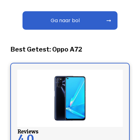
Ga naar bol
Best Getest: Oppo A72
Reviews
4.0