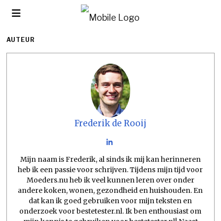
AUTEUR
Frederik de Rooij
Mijn naam is Frederik, al sinds ik mij kan herinneren
heb ik een passie voor schrijven. Tijdens mijn tijd voor
Moeders.nu heb ik veel kunnen leren over onder
andere koken, wonen, gezondheid en huishouden. En
dat kan ik goed gebruiken voor mijn teksten en
onderzoek voor bestetester.nl. Ik ben enthousiast om