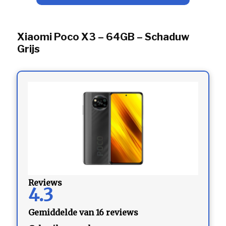
Xiaomi Poco X3 – 64GB – Schaduw
Grijs
Reviews
4.3
Gemiddelde van 16 reviews