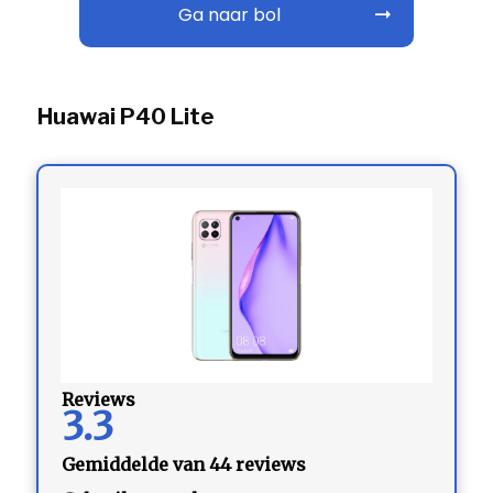
Ga naar bol
Huawai P40 Lite
Reviews
3.3
Gemiddelde van 44 reviews