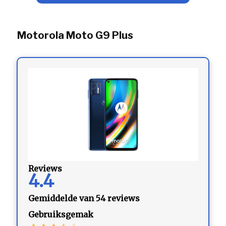
Motorola Moto G9 Plus
Reviews
4.4
Gemiddelde van 54 reviews
Gebruiksgemak