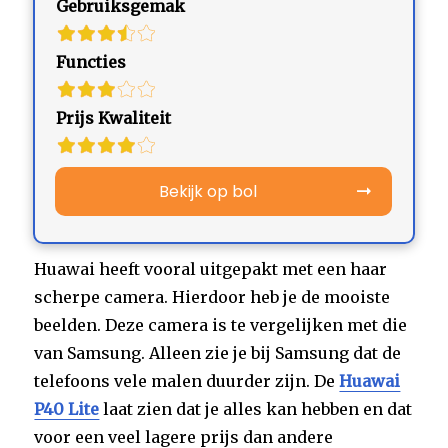
Gebruiksgemak
Functies
Prijs Kwaliteit
Bekijk op bol
Huawai heeft vooral uitgepakt met een haar
scherpe camera. Hierdoor heb je de mooiste
beelden. Deze camera is te vergelijken met die
van Samsung. Alleen zie je bij Samsung dat de
telefoons vele malen duurder zijn. De
Huawai
P40 Lite
laat zien dat je alles kan hebben en dat
voor een veel lagere prijs dan andere