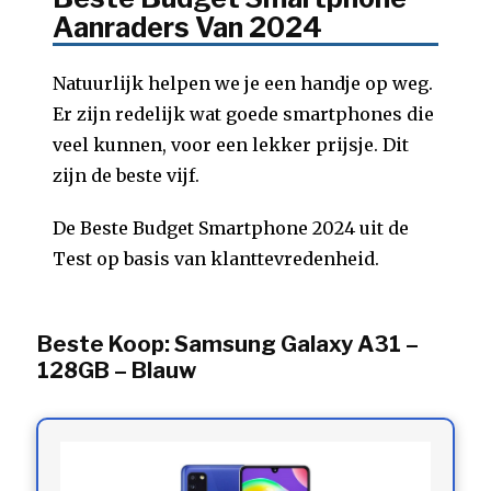
Aanraders Van 2024
Natuurlijk helpen we je een handje op weg.
Er zijn redelijk wat goede smartphones die
veel kunnen, voor een lekker prijsje. Dit
zijn de beste vijf.
De Beste Budget Smartphone 2024 uit de
Test op basis van klanttevredenheid.
Beste Koop: Samsung Galaxy A31 –
128GB – Blauw