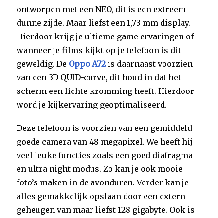
ontworpen met een NEO, dit is een extreem
dunne zijde. Maar liefst een 1,73 mm display.
Hierdoor krijg je ultieme game ervaringen of
wanneer je films kijkt op je telefoon is dit
geweldig. De
Oppo A72
is daarnaast voorzien
van een 3D QUID-curve, dit houd in dat het
scherm een lichte kromming heeft. Hierdoor
word je kijkervaring geoptimaliseerd.
Deze telefoon is voorzien van een gemiddeld
goede camera van 48 megapixel. We heeft hij
veel leuke functies zoals een goed diafragma
en ultra night modus. Zo kan je ook mooie
foto’s maken in de avonduren. Verder kan je
alles gemakkelijk opslaan door een extern
geheugen van maar liefst 128 gigabyte. Ook is