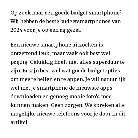
Op zoek naar een goede budget smartphone?
Wij hebben de beste budgetsmartphones van
2024 voor je op een rij gezet.
Een nieuwe smartphone uitzoeken is
ontzettend leuk, maar vaak ook best wel
prijzig! Gelukkig hoeft niet alles superduur te
zijn. Er zijn best wel wat goede budgetopties
om mee te bellen en te appen. Je wil natuurlijk
wel met je smartphone de nieuwste apps
downloaden en genoeg mooie foto’s mee
kunnen maken. Geen zorgen. We spreken alle
mogelijke nieuwe telefoons voor je door in dit
artikel.