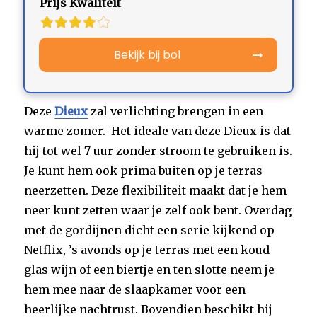
Prijs Kwaliteit
Bekijk bij bol
Deze
Dieux
zal verlichting brengen in een
warme zomer. Het ideale van deze Dieux is dat
hij tot wel 7 uur zonder stroom te gebruiken is.
Je kunt hem ook prima buiten op je terras
neerzetten. Deze flexibiliteit maakt dat je hem
neer kunt zetten waar je zelf ook bent. Overdag
met de gordijnen dicht een serie kijkend op
Netflix, ’s avonds op je terras met een koud
glas wijn of een biertje en ten slotte neem je
hem mee naar de slaapkamer voor een
heerlijke nachtrust. Bovendien beschikt hij