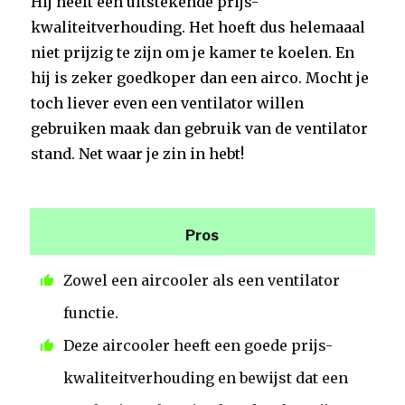
Hij heeft een uitstekende prijs-
kwaliteitverhouding. Het hoeft dus helemaaal
niet prijzig te zijn om je kamer te koelen. En
hij is zeker goedkoper dan een airco. Mocht je
toch liever even een ventilator willen
gebruiken maak dan gebruik van de ventilator
stand. Net waar je zin in hebt!
Pros
Zowel een aircooler als een ventilator
functie.
Deze aircooler heeft een goede prijs-
kwaliteitverhouding en bewijst dat een