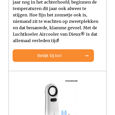
jaar nog in het achterhoofd, beginnen de
temperaturen dit jaar ook alweer te
stijgen. Hoe fijn het zonnetje ook is,
niemand zit te wachten op zweetplekken
en dat benauwde, klamme gevoel. Met de
Luchtkoeler Aircooler van Dieux® is dat
allemaal verleden tijd!
Bekijk bij bol