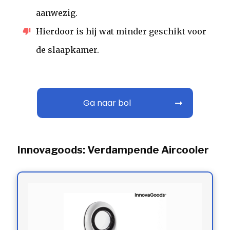
aanwezig.
Hierdoor is hij wat minder geschikt voor
de slaapkamer.
Ga naar bol
Innovagoods: Verdampende Aircooler