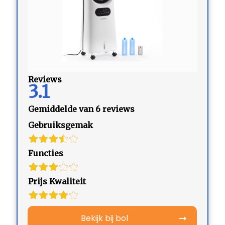
Reviews
3.1
Gemiddelde van 6 reviews
Gebruiksgemak
Functies
Prijs Kwaliteit
Bekijk bij bol