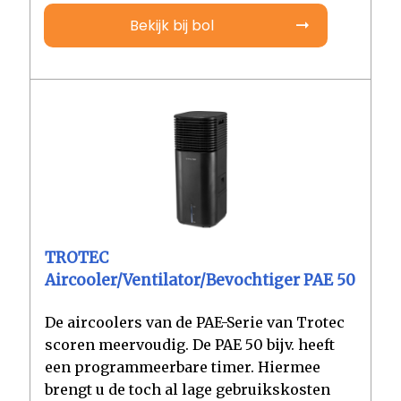
Bekijk bij bol
TROTEC
Aircooler/ventilator/bevochtiger PAE 50
De aircoolers van de PAE-Serie van Trotec
scoren meervoudig. De PAE 50 bijv. heeft
een programmeerbare timer. Hiermee
brengt u de toch al lage gebruikskosten