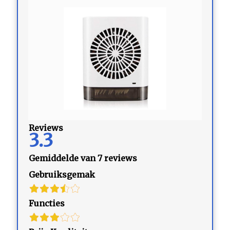
Reviews
3.3
Gemiddelde van 7 reviews
Gebruiksgemak
Functies