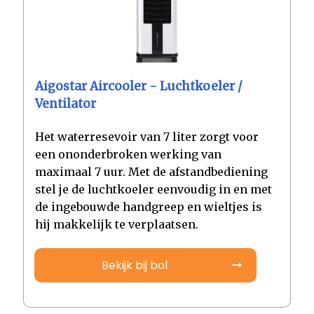
Aigostar Aircooler - Luchtkoeler /
Ventilator
Het waterresevoir van 7 liter zorgt voor
een ononderbroken werking van
maximaal 7 uur. Met de afstandbediening
stel je de luchtkoeler eenvoudig in en met
de ingebouwde handgreep en wieltjes is
hij makkelijk te verplaatsen.
Bekijk bij bol