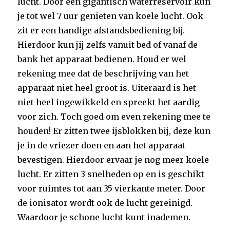
lucht. Door een gigantisch waterreservoir kun
je tot wel 7 uur genieten van koele lucht. Ook
zit er een handige afstandsbediening bij.
Hierdoor kun jij zelfs vanuit bed of vanaf de
bank het apparaat bedienen. Houd er wel
rekening mee dat de beschrijving van het
apparaat niet heel groot is. Uiteraard is het
niet heel ingewikkeld en spreekt het aardig
voor zich. Toch goed om even rekening mee te
houden! Er zitten twee ijsblokken bij, deze kun
je in de vriezer doen en aan het apparaat
bevestigen. Hierdoor ervaar je nog meer koele
lucht. Er zitten 3 snelheden op en is geschikt
voor ruimtes tot aan 35 vierkante meter. Door
de ionisator wordt ook de lucht gereinigd.
Waardoor je schone lucht kunt inademen.