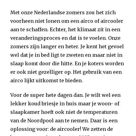
Met onze Nederlandse zomers zou het zich
voorheen niet lonen om een airco of aircooler
aan te schaffen. Echter, het klimaat zit in een
veranderingsproces en dat is te voelen. Onze
zomers zijn langer en heter. Je kent het gevoel
wel dat je in bed ligt te zweten en maar niet in
slaap komt door die hitte. En je koters worden
er ook niet gezelliger op. Het gebruik van een
airco lijkt uitkomst te bieden.
Voor de super hete dagen dan. Je wilt wel een
lekker koud briesje in huis maar je woon- of
slaapkamer hoeft ook niet de temperaturen
van de Noordpool aan te nemen. Daar is een
oplossing voor: de aircooler! We zetten de