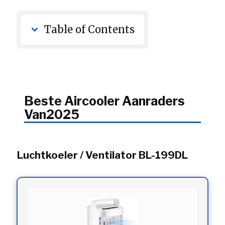
Table of Contents
Beste Aircooler Aanraders
Van2025
Luchtkoeler / Ventilator BL-199DL