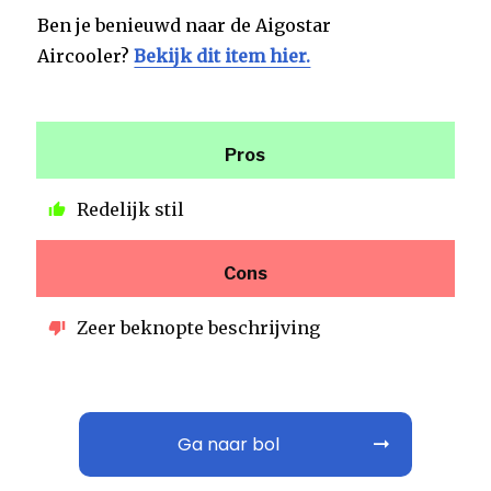
Ben je benieuwd naar de Aigostar
Aircooler?
Bekijk dit item hier.
Pros
Redelijk stil
Cons
Zeer beknopte beschrijving
Ga naar bol