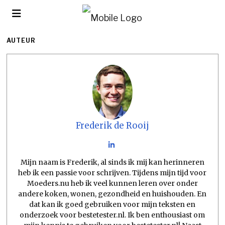
AUTEUR
Frederik de Rooij
Mijn naam is Frederik, al sinds ik mij kan herinneren
heb ik een passie voor schrijven. Tijdens mijn tijd voor
Moeders.nu heb ik veel kunnen leren over onder
andere koken, wonen, gezondheid en huishouden. En
dat kan ik goed gebruiken voor mijn teksten en
onderzoek voor bestetester.nl. Ik ben enthousiast om