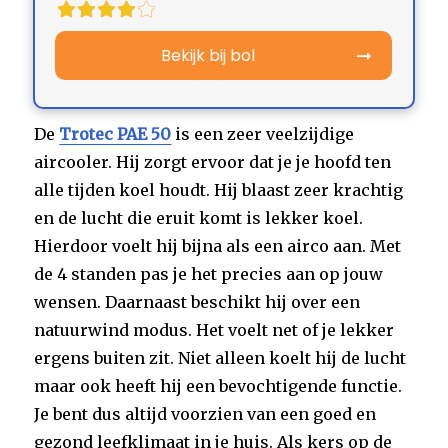
Bekijk bij bol
De
Trotec PAE 50
is een zeer veelzijdige
aircooler. Hij zorgt ervoor dat je je hoofd ten
alle tijden koel houdt. Hij blaast zeer krachtig
en de lucht die eruit komt is lekker koel.
Hierdoor voelt hij bijna als een airco aan. Met
de 4 standen pas je het precies aan op jouw
wensen. Daarnaast beschikt hij over een
natuurwind modus. Het voelt net of je lekker
ergens buiten zit. Niet alleen koelt hij de lucht
maar ook heeft hij een bevochtigende functie.
Je bent dus altijd voorzien van een goed en
gezond leefklimaat in je huis. Als kers op de