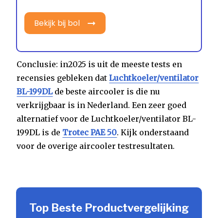
Bekijk bij bol
Conclusie: in2025 is uit de meeste tests en
recensies gebleken dat
Luchtkoeler/ventilator
BL-199DL
de beste aircooler is die nu
verkrijgbaar is in Nederland. Een zeer goed
alternatief voor de Luchtkoeler/ventilator BL-
199DL is de
Trotec PAE 50
. Kijk onderstaand
voor de overige aircooler testresultaten.
Top Beste Productvergelijking