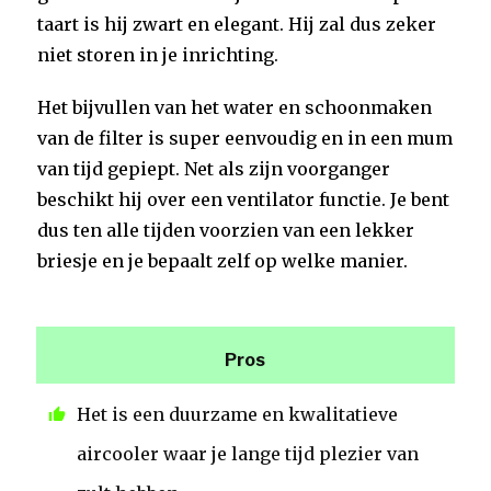
taart is hij zwart en elegant. Hij zal dus zeker
niet storen in je inrichting.
Het bijvullen van het water en schoonmaken
van de filter is super eenvoudig en in een mum
van tijd gepiept. Net als zijn voorganger
beschikt hij over een ventilator functie. Je bent
dus ten alle tijden voorzien van een lekker
briesje en je bepaalt zelf op welke manier.
Pros
Het is een duurzame en kwalitatieve
aircooler waar je lange tijd plezier van