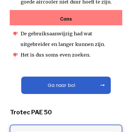
goede aircooler niet duur hoeft te zijn.
Cons
De gebruiksaanwijzig had wat
uitgebreider en langer kunnen zijn.
Het is dus soms even zoeken.
Ga naar bol
Trotec PAE 50