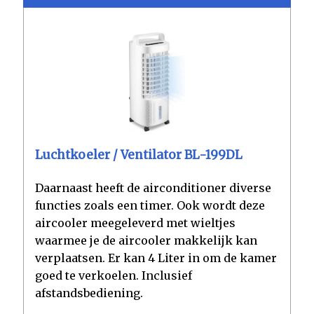
Luchtkoeler / Ventilator BL-199DL
Daarnaast heeft de airconditioner diverse
functies zoals een timer. Ook wordt deze
aircooler meegeleverd met wieltjes
waarmee je de aircooler makkelijk kan
verplaatsen. Er kan 4 Liter in om de kamer
goed te verkoelen. Inclusief
afstandsbediening.