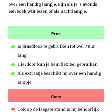
over een handig lampje. Fijn als je ’s avonds
een boek wilt lezen of als nachtlampje.
Pros
Is draadloos te gebruiken tot wel 7 uur
lang.
Hierdoor kun je hem flexibel gebruiken.
Als extraatje beschikt hij over een handig
lampje.
Cons
Ook op de laagste stand is hij behoorlijk