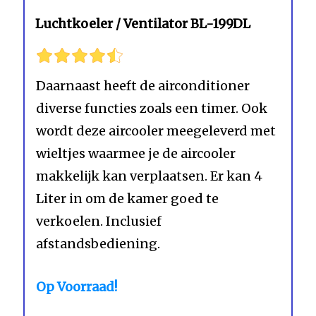
Luchtkoeler / Ventilator BL-199DL
Daarnaast heeft de airconditioner
diverse functies zoals een timer. Ook
wordt deze aircooler meegeleverd met
wieltjes waarmee je de aircooler
makkelijk kan verplaatsen. Er kan 4
Liter in om de kamer goed te
verkoelen. Inclusief
afstandsbediening.
Op Voorraad!