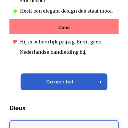
zult hebben.
Heeft een elegant design dus staat mooi.
Cons
Hij is behoorlijk prijzig. Er zit geen
Nederlandse handleiding bij.
Ga naar bol
Dieux