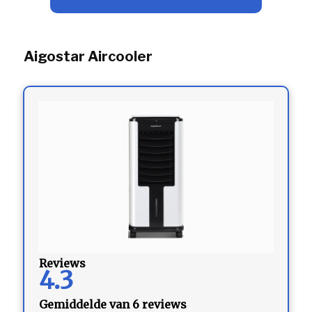
Aigostar Aircooler
Reviews
4.3
Gemiddelde van 6 reviews