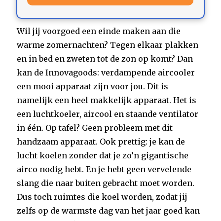
Wil jij voorgoed een einde maken aan die
warme zomernachten? Tegen elkaar plakken
en in bed en zweten tot de zon op komt? Dan
kan de Innovagoods: verdampende aircooler
een mooi apparaat zijn voor jou. Dit is
namelijk een heel makkelijk apparaat. Het is
een luchtkoeler, aircool en staande ventilator
in één. Op tafel? Geen probleem met dit
handzaam apparaat. Ook prettig: je kan de
lucht koelen zonder dat je zo’n gigantische
airco nodig hebt. En je hebt geen vervelende
slang die naar buiten gebracht moet worden.
Dus toch ruimtes die koel worden, zodat jij
zelfs op de warmste dag van het jaar goed kan