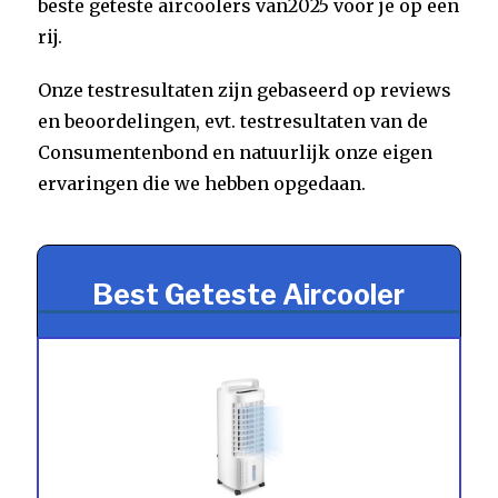
beste geteste aircoolers van2025 voor je op een
rij.
Onze testresultaten zijn gebaseerd op reviews
en beoordelingen, evt. testresultaten van de
Consumentenbond en natuurlijk onze eigen
ervaringen die we hebben opgedaan.
Best Geteste Aircooler