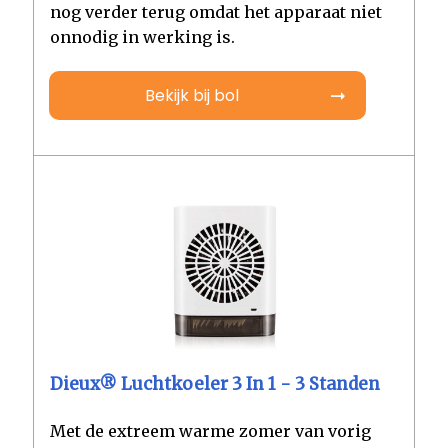
nog verder terug omdat het apparaat niet
onnodig in werking is.
Bekijk bij bol
Dieux® Luchtkoeler 3 In 1 - 3 Standen
Met de extreem warme zomer van vorig