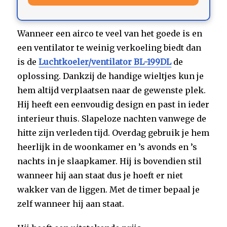
Wanneer een airco te veel van het goede is en
een ventilator te weinig verkoeling biedt dan
is de
Luchtkoeler/ventilator BL-199DL
de
oplossing. Dankzij de handige wieltjes kun je
hem altijd verplaatsen naar de gewenste plek.
Hij heeft een eenvoudig design en past in ieder
interieur thuis. Slapeloze nachten vanwege de
hitte zijn verleden tijd. Overdag gebruik je hem
heerlijk in de woonkamer en ’s avonds en ’s
nachts in je slaapkamer. Hij is bovendien stil
wanneer hij aan staat dus je hoeft er niet
wakker van de liggen. Met de timer bepaal je
zelf wanneer hij aan staat.