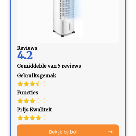
Reviews
4.2
Gemiddelde van 5 reviews
Gebruiksgemak
Functies
Prijs Kwaliteit
Bekijk bij bol