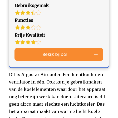
Gebruiksgemak
Functies
Prijs Kwaliteit
Bekijk bij bol
Dit is Aigostar Aircooler. Een luchtkoeler en
ventilator in één. Ook kun je gebruikmaken
van de koelelementen waardoor het apparaat
nog beter zijn werk kan doen. Uiteraard is dit
geen airco maar slechts een luchtkoeler. Dus
het apparaat maakt van warme lucht koele