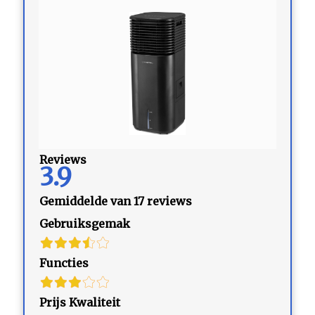
Reviews
3.9
Gemiddelde van 17 reviews
Gebruiksgemak
Functies
Prijs Kwaliteit