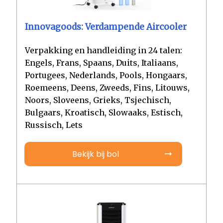
Innovagoods: Verdampende Aircooler
Verpakking en handleiding in 24 talen:
Engels, Frans, Spaans, Duits, Italiaans,
Portugees, Nederlands, Pools, Hongaars,
Roemeens, Deens, Zweeds, Fins, Litouws,
Noors, Sloveens, Grieks, Tsjechisch,
Bulgaars, Kroatisch, Slowaaks, Estisch,
Russisch, Lets
Bekijk bij bol