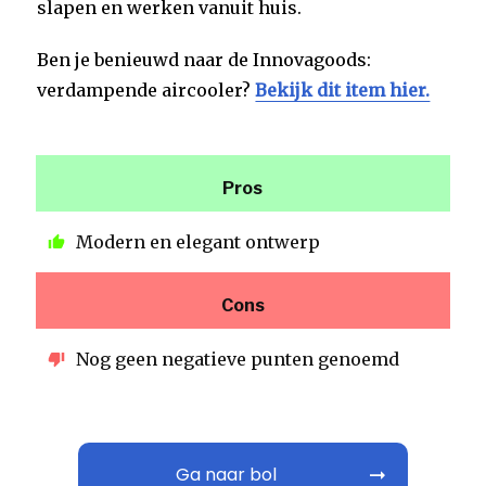
slapen en werken vanuit huis.
Ben je benieuwd naar de Innovagoods:
verdampende aircooler?
Bekijk dit item hier.
Pros
Modern en elegant ontwerp
Cons
Nog geen negatieve punten genoemd
Ga naar bol