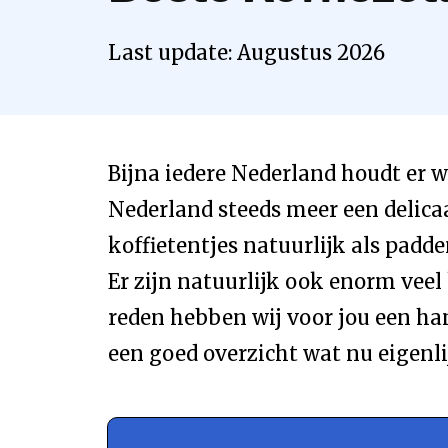
Last update:
Augustus
2026
Bijna iedere Nederland houdt er w
Nederland steeds meer een delicaa
koffietentjes natuurlijk als padde
Er zijn natuurlijk ook enorm veel
reden hebben wij voor jou een han
een goed overzicht wat nu eigenl