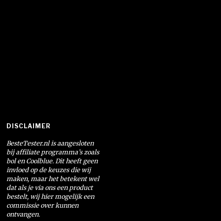
DISCLAIMER
BesteTester.nl is aangesloten
bij affiliate programma’s zoals
bol en Coolblue. Dit heeft geen
invloed op de keuzes die wij
maken, maar het betekent wel
dat als je via ons een product
bestelt, wij hier mogelijk een
commissie over kunnen
ontvangen.